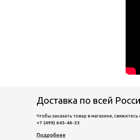
Доставка по всей Росс
Чтобы заказать товар в магазине, свяжитес
+7 (499) 643-46-33
Подробнее