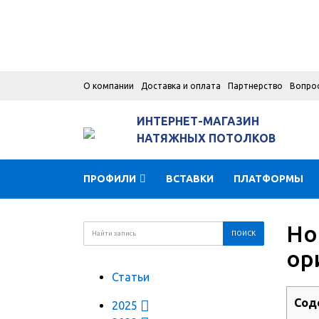
О компании
Доставка и оплата
Партнерство
Вопро
ИНТЕРНЕТ-МАГАЗИН
НАТЯЖНЫХ ПОТОЛКОВ
ПРОФИЛИ
ВСТАВКИ
ПЛАТФОРМЫ
Но
ор
Статьи
Сод
2025