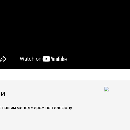
ии
ь с нашим менеджером по телефону