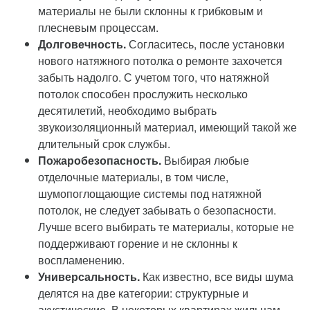
материалы не были склонны к грибковым и
плесневым процессам.
Долговечность.
Согласитесь, после установки
нового натяжного потолка о ремонте захочется
забыть надолго. С учетом того, что натяжной
потолок способен прослужить несколько
десятилетий, необходимо выбрать
звукоизоляционный материал, имеющий такой же
длительный срок службы.
Пожаробезопасность.
Выбирая любые
отделочные материалы, в том числе,
шумопоглощающие системы под натяжной
потолок, не следует забывать о безопасности.
Лучше всего выбирать те материалы, которые не
поддерживают горение и не склонны к
воспламенению.
Универсальность.
Как известно, все виды шума
делятся на две категории: структурные и
акустические. В некоторых квартирах жильцам