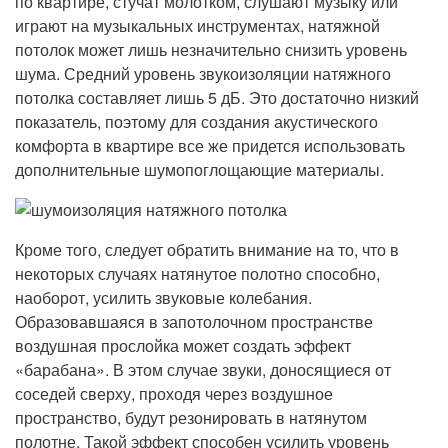
по квартире, стучат молотком, слушают музыку или
играют на музыкальных инструментах, натяжной
потолок может лишь незначительно снизить уровень
шума. Средний уровень звукоизоляции натяжного
потолка составляет лишь 5 дБ. Это достаточно низкий
показатель, поэтому для создания акустического
комфорта в квартире все же придется использовать
дополнительные шумопоглощающие материалы.
Кроме того, следует обратить внимание на то, что в
некоторых случаях натянутое полотно способно,
наоборот, усилить звуковые колебания.
Образовавшаяся в запотолочном пространстве
воздушная прослойка может создать эффект
«барабана». В этом случае звуки, доносящиеся от
соседей сверху, проходя через воздушное
пространство, будут резонировать в натянутом
полотне. Такой эффект способен усилить уровень