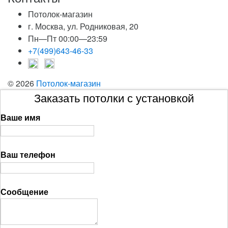
Потолок-магазин
г. Москва, ул. Родниковая, 20
Пн—Пт 00:00—23:59
+7(499)643-46-33
© 2026
Потолок-магазин
Заказать потолки с установкой
Ваше имя
Ваш телефон
Сообщение