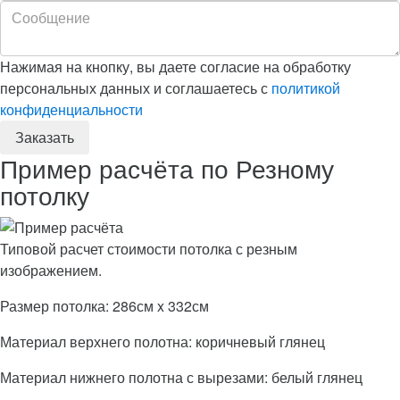
Нажимая на кнопку, вы даете согласие на обработку
персональных данных и соглашаетесь с
политикой
конфиденциальности
Пример расчёта по Резному
потолку
Типовой расчет стоимости потолка с резным
изображением.
Размер потолка: 286см x 332см
Материал верхнего полотна: коричневый глянец
Материал нижнего полотна с вырезами: белый глянец