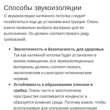
Способы звукоизоляции
О звукоизоляции натяжного потолка следует
позаботиться еще до установки конструкции. Очень
важно правильно выбрать материал для ее
выполнения. Он должен соответствовать ряду
требований.
Экологичность и безопасность для здоровья.
Так как натяжной потолок будет установлен в
жилом помещении, все звукоизоляционные
материалы должны соответствовать
экологическим и санитарно-гигиеническим
нормам.
Устойчивость к образованию плесени и
грибка.
Очень часто в запотолочном
пространстве скапливается конденсат и
образуется влажная среда. Поэтому важно, чтобы
используемые для улучшения шумоизоляции