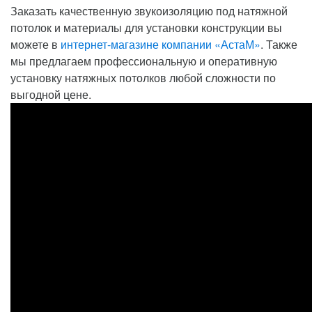
Заказать качественную звукоизоляцию под натяжной
потолок и материалы для установки конструкции вы
можете в
интернет-магазине компании «АстаМ»
. Также
мы предлагаем профессиональную и оперативную
установку натяжных потолков любой сложности по
выгодной цене.