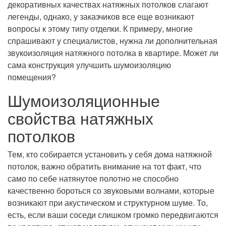
декоративных качествах натяжных потолков слагают
легенды, однако, у заказчиков все еще возникают
вопросы к этому типу отделки. К примеру, многие
спрашивают у специалистов, нужна ли дополнительная
звукоизоляция натяжного потолка в квартире. Может ли
сама конструкция улучшить шумоизоляцию
помещения?
Шумоизоляционные
свойства натяжных
потолков
Тем, кто собирается установить у себя дома натяжной
потолок, важно обратить внимание на тот факт, что
само по себе натянутое полотно не способно
качественно бороться со звуковыми волнами, которые
возникают при акустическом и структурном шуме. То,
есть, если ваши соседи слишком громко передвигаются