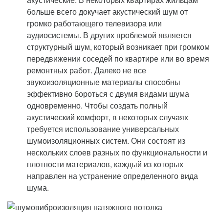
больше всего докучает акустический шум от
громко работающего телевизора или
аудиосистемы. В других проблемой является
структурный шум, который возникает при громком
передвижении соседей по квартире или во время
ремонтных работ. Далеко не все
звукоизоляционные материалы способны
эффективно бороться с двумя видами шума
одновременно. Чтобы создать полный
акустический комфорт, в некоторых случаях
требуется использование универсальных
шумоизоляционных систем. Они состоят из
нескольких слоев разных по функциональности и
плотности материалов, каждый из которых
направлен на устранение определенного вида
шума.