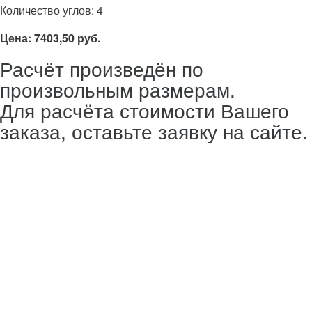
Количество углов: 4
Цена: 7403,50 руб.
Расчёт произведён по
произвольным размерам.
Для расчёта стоимости Вашего
заказа, оставьте заявку на сайте.