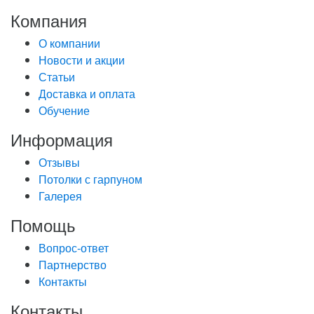
Компания
О компании
Новости и акции
Статьи
Доставка и оплата
Обучение
Информация
Отзывы
Потолки с гарпуном
Галерея
Помощь
Вопрос-ответ
Партнерство
Контакты
Контакты