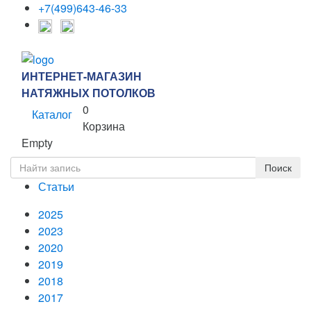
+7(499)643-46-33
ИНТЕРНЕТ-МАГАЗИН
НАТЯЖНЫХ ПОТОЛКОВ
0
Каталог
Корзина
Empty
Статьи
2025
2023
2020
2019
2018
2017