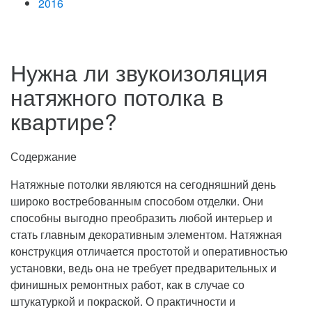
2016
Нужна ли звукоизоляция
натяжного потолка в
квартире?
Содержание
Натяжные потолки являются на сегодняшний день
широко востребованным способом отделки. Они
способны выгодно преобразить любой интерьер и
стать главным декоративным элементом.
Натяжная
конструкция отличается простотой и оперативностью
установки, ведь она не требует предварительных и
финишных ремонтных работ, как в случае со
штукатуркой и покраской. О практичности и