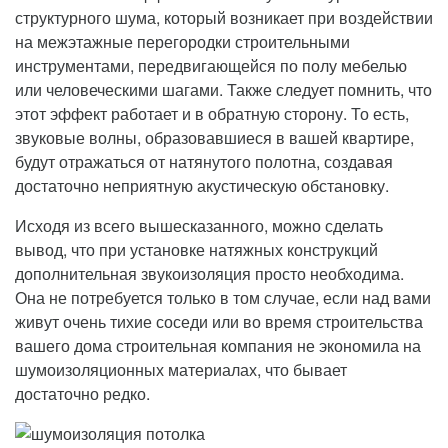
структурного шума, который возникает при воздействии
на межэтажные перегородки строительными
инструментами, передвигающейся по полу мебелью
или человеческими шагами. Также следует помнить, что
этот эффект работает и в обратную сторону. То есть,
звуковые волны, образовавшиеся в вашей квартире,
будут отражаться от натянутого полотна, создавая
достаточно неприятную акустическую обстановку.
Исходя из всего вышесказанного, можно сделать
вывод, что при установке натяжных конструкций
дополнительная звукоизоляция просто необходима.
Она не потребуется только в том случае, если над вами
живут очень тихие соседи или во время строительства
вашего дома строительная компания не экономила на
шумоизоляционных материалах, что бывает
достаточно редко.