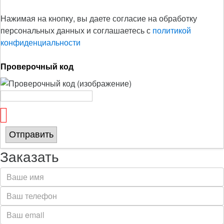
Нажимая на кнопку, вы даете согласие на обработку
персональных данных и соглашаетесь с
политикой
конфиденциальности
Проверочный код
Отправить
Заказать