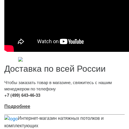
Доставка по всей России
Чтобы заказать товар в магазине, свяжитесь с нашим
менеджером по телефону
+7 (499) 643-46-33
Подробнее
Интернет-магазин натяжных потолков и
комплектующих