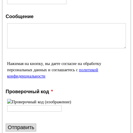
Сообщение
Нажимая на кнопку, вы даете согласие на обработку
персональных данных и соглашаетесь с
политикой
конфиденциальности
Проверочный код
Отправить