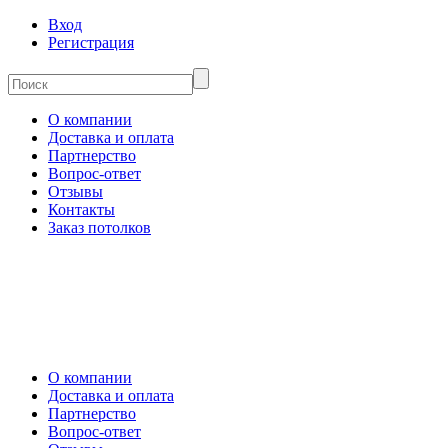
Вход
Регистрация
О компании
Доставка и оплата
Партнерство
Вопрос-ответ
Отзывы
Контакты
Заказ потолков
О компании
Доставка и оплата
Партнерство
Вопрос-ответ