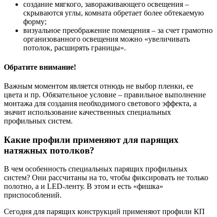
создание мягкого, завораживающего освещения –
скрываются углы, комната обретает более обтекаемую
форму;
визуальное преображение помещения – за счет грамотно
организованного освещения можно «увеличивать
потолок, расширять границы».
Обратите внимание!
Важным моментом является отнюдь не выбор пленки, ее
цвета и пр. Обязательное условие – правильное выполнение
монтажа для создания необходимого светового эффекта, а
значит использование качественных специальных
профильных систем.
Какие профили применяют для парящих
натяжных потолков?
В чем особенность специальных парящих профильных
систем? Они рассчитаны на то, чтобы фиксировать не только
полотно, а и LED-ленту. В этом и есть «фишка»
приспособлений.
Сегодня для парящих конструкций применяют профили КП