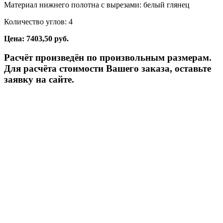
Материал нижнего полотна с вырезами: белый глянец
Количество углов: 4
Цена: 7403,50 руб.
Расчёт произведён по произвольным размерам.
Для расчёта стоимости Вашего заказа, оставьте
заявку на сайте.