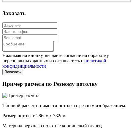
Заказать
Нажимая на кнопку, вы даете согласие на обработку
персональных данных и соглашаетесь с
политикой
конфиденциальности
Пример расчёта по Резному потолку
Типовой расчет стоимости потолка с резным изображением.
Размер потолка: 286см x 332см
Материал верхнего полотна: коричневый глянец