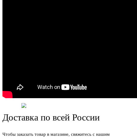
Доставка по всей России
Чтобы заказать товар в магазине, свяжитесь с нашим