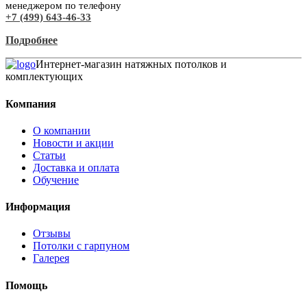
менеджером по телефону
+7 (499) 643-46-33
Подробнее
Интернет-магазин натяжных потолков и
комплектующих
Компания
О компании
Новости и акции
Статьи
Доставка и оплата
Обучение
Информация
Отзывы
Потолки с гарпуном
Галерея
Помощь