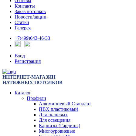
Отзывы
Контакты
Заказ потолков
Новости/акции
Статьи
Галерея
+7(499)643-46-33
Вход
Регистрация
ИНТЕРНЕТ-МАГАЗИН
НАТЯЖНЫХ ПОТОЛКОВ
Каталог
Профили
Алюминиевый Стандарт
ПВХ пластиковый
Для тканевых
Для освещения
Карнизы (Гардины)
Многоуровневые