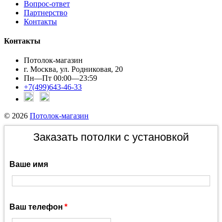
Вопрос-ответ
Партнерство
Контакты
Контакты
Потолок-магазин
г. Москва, ул. Родниковая, 20
Пн—Пт 00:00—23:59
+7(499)643-46-33
© 2026
Потолок-магазин
Заказать потолки с установкой
Ваше имя
Ваш телефон