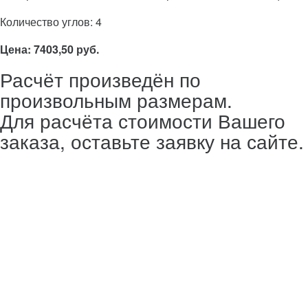
Количество углов: 4
Цена: 7403,50 руб.
Расчёт произведён по
произвольным размерам.
Для расчёта стоимости Вашего
заказа, оставьте заявку на сайте.