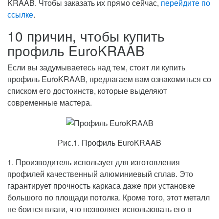
KRAAB. Чтобы заказать их прямо сейчас,
перейдите по
ссылке
.
10 причин, чтобы купить
профиль EuroKRAAB
Если вы задумываетесь над тем, стоит ли купить
профиль EuroKRAAB, предлагаем вам ознакомиться со
списком его достоинств, которые выделяют
современные мастера.
Рис.1. Профиль EuroKRAAB
1. Производитель использует для изготовления
профилей качественный алюминиевый сплав. Это
гарантирует прочность каркаса даже при установке
большого по площади потолка. Кроме того, этот металл
не боится влаги, что позволяет использовать его в