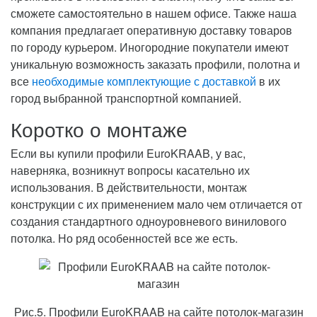
сможете самостоятельно в нашем офисе. Также наша
компания предлагает оперативную доставку товаров
по городу курьером. Иногородние покупатели имеют
уникальную возможность заказать профили, полотна и
все
необходимые комплектующие с доставкой
в их
город выбранной транспортной компанией.
Коротко о монтаже
Если вы купили профили EuroKRAAB, у вас,
наверняка, возникнут вопросы касательно их
использования. В действительности, монтаж
конструкции с их применением мало чем отличается от
создания стандартного одноуровневого винилового
потолка. Но ряд особенностей все же есть.
Рис.5. Профили EuroKRAAB на сайте потолок-магазин