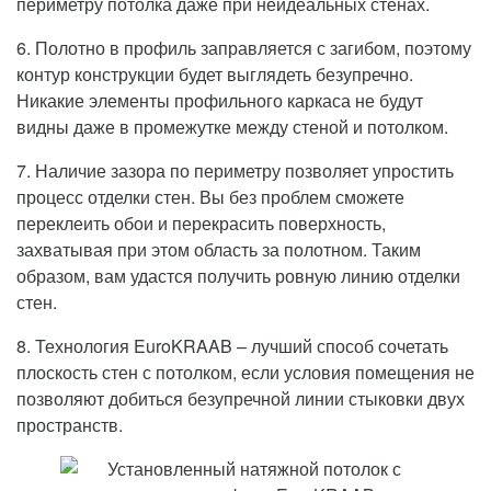
периметру потолка даже при неидеальных стенах.
6. Полотно в профиль заправляется с загибом, поэтому
контур конструкции будет выглядеть безупречно.
Никакие элементы профильного каркаса не будут
видны даже в промежутке между стеной и потолком.
7. Наличие зазора по периметру позволяет упростить
процесс отделки стен. Вы без проблем сможете
переклеить обои и перекрасить поверхность,
захватывая при этом область за полотном. Таким
образом, вам удастся получить ровную линию отделки
стен.
8. Технология EuroKRAAB – лучший способ сочетать
плоскость стен с потолком, если условия помещения не
позволяют добиться безупречной линии стыковки двух
пространств.