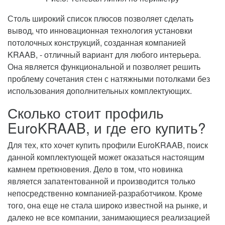
Столь широкий список плюсов позволяет сделать
вывод, что инновационная технология установки
потолочных конструкций, созданная компанией
KRAAB, - отличный вариант для любого интерьера.
Она является функциональной и позволяет решить
проблему сочетания стен с натяжными потолками без
использования дополнительных комплектующих.
Сколько стоит профиль
EuroKRAAB, и где его купить?
Для тех, кто хочет купить профили EuroKRAAB, поиск
данной комплектующей может оказаться настоящим
камнем преткновения. Дело в том, что новинка
является запатентованной и производится только
непосредственно компанией-разработчиком. Кроме
того, она еще не стала широко известной на рынке, и
далеко не все компании, занимающиеся реализацией