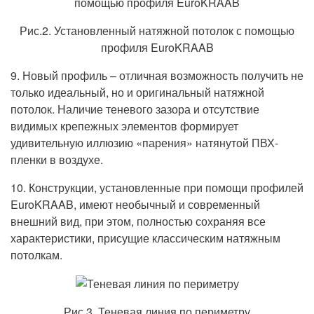
Рис.2. Установленный натяжной потолок с помощью
профиля EuroKRAAB
9. Новый профиль – отличная возможность получить не
только идеальный, но и оригинальный натяжной
потолок. Наличие теневого зазора и отсутствие
видимых крепежных элементов формирует
удивительную иллюзию «парения» натянутой ПВХ-
пленки в воздухе.
10. Конструкции, установленные при помощи профилей
EuroKRAAB, имеют необычный и современный
внешний вид, при этом, полностью сохраняя все
характеристики, присущие классическим натяжным
потолкам.
Рис.3. Теневая линия по периметру