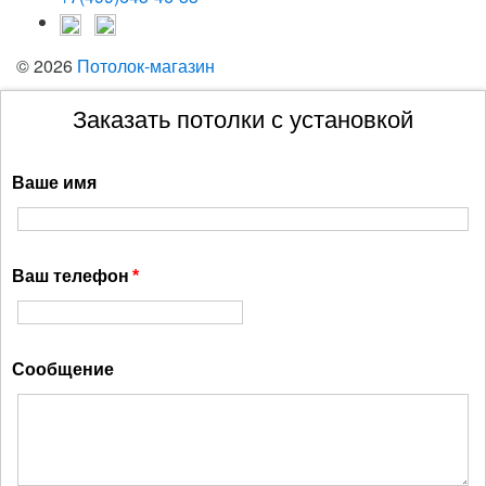
© 2026
Потолок-магазин
Заказать потолки с установкой
Ваше имя
Ваш телефон
Сообщение