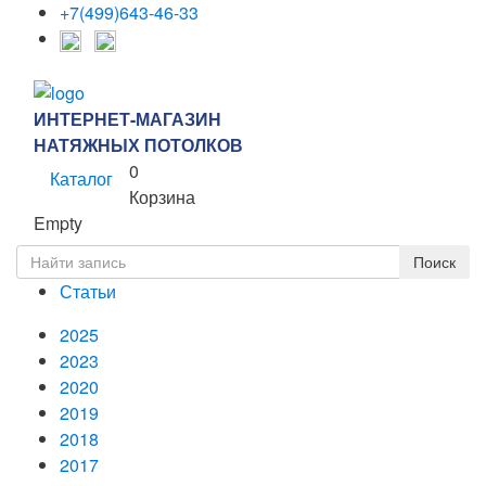
+7(499)643-46-33
ИНТЕРНЕТ-МАГАЗИН
НАТЯЖНЫХ ПОТОЛКОВ
0
Каталог
Корзина
Empty
Статьи
2025
2023
2020
2019
2018
2017