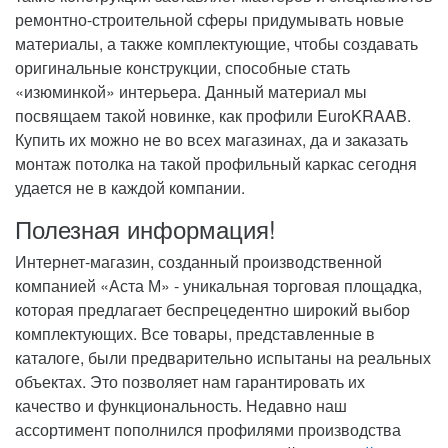
ремонтно-строительной сферы придумывать новые
материалы, а также комплектующие, чтобы создавать
оригинальные конструкции, способные стать
«изюминкой» интерьера. Данный материал мы
посвящаем такой новинке, как профили EuroKRAAB.
Купить их можно не во всех магазинах, да и заказать
монтаж потолка на такой профильный каркас сегодня
удается не в каждой компании.
Полезная информация!
Интернет-магазин, созданный производственной
компанией «Аста М» - уникальная торговая площадка,
которая предлагает беспрецедентно широкий выбор
комплектующих. Все товары, представленные в
каталоге, были предварительно испытаны на реальных
объектах. Это позволяет нам гарантировать их
качество и функциональность. Недавно наш
ассортимент пополнился профилями производства