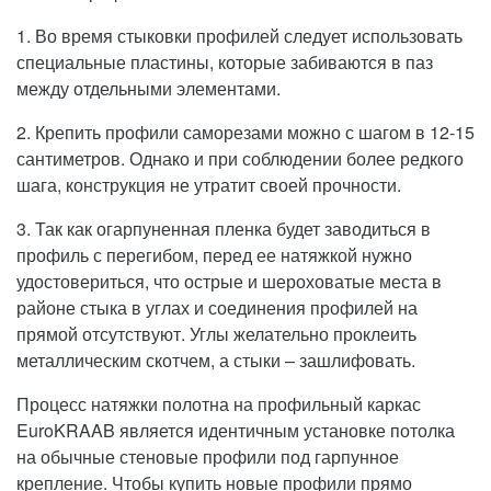
1. Во время стыковки профилей следует использовать
специальные пластины, которые забиваются в паз
между отдельными элементами.
2. Крепить профили саморезами можно с шагом в 12-15
сантиметров. Однако и при соблюдении более редкого
шага, конструкция не утратит своей прочности.
3. Так как огарпуненная пленка будет заводиться в
профиль с перегибом, перед ее натяжкой нужно
удостовериться, что острые и шероховатые места в
районе стыка в углах и соединения профилей на
прямой отсутствуют. Углы желательно проклеить
металлическим скотчем, а стыки – зашлифовать.
Процесс натяжки полотна на профильный каркас
EuroKRAAB является идентичным установке потолка
на обычные стеновые профили под гарпунное
крепление. Чтобы купить новые профили прямо