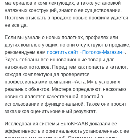
материалов и комплектующих, а также установкой
натяжных конструкций, знают о ее существовании.
Поэтому отыскать в продаже новые профили удается
не всегда.
Если вы узнали о новых полотнах, профилях или
других комплектующих, но они отсутствуют в продаже,
рекомендуем вам
посетить сайт «Потолок-Магазин»
.
Здесь собраны все инновационные товары для
натяжных потолков. Перед тем как попасть в каталог,
каждая комплектующая проверяется
профессионалами компании «Аста М» в условиях
реальных объектов. Мастера определяют, насколько
новинка является качественной, простой в
использовании и функциональной. Также они просят
заказчиков оценить конечный результат.
Исследования системы EuroKRAAB доказали ее
эффективность и оригинальность установленных с ее