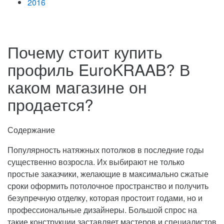
2016
Почему стоит купить
профиль EuroKRAAB? В
каком магазине он
продается?
Содержание
Популярность натяжных потолков в последние годы
существенно возросла. Их выбирают не только
простые заказчики, желающие в максимально сжатые
сроки оформить потолочное пространство и получить
безупречную отделку, которая простоит годами, но и
профессиональные дизайнеры.
Большой спрос на
такие конструкции заставляет мастеров и специалистов