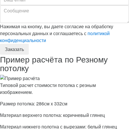
Нажимая на кнопку, вы даете согласие на обработку
персональных данных и соглашаетесь с
политикой
конфиденциальности
Пример расчёта по Резному
потолку
Типовой расчет стоимости потолка с резным
изображением.
Размер потолка: 286см x 332см
Материал верхнего полотна: коричневый глянец
Материал нижнего полотна с вырезами: белый глянец