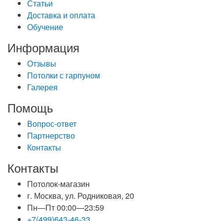
Статьи
Доставка и оплата
Обучение
Информация
Отзывы
Потолки с гарпуном
Галерея
Помощь
Вопрос-ответ
Партнерство
Контакты
Контакты
Потолок-магазин
г. Москва, ул. Родниковая, 20
Пн—Пт 00:00—23:59
+7(499)643-46-33