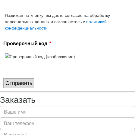
Нажимая на кнопку, вы даете согласие на обработку
персональных данных и соглашаетесь с
политикой
конфиденциальности
Проверочный код
Отправить
Заказать