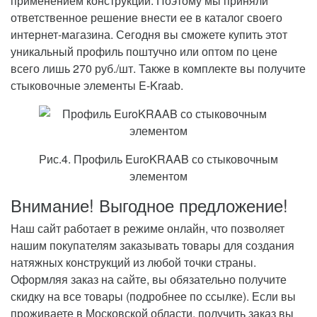
применением конструкций. Поэтому мы приняли
ответственное решение внести ее в каталог своего
интернет-магазина. Сегодня вы сможете купить этот
уникальный профиль поштучно или оптом по цене
всего лишь 270 руб./шт. Также в комплекте вы получите
стыковочные элементы E-Kraab.
Рис.4. Профиль EuroKRAAB со стыковочным
элементом
Внимание! Выгодное предложение!
Наш сайт работает в режиме онлайн, что позволяет
нашим покупателям заказывать товары для создания
натяжных конструкций из любой точки страны.
Оформляя заказ на сайте, вы обязательно получите
скидку на все товары (подробнее по ссылке). Если вы
проживаете в Московской области, получить заказ вы