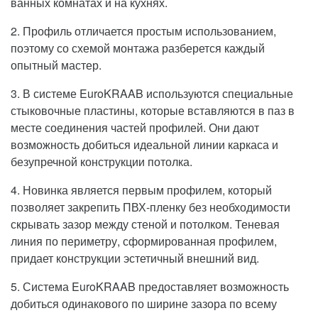
ванных комнатах и на кухнях.
2. Профиль отличается простым использованием,
поэтому со схемой монтажа разберется каждый
опытный мастер.
3. В системе EuroKRAAB используются специальные
стыковочные пластины, которые вставляются в паз в
месте соединения частей профилей. Они дают
возможность добиться идеальной линии каркаса и
безупречной конструкции потолка.
4. Новинка является первым профилем, который
позволяет закрепить ПВХ-пленку без необходимости
скрывать зазор между стеной и потолком. Теневая
линия по периметру, сформированная профилем,
придает конструкции эстетичный внешний вид.
5. Система EuroKRAAB предоставляет возможность
добиться одинакового по ширине зазора по всему