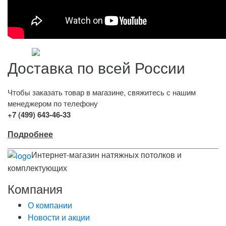
Доставка по всей России
Чтобы заказать товар в магазине, свяжитесь с нашим
менеджером по телефону
+7 (499) 643-46-33
Подробнее
Интернет-магазин натяжных потолков и
комплектующих
Компания
О компании
Новости и акции