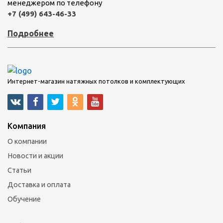
менеджером по телефону
+7 (499) 643-46-33
Подробнее
Интернет-магазин натяжных потолков и комплектующих
Компания
О компании
Новости и акции
Статьи
Доставка и оплата
Обучение