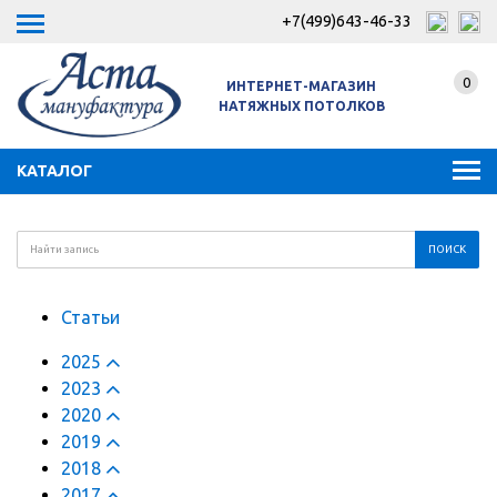
+7(499)643-46-33
0
ИНТЕРНЕТ-МАГАЗИН
НАТЯЖНЫХ ПОТОЛКОВ
КАТАЛОГ
Статьи
2025
2023
2020
2019
2018
2017