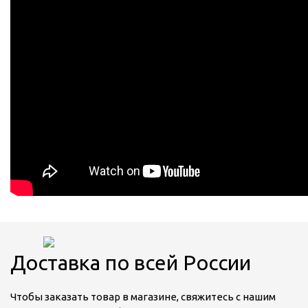
Доставка по всей России
Чтобы заказать товар в магазине, свяжитесь с нашим