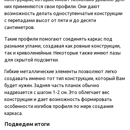
них применяются свои профили. Они дают
возможность делать одноступенчатые конструкции
с перепадами высот от пяти и до десяти
сантиметров.
Такие профили помогают соединять каркас под
разными углами, создавая как ровные конструкции,
так и криволинейные. Некоторые также имеют пазы
для скрытой подсветки.
Гибкие металлические элементы позволяют легко
создавать именно тот тип конструкции, который Вам
будет нужен. Задняя часть планок обычно
надрезается с шагом 1-2 см. Это облегчает вес
конструкции и дает возможность формировать
особенности изгибов профиля по мере создания
каркаса.
Подведем итоги