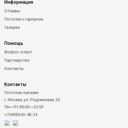
Информация
Отзывы
Потолки с гарпуном
Галерея
Помощь
Вопрос-ответ
Партнерство
Контакты
Контакты
Потолок-магазин
г. Москва, ул. Родниковая, 20
Пн—Пт 00:00—23:59
+7(499)643-46-33