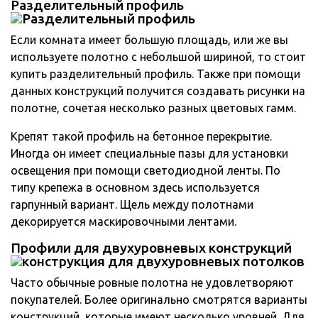
Разделительный профиль
Если комната имеет большую площадь, или же вы
используете полотно с небольшой шириной, то стоит
купить разделительный профиль. Также при помощи
данных конструкций получится создавать рисунки на
полотне, сочетая несколько разных цветовых гамм.
Крепят такой профиль на бетонное перекрытие.
Иногда он имеет специальные пазы для установки
освещения при помощи светодиодной ленты. По
типу крепежа в основном здесь используется
гарпунный вариант. Щель между полотнами
декорируется маскировочными лентами.
Профили для двухуровневых конструкций
Часто обычные ровные полотна не удовлетворяют
покупателей. Более оригинально смотрятся варианты
конструкций, которые имеют несколько уровней. Для