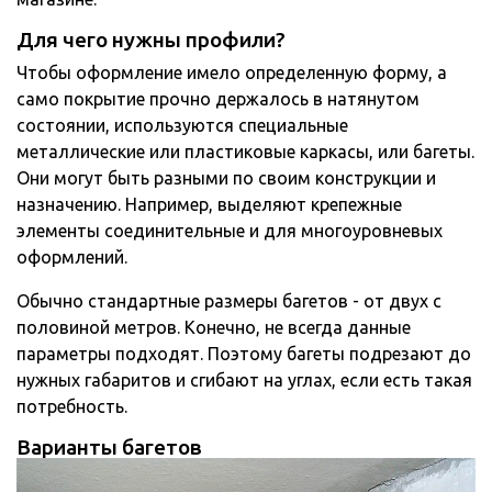
Для чего нужны профили?
Чтобы оформление имело определенную форму, а
само покрытие прочно держалось в натянутом
состоянии, используются специальные
металлические или пластиковые каркасы, или багеты.
Они могут быть разными по своим конструкции и
назначению. Например, выделяют крепежные
элементы соединительные и для многоуровневых
оформлений.
Обычно стандартные размеры багетов - от двух с
половиной метров. Конечно, не всегда данные
параметры подходят. Поэтому багеты подрезают до
нужных габаритов и сгибают на углах, если есть такая
потребность.
Варианты багетов