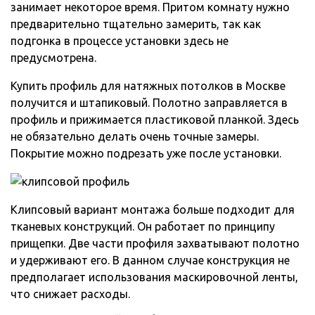
занимает некоторое время. Притом комнату нужно
предварительно тщательно замерить, так как
подгонка в процессе установки здесь не
предусмотрена.
Купить профиль для натяжных потолков в Москве
получится и штапиковый. Полотно заправляется в
профиль и прижимается пластиковой планкой. Здесь
не обязательно делать очень точные замеры.
Покрытие можно подрезать уже после установки.
Клипсовый вариант монтажа больше подходит для
тканевых конструкций. Он работает по принципу
прищепки. Две части профиля захватывают полотно
и удерживают его. В данном случае конструкция не
предполагает использования маскировочной ленты,
что снижает расходы.