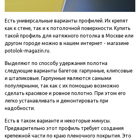
Есть универсальные варианты профилей. Их крепят
как к стене, так и к потолочной поверхности. Купить
такой профиль для натяжного потолка в Москве или
другом городе можно в нашем интернет - магазине
potolok-magazin.ru.
Выделяют по способу удержания полотна
следующие варианты багетов: гарпунные, клипсовые
и штапиковые. Гарпунные являются самыми
популярными, так как с их помощью возможно
сделать красивое и ровное полотно. При этом его
легко устанавливать и демонтировать при
надобности.
Есть в таком варианте и некоторые минусы.
Предварительно этот профиль требует создания
крепежной части по краю пленочного покрытия. Это