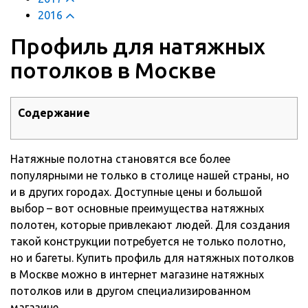
2016
​Профиль для натяжных
потолков в Москве
Содержание
Натяжные полотна становятся все более
популярными не только в столице нашей страны, но
и в других городах. Доступные цены и большой
выбор – вот основные преимущества натяжных
полотен, которые привлекают людей.
Для создания
такой конструкции потребуется не только полотно,
но и багеты. Купить профиль для натяжных потолков
в Москве можно в интернет магазине натяжных
потолков или в другом специализированном
магазине.