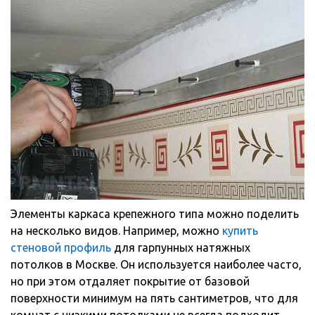
Элементы каркаса крепежного типа можно поделить
на несколько видов. Например, можно
купить
стеновой профиль
для гарпунных натяжных
потолков в Москве. Он используется наиболее часто,
но при этом отдаляет покрытие от базовой
поверхности минимум на пять сантиметров, что для
комнат с низкими потолками не всегда подходит.