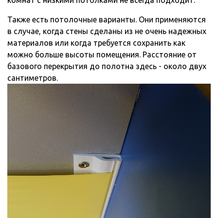
Также есть потолочные варианты. Они применяются
в случае, когда стены сделаны из не очень надежных
материалов или когда требуется сохранить как
можно больше высоты помещения. Расстояние от
базового перекрытия до полотна здесь - около двух
сантиметров.