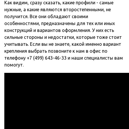
Как видим, сразу сказать, какие профили - самые
нужные, а какие являются второстепенными, не
получится. Все они обладают своими
особенностями, предназначены для тех или иных
конструкций и вариантов оформления. У них есть
сильные стороны и недостатки, которые тоже стоит
учитывать. Если вы не знаете, какой именно вариант
крепления выбрать позвоните к нам в офис по
телефону +7 (499) 643-46-33 и наши специалисты вам
помогут.