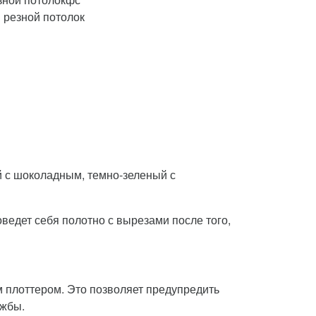
 резной потолок
 с шоколадным, темно-зеленый с
ведет себя полотно с вырезами после того,
плоттером. Это позволяет предупредить
ужбы.