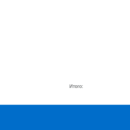
Итого: