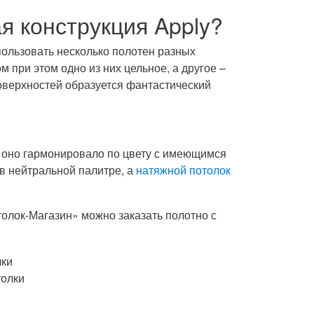
я конструкция Apply?
ользовать несколько полотен разных
 при этом одно из них цельное, а другое –
верхностей образуется фантастический
ы оно гармонировало по цвету с имеющимся
в нейтральной палитре, а
натяжной потолок
толок-Магазин» можно заказать полотно с
толки