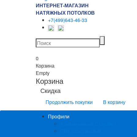
ИНТЕРНЕТ-МАГАЗИН
НАТЯЖНЫХ ПОТОЛКОВ
+7(499)643-46-33
0
Корзина
Empty
Корзина
Скидка
Продолжить покупки
В корзину
Профили
Алюминиевый Стандарт
ПВХ пластиковый