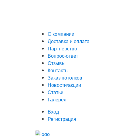
О компании
Доставка и оплата
Партнерство
Вопрос-ответ
Отзывы
Контакты
Заказ потолков
Новости/акции
Статьи
Галерея
Вход
Регистрация