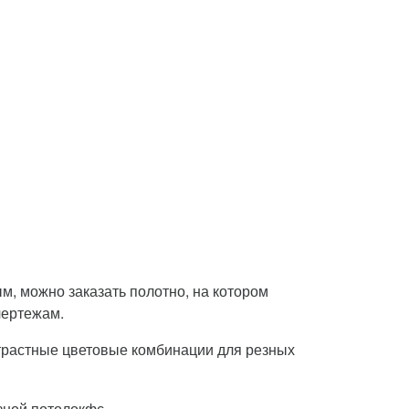
м, можно заказать полотно, на котором
чертежам.
трастные цветовые комбинации для резных