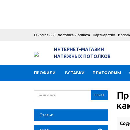
О компании
Доставка и оплата
Партнерство
Вопро
ИНТЕРНЕТ-МАГАЗИН
НАТЯЖНЫХ ПОТОЛКОВ
ПРОФИЛИ
ВСТАВКИ
ПЛАТФОРМЫ
Пр
ка
Статьи
Сод