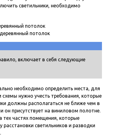
лючить светильники, необходимо
 деревянный потолок
равило, включает в себя следующие
льно необходимо определить места, для
и схемы нужно учесть требования, которые
ики должны располагаться не ближе чем в
сли он присутствует на виниловом полотне.
в тех частях помещения, которые
у расстановки светильников и разводки
.