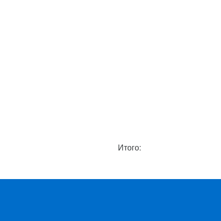
Итого: