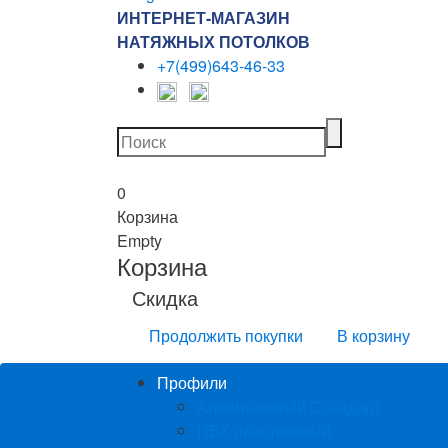
ИНТЕРНЕТ-МАГАЗИН
НАТЯЖНЫХ ПОТОЛКОВ
+7(499)643-46-33
0
Корзина
Empty
Корзина
Скидка
Продолжить покупки
В корзину
Профили
Алюминиевый Стандарт
ПВХ пластиковый