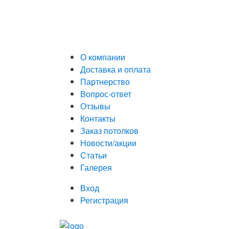
О компании
Доставка и оплата
Партнерство
Вопрос-ответ
Отзывы
Контакты
Заказ потолков
Новости/акции
Статьи
Галерея
Вход
Регистрация