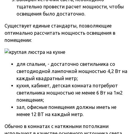
тщательно провести расчет мощности, чтобы
освещения было достаточно.
Существует единые стандарты, позволяющие
оптимально рассчитать мощность освещения в
помещении:
для спальни, - достаточно светильника со
светодиодной лампочкой мощностью 4,2 Вт на
каждый квадратный метр;
кухня, кабинет, детская комната потребуют
светильника мощностью не менее 6 Вт на 1м2
помещения;
зал, офисные помещения должны иметь не
менее 12 ВТ на каждый метр.
Обычно в комнатах с натяжными потолками
используют в качестве основного источника света