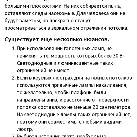
большими плоскостями. На них собирается пыль,
оставляют следы насекомые. Для человека они не
будут заметны, но прекрасно станут
просматриваться в зеркальном отражении потолка.
Существует еще несколько нюансов.
При использовании галогенных ламп, не
применять те, мощность которых более 30 Вт.
Светодиодные и люминесцентные таких
ограничений не имеют.
Если в круглых люстрах для натяжных потолков
используются привычные лампы накаливания,
то желательно, чтобы плафоны были
направлены вниз, и расстояние от поверхности
потолка составляло не меньше 20 сантиметров.
На светодиодные лампы таких ограничений нет,
поэтому они совместимы с любыми видами
люстр.
Выбирая источник света, необходимо