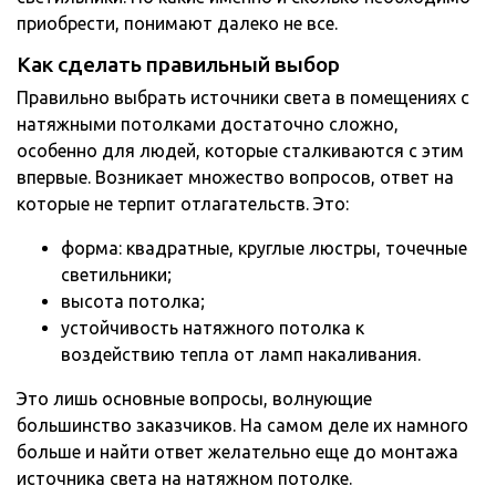
приобрести, понимают далеко не все.
Как сделать правильный выбор
Правильно выбрать источники света в помещениях с
натяжными потолками достаточно сложно,
особенно для людей, которые сталкиваются с этим
впервые. Возникает множество вопросов, ответ на
которые не терпит отлагательств. Это:
форма: квадратные, круглые люстры, точечные
светильники;
высота потолка;
устойчивость натяжного потолка к
воздействию тепла от ламп накаливания.
Это лишь основные вопросы, волнующие
большинство заказчиков. На самом деле их намного
больше и найти ответ желательно еще до монтажа
источника света на натяжном потолке.