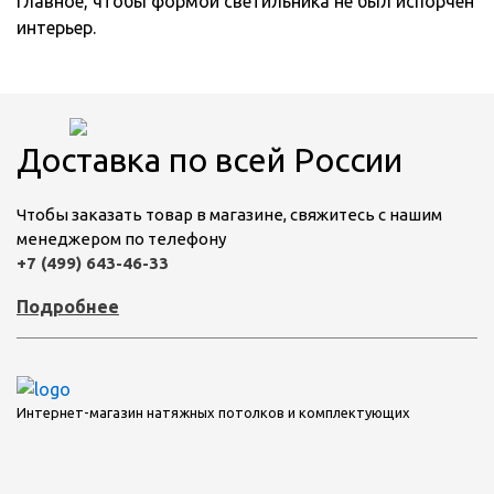
Главное, чтобы формой светильника не был испорчен
интерьер.
Доставка по всей России
Чтобы заказать товар в магазине, свяжитесь с нашим
менеджером по телефону
+7 (499) 643-46-33
Подробнее
Интернет-магазин натяжных потолков и комплектующих