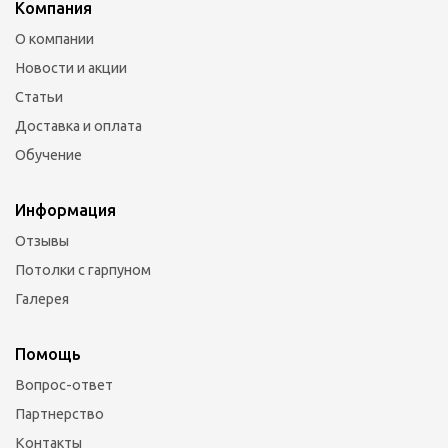
Компания
О компании
Новости и акции
Статьи
Доставка и оплата
Обучение
Информация
Отзывы
Потолки с гарпуном
Галерея
Помощь
Вопрос-ответ
Партнерство
Контакты