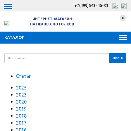
+7(499)643-46-33
0
ИНТЕРНЕТ-МАГАЗИН
НАТЯЖНЫХ ПОТОЛКОВ
КАТАЛОГ
Статьи
2025
2023
2020
2019
2018
2017
2016