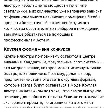
люстру и небольшие по мощности точечные
светильники, а их количество уже напрямую зависит
от функционального назначения помещения. Чтобы
провести более точный расчет необходимого
количества осветительных приборов в помещении,
вам лучше обратиться за помощью к
профессионалам Аста М.
Круглая форма – вне конкурса
Круглые люстры по-прежнему остаются в центре
внимания. Квадратные, треугольные, спот-системы –
это модное веяние, которое может исчезнуть также
быстро, как появилось. Поэтому, делая выбор,
предпочтение стоит отдавать округлым формам,
которые всегда будут оставаться в моде. Круглая
люстра на натяжном потолке – это самое выгодное
решение для любого интерьера. Если же есть желание
экспериментировать, то ограничений в этом нет.