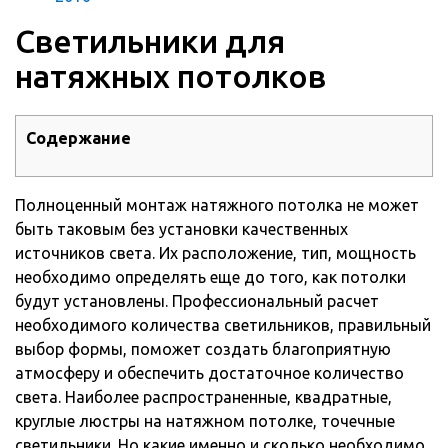
Светильники для
натяжных потолков
Содержание
Полноценный монтаж натяжного потолка не может
быть таковым без установки качественных
источников света. Их расположение, тип, мощность
необходимо определять еще до того, как потолки
будут установлены.
Профессиональный расчет
необходимого количества светильников, правильный
выбор формы, поможет создать благоприятную
атмосферу и обеспечить достаточное количество
света. Наиболее распространенные, квадратные,
круглые люстры на натяжном потолке, точечные
светильники. Но какие именно и сколько необходимо