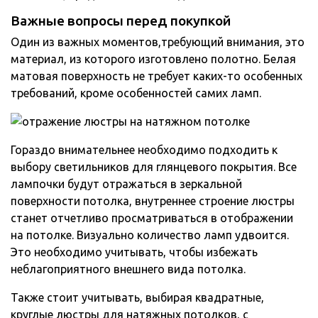
Важные вопросы перед покупкой
Один из важных моментов,требующий внимания, это
материал, из которого изготовлено полотно. Белая
матовая поверхность не требует каких-то особенных
требований, кроме особенностей самих ламп.
Гораздо внимательнее необходимо подходить к
выбору светильников для глянцевого покрытия. Все
лампочки будут отражаться в зеркальной
поверхности потолка, внутреннее строение люстры
станет отчетливо просматриваться в отображении
на потолке. Визуально количество ламп удвоится.
Это необходимо учитывать, чтобы избежать
неблагоприятного внешнего вида потолка.
Также стоит учитывать, выбирая квадратные,
круглые люстры для натяжных потолков, с