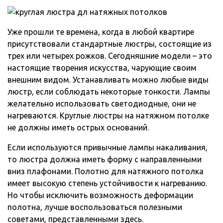
Уже прошли те времена, когда в любой квартире
присутствовали стандартные люстры, состоящие из
трех или четырех рожков. Сегодняшние модели – это
настоящие творения искусства, чарующие своим
внешним видом. Устанавливать можно любые виды
люстр, если соблюдать некоторые тонкости. Лампы
желательно использовать светодиодные, они не
нагреваются. Круглые люстры на натяжном потолке
не должны иметь острых оснований.
Если используются привычные лампы накаливания,
то люстра должна иметь форму с направленными
вниз плафонами. Полотно для натяжного потолка
имеет высокую степень устойчивости к нагреванию.
Но чтобы исключить возможность деформации
полотна, лучше воспользоваться полезными
советами, представленными здесь.