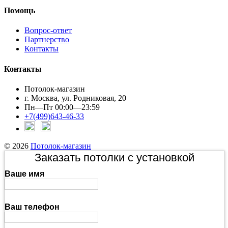
Помощь
Вопрос-ответ
Партнерство
Контакты
Контакты
Потолок-магазин
г. Москва, ул. Родниковая, 20
Пн—Пт 00:00—23:59
+7(499)643-46-33
© 2026
Потолок-магазин
Заказать потолки с установкой
Ваше имя
Ваш телефон