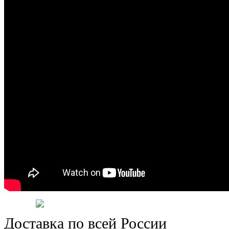
Доставка по всей России