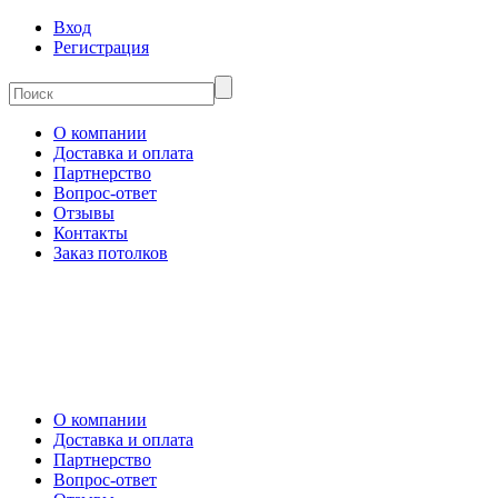
Вход
Регистрация
О компании
Доставка и оплата
Партнерство
Вопрос-ответ
Отзывы
Контакты
Заказ потолков
О компании
Доставка и оплата
Партнерство
Вопрос-ответ