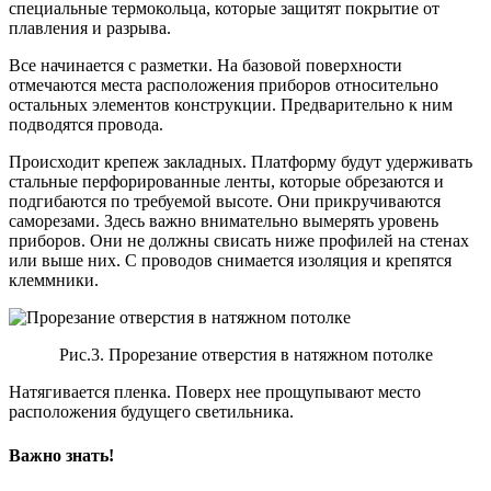
специальные термокольца, которые защитят покрытие от
плавления и разрыва.
Все начинается с разметки. На базовой поверхности
отмечаются места расположения приборов относительно
остальных элементов конструкции. Предварительно к ним
подводятся провода.
Происходит крепеж закладных. Платформу будут удерживать
стальные перфорированные ленты, которые обрезаются и
подгибаются по требуемой высоте. Они прикручиваются
саморезами. Здесь важно внимательно вымерять уровень
приборов. Они не должны свисать ниже профилей на стенах
или выше них. С проводов снимается изоляция и крепятся
клеммники.
Рис.3. Прорезание отверстия в натяжном потолке
Натягивается пленка. Поверх нее прощупывают место
расположения будущего светильника.
Важно знать!