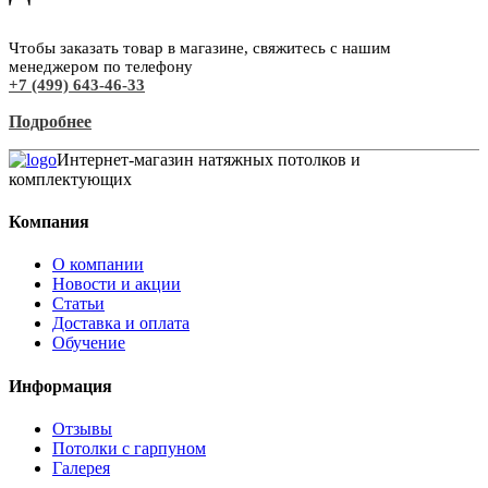
Чтобы заказать товар в магазине, свяжитесь с нашим
менеджером по телефону
+7 (499) 643-46-33
Подробнее
Интернет-магазин натяжных потолков и
комплектующих
Компания
О компании
Новости и акции
Статьи
Доставка и оплата
Обучение
Информация
Отзывы
Потолки с гарпуном
Галерея