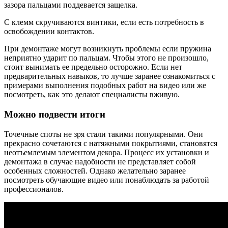
зазора пальцами поддевается защелка.
С клемм скручиваются винтики, если есть потребность в
освобождении контактов.
При демонтаже могут возникнуть проблемы если пружина
неприятно ударит по пальцам. Чтобы этого не произошло,
стоит вынимать ее предельно осторожно. Если нет
предварительных навыков, то лучше заранее ознакомиться с
примерами выполнения подобных работ на видео или же
посмотреть, как это делают специалисты вживую.
Можно подвести итоги
Точечные споты не зря стали такими популярными. Они
прекрасно сочетаются с натяжными покрытиями, становятся
неотъемлемым элементом декора. Процесс их установки и
демонтажа в случае надобности не представляет собой
особенных сложностей. Однако желательно заранее
посмотреть обучающие видео или понаблюдать за работой
профессионалов.