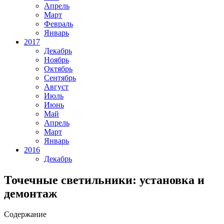
Апрель
Март
Февраль
Январь
2017
Декабрь
Ноябрь
Октябрь
Сентябрь
Август
Июль
Июнь
Май
Апрель
Март
Январь
2016
Декабрь
Точечные светильники: установка и
демонтаж
Содержание