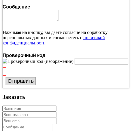
Сообщение
Нажимая на кнопку, вы даете согласие на обработку
персональных данных и соглашаетесь с
политикой
конфиденциальности
Проверочный код
Отправить
Заказать