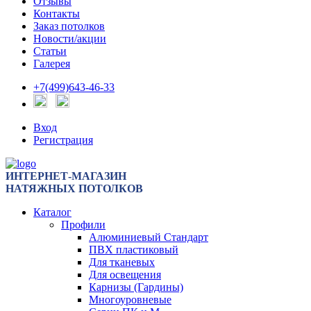
Отзывы
Контакты
Заказ потолков
Новости/акции
Статьи
Галерея
+7(499)643-46-33
Вход
Регистрация
ИНТЕРНЕТ-МАГАЗИН
НАТЯЖНЫХ ПОТОЛКОВ
Каталог
Профили
Алюминиевый Стандарт
ПВХ пластиковый
Для тканевых
Для освещения
Карнизы (Гардины)
Многоуровневые