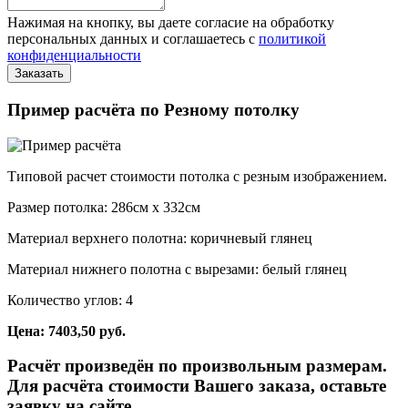
Нажимая на кнопку, вы даете согласие на обработку
персональных данных и соглашаетесь с
политикой
конфиденциальности
Пример расчёта по Резному потолку
Типовой расчет стоимости потолка с резным изображением.
Размер потолка: 286см x 332см
Материал верхнего полотна: коричневый глянец
Материал нижнего полотна с вырезами: белый глянец
Количество углов: 4
Цена: 7403,50 руб.
Расчёт произведён по произвольным размерам.
Для расчёта стоимости Вашего заказа, оставьте
заявку на сайте.