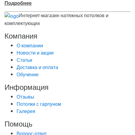
Подробнее
Интернет-магазин натяжных потолков и
комплектующих
Компания
О компании
Новости и акции
Статьи
Доставка и оплата
Обучение
Информация
Отзывы
Потолки с гарпуном
Галерея
Помощь
Вопрос-ответ