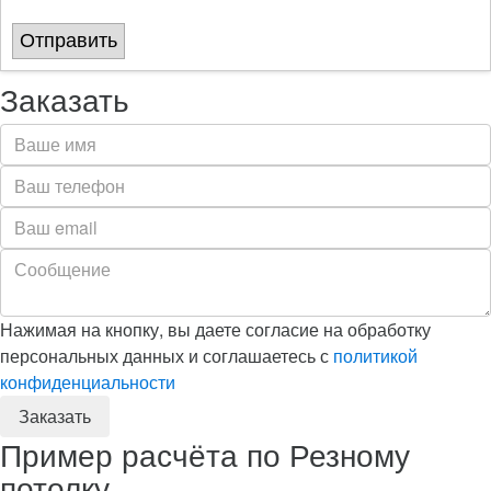
Отправить
Заказать
Нажимая на кнопку, вы даете согласие на обработку
персональных данных и соглашаетесь с
политикой
конфиденциальности
Пример расчёта по Резному
потолку