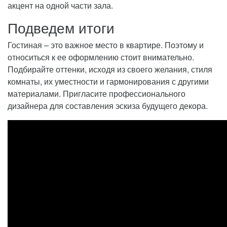
акцент на одной части зала.
Подведем итоги
Гостиная – это важное место в квартире. Поэтому и
относиться к ее оформлению стоит внимательно.
Подбирайте оттенки, исходя из своего желания, стиля
комнаты, их уместности и гармонирования с другими
материалами. Пригласите профессионального
дизайнера для составления эскиза будущего декора.