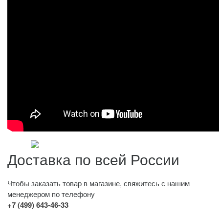
Доставка по всей России
Чтобы заказать товар в магазине, свяжитесь с нашим
менеджером по телефону
+7 (499) 643-46-33