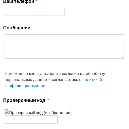
Ваш телефон
Сообщение
Нажимая на кнопку, вы даете согласие на обработку
персональных данных и соглашаетесь с
политикой
конфиденциальности
Проверочный код