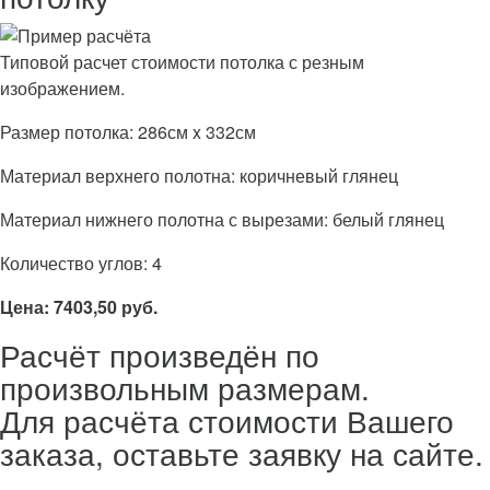
Типовой расчет стоимости потолка с резным
изображением.
Размер потолка: 286см x 332см
Материал верхнего полотна: коричневый глянец
Материал нижнего полотна с вырезами: белый глянец
Количество углов: 4
Цена: 7403,50 руб.
Расчёт произведён по
произвольным размерам.
Для расчёта стоимости Вашего
заказа, оставьте заявку на сайте.