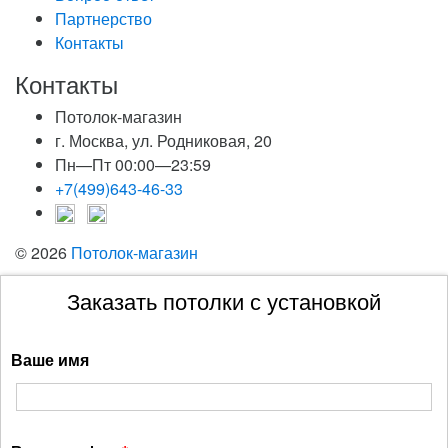
Партнерство
Контакты
Контакты
Потолок-магазин
г. Москва, ул. Родниковая, 20
Пн—Пт 00:00—23:59
+7(499)643-46-33
© 2026
Потолок-магазин
Заказать потолки с установкой
Ваше имя