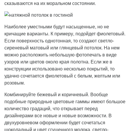
сказываются на их моральном состоянии.
Наиболее уместными будут насыщенные, но не
кричащие варианты. К примеру, подойдет фиолетовый.
Если поверхность однотонная, то создают светло-
сиреневый матовый или глянцевый потолок. На нем
можно расположить небольшую фотопечать в виде
узоров или цветов около края полотна. Если же в
конструкции использовано несколько покрытий, то
удачно сочетается фиолетовый с белым, желтым или
розовым.
Комбинируйте бежевый и коричневый. Вообще
подобные природные цветовые гаммы имеют большое
количество градаций, что открывает перед
дизайнерами все новые и новые возможности. В
двухуровневом оформлении будет сочетаться
шоколадный и цвет сгущенного молока, светло-