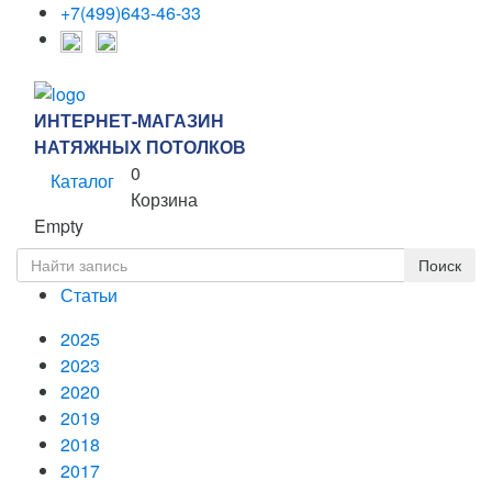
+7(499)643-46-33
ИНТЕРНЕТ-МАГАЗИН
НАТЯЖНЫХ ПОТОЛКОВ
0
Каталог
Корзина
Empty
Статьи
2025
2023
2020
2019
2018
2017