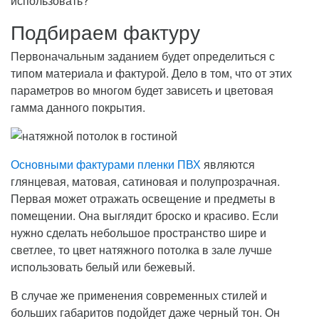
использовать?
Подбираем фактуру
Первоначальным заданием будет определиться с
типом материала и фактурой. Дело в том, что от этих
параметров во многом будет зависеть и цветовая
гамма данного покрытия.
Основными фактурами пленки ПВХ
являются
глянцевая, матовая, сатиновая и полупрозрачная.
Первая может отражать освещение и предметы в
помещении. Она выглядит броско и красиво. Если
нужно сделать небольшое пространство шире и
светлее, то цвет натяжного потолка в зале лучше
использовать белый или бежевый.
В случае же применения современных стилей и
больших габаритов подойдет даже черный тон. Он