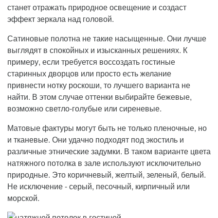
станет отражать природное освещение и создаст
эффект зеркала над головой.
Сатиновые полотна не такие насыщенные. Они лучше
выглядят в спокойных и изысканных решениях. К
примеру, если требуется воссоздать гостиные
старинных дворцов или просто есть желание
привнести нотку роскоши, то лучшего варианта не
найти. В этом случае оттенки выбирайте бежевые,
возможно светло-голубые или сиреневые.
Матовые фактуры могут быть не только пленочные, но
и тканевые. Они удачно подходят под экостиль и
различные этнические задумки. В таком варианте цвета
натяжного потолка в зале используют исключительно
природные. Это коричневый, желтый, зеленый, белый.
Не исключение - серый, песочный, кирпичный или
морской.