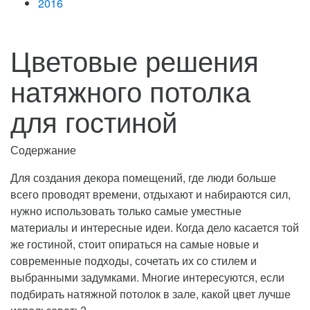
2016
Цветовые решения
натяжного потолка
для гостиной
Содержание
Для создания декора помещений, где люди больше
всего проводят времени, отдыхают и набираются сил,
нужно использовать только самые уместные
материалы и интересные идеи.
Когда дело касается той
же гостиной, стоит опираться на самые новые и
современные подходы, сочетать их со стилем и
выбранными задумками. Многие интересуются, если
подбирать натяжной потолок в зале, какой цвет лучше