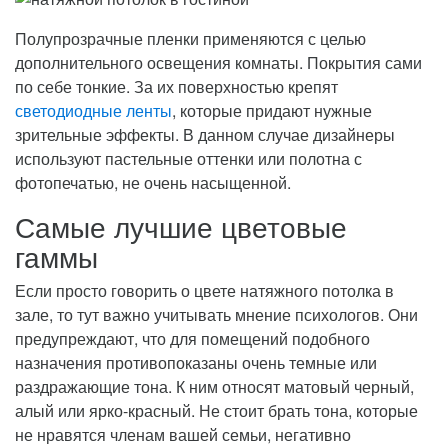
Полупрозрачные пленки применяются с целью
дополнительного освещения комнаты. Покрытия сами
по себе тонкие. За их поверхностью крепят
светодиодные ленты
, которые придают нужные
зрительные эффекты. В данном случае дизайнеры
используют пастельные оттенки или полотна с
фотопечатью, не очень насыщенной.
Самые лучшие цветовые
гаммы
Если просто говорить о цвете натяжного потолка в
зале, то тут важно учитывать мнение психологов. Они
предупреждают, что для помещений подобного
назначения противопоказаны очень темные или
раздражающие тона. К ним относят матовый черный,
алый или ярко-красный. Не стоит брать тона, которые
не нравятся членам вашей семьи, негативно