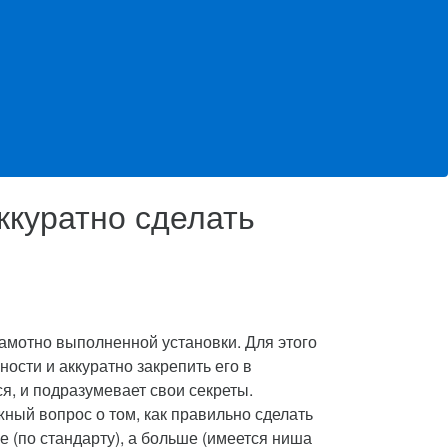
аккуратно сделать
рамотно выполненной установки. Для этого
ости и аккуратно закрепить его в
ся, и подразумевает свои секреты.
ный вопрос о том, как правильно сделать
е (по стандарту), а больше (имеется ниша