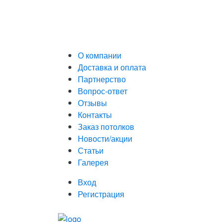
О компании
Доставка и оплата
Партнерство
Вопрос-ответ
Отзывы
Контакты
Заказ потолков
Новости/акции
Статьи
Галерея
Вход
Регистрация