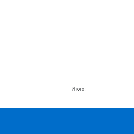
Итого: