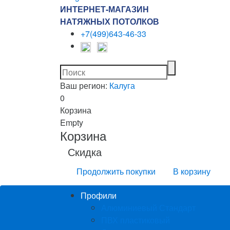
ИНТЕРНЕТ-МАГАЗИН
НАТЯЖНЫХ ПОТОЛКОВ
+7(499)643-46-33
Ваш регион:
Калуга
0
Корзина
Empty
Корзина
Скидка
Продолжить покупки
В корзину
Профили
Алюминиевый Стандарт
ПВХ пластиковый