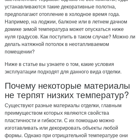
устанавливаются такие декоративные полотна,
предполагают отопление в холодное время года.
Например, на лоджии, балконе или в летнем дачном
домике зимой температура может опускаться ниже
нуля градусов. Как поступить в таком случае? Можно ли
делать натяжной потолок в неотапливаемом
помещении?
Ниже в статье вы узнаете о том, какие условия
эксплуатации подходят для данного вида отделки.
Почему некоторые материалы
не терпят низких температур?
Существуют разные материалы отделки, главным
преимуществом которых являются свойства
пластичности и гибкости. С их помощью можно
изготавливать или декорировать объекты любой
формы. Однако при отрицательной температуре они