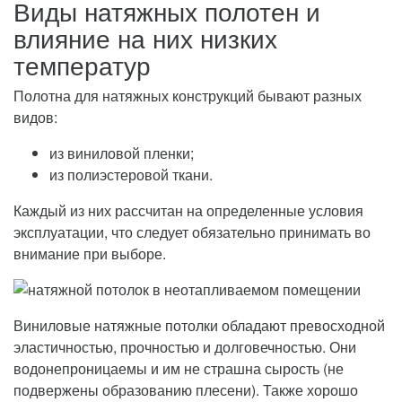
Виды натяжных полотен и
влияние на них низких
температур
Полотна для натяжных конструкций бывают разных
видов:
из виниловой пленки;
из полиэстеровой ткани.
Каждый из них рассчитан на определенные условия
эксплуатации, что следует обязательно принимать во
внимание при выборе.
Виниловые натяжные потолки обладают превосходной
эластичностью, прочностью и долговечностью. Они
водонепроницаемы и им не страшна сырость (не
подвержены образованию плесени). Также хорошо