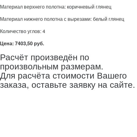
Материал верхнего полотна: коричневый глянец
Материал нижнего полотна с вырезами: белый глянец
Количество углов: 4
Цена: 7403,50 руб.
Расчёт произведён по
произвольным размерам.
Для расчёта стоимости Вашего
заказа, оставьте заявку на сайте.