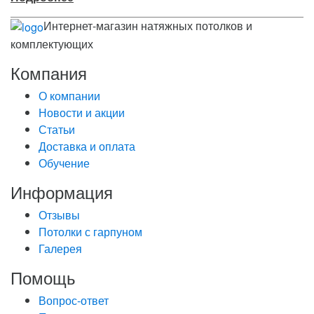
Интернет-магазин натяжных потолков и
комплектующих
Компания
О компании
Новости и акции
Статьи
Доставка и оплата
Обучение
Информация
Отзывы
Потолки с гарпуном
Галерея
Помощь
Вопрос-ответ