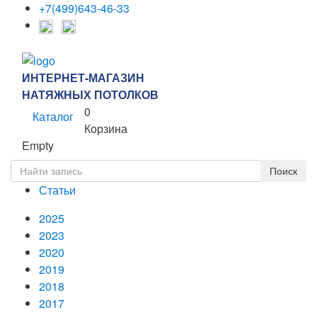
+7(499)643-46-33
ИНТЕРНЕТ-МАГАЗИН
НАТЯЖНЫХ ПОТОЛКОВ
0
Каталог
Корзина
Empty
Статьи
2025
2023
2020
2019
2018
2017