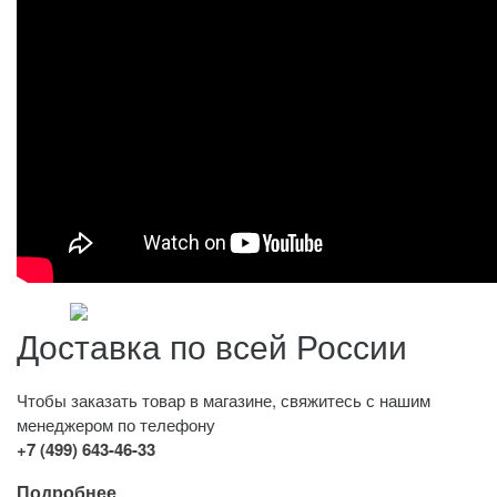
Доставка по всей России
Чтобы заказать товар в магазине, свяжитесь с нашим
менеджером по телефону
+7 (499) 643-46-33
Подробнее