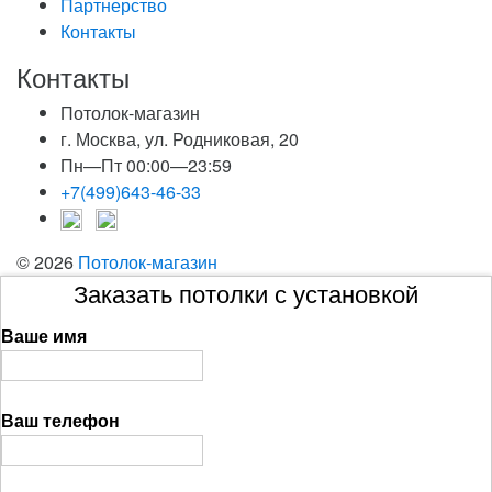
Партнерство
Контакты
Контакты
Потолок-магазин
г. Москва, ул. Родниковая, 20
Пн—Пт 00:00—23:59
+7(499)643-46-33
© 2026
Потолок-магазин
Заказать потолки с установкой
Ваше имя
Ваш телефон