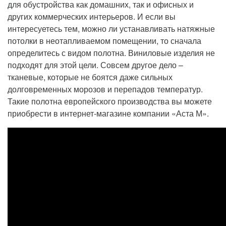
для обустройства как домашних, так и офисных и
других коммерческих интерьеров. И если вы
интересуетесь тем, можно ли устанавливать натяжные
потолки в неотапливаемом помещении, то сначала
определитесь с видом полотна. Виниловые изделия не
подходят для этой цели. Совсем другое дело –
тканевые, которые не боятся даже сильных
долговременных морозов и перепадов температур.
Такие полотна европейского производства вы можете
приобрести в интернет-магазине компании «Аста М».