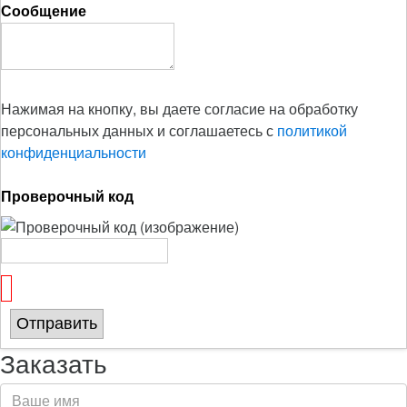
Сообщение
Нажимая на кнопку, вы даете согласие на обработку
персональных данных и соглашаетесь с
политикой
конфиденциальности
Проверочный код
Отправить
Заказать