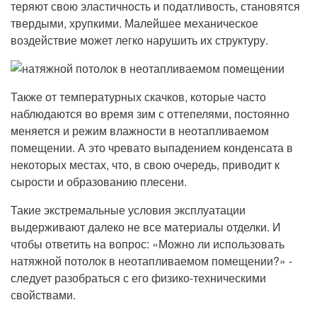
теряют свою эластичность и податливость, становятся
твердыми, хрупкими. Малейшее механическое
воздействие может легко нарушить их структуру.
Также от температурных скачков, которые часто
наблюдаются во время зим с оттепелями, постоянно
меняется и режим влажности в неотапливаемом
помещении. А это чревато выпадением конденсата в
некоторых местах, что, в свою очередь, приводит к
сырости и образованию плесени.
Такие экстремальные условия эксплуатации
выдерживают далеко не все материалы отделки. И
чтобы ответить на вопрос: «Можно ли использовать
натяжной потолок в неотапливаемом помещении?» -
следует разобраться с его физико-техническими
свойствами.