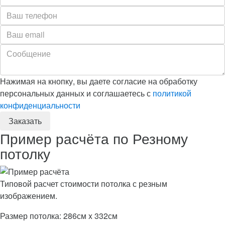
Нажимая на кнопку, вы даете согласие на обработку
персональных данных и соглашаетесь с
политикой
конфиденциальности
Пример расчёта по Резному
потолку
Типовой расчет стоимости потолка с резным
изображением.
Размер потолка: 286см x 332см