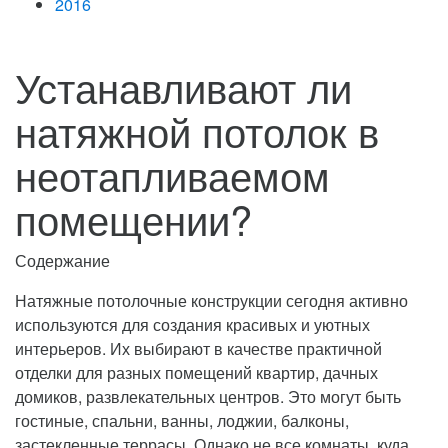
2016
Устанавливают ли
натяжной потолок в
неотапливаемом
помещении?
Содержание
Натяжные потолочные конструкции сегодня активно
используются для создания красивых и уютных
интерьеров. Их выбирают в качестве практичной
отделки
для разных помещений квартир, дачных
домиков, развлекательных центров. Это могут быть
гостиные, спальни, ванны, лоджии, балконы,
застекленные террасы. Однако не все комнаты, куда