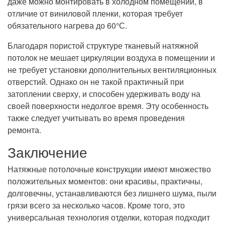
даже можно монтировать в холодном помещении, в
отличие от виниловой пленки, которая требует
обязательного нагрева до 60°С.
Благодаря пористой структуре тканевый натяжной
потолок не мешает циркуляции воздуха в помещении и
не требует установки дополнительных вентиляционных
отверстий. Однако он не такой практичный при
затоплении сверху, и способен удерживать воду на
своей поверхности недолгое время. Эту особенность
также следует учитывать во время проведения
ремонта.
Заключение
Натяжные потолочные конструкции имеют множество
положительных моментов: они красивы, практичны,
долговечны, устанавливаются без лишнего шума, пыли
грязи всего за несколько часов. Кроме того, это
универсальная технология отделки, которая подходит