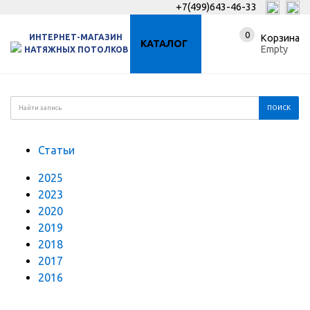
+7(499)643-46-33
0
ИНТЕРНЕТ-МАГАЗИН
Корзина
КАТАЛОГ
Empty
НАТЯЖНЫХ ПОТОЛКОВ
Статьи
2025
2023
2020
2019
2018
2017
2016