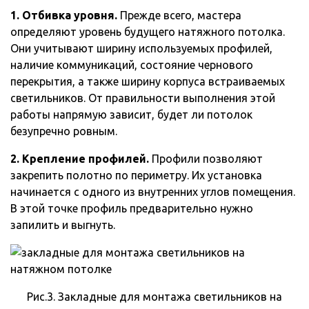
1. Отбивка уровня.
Прежде всего, мастера
определяют уровень будущего натяжного потолка.
Они учитывают ширину используемых профилей,
наличие коммуникаций, состояние чернового
перекрытия, а также ширину корпуса встраиваемых
светильников. От правильности выполнения этой
работы напрямую зависит, будет ли потолок
безупречно ровным.
2. Крепление профилей.
Профили позволяют
закрепить полотно по периметру. Их установка
начинается с одного из внутренних углов помещения.
В этой точке профиль предварительно нужно
запилить и выгнуть.
Рис.3. Закладные для монтажа светильников на