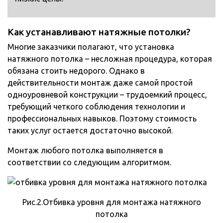
Как устанавливают натяжные потолки?
Многие заказчики полагают, что установка
натяжного потолка – несложная процедура, которая
обязана стоить недорого. Однако в
действительности монтаж даже самой простой
одноуровневой конструкции – трудоемкий процесс,
требующий четкого соблюдения технологии и
профессиональных навыков. Поэтому стоимость
таких услуг остается достаточно высокой.
Монтаж любого потолка выполняется в
соответствии со следующим алгоритмом.
Рис.2.Отбивка уровня для монтажа натяжного
потолка