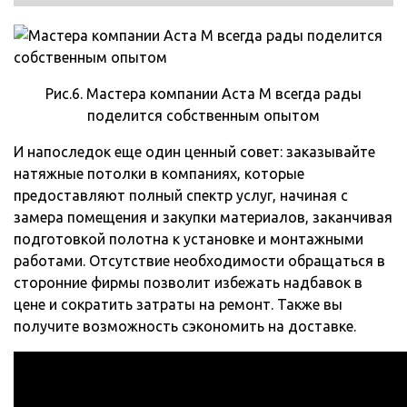
Рис.6. Мастера компании Аста М всегда рады
поделится собственным опытом
И напоследок еще один ценный совет: заказывайте
натяжные потолки в компаниях, которые
предоставляют полный спектр услуг, начиная с
замера помещения и закупки материалов, заканчивая
подготовкой полотна к установке и монтажными
работами. Отсутствие необходимости обращаться в
сторонние фирмы позволит избежать надбавок в
цене и сократить затраты на ремонт. Также вы
получите возможность сэкономить на доставке.