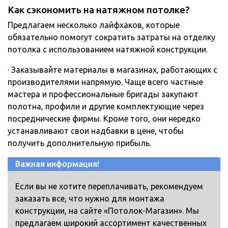
Как сэкономить на натяжном потолке?
Предлагаем несколько лайфхаков, которые
обязательно помогут сократить затраты на отделку
потолка с использованием натяжной конструкции.
· Заказывайте материалы в магазинах, работающих с
производителями напрямую. Чаще всего частные
мастера и профессиональные бригады закупают
полотна, профили и другие комплектующие через
посреднические фирмы. Кроме того, они нередко
устанавливают свои надбавки в цене, чтобы
получить дополнительную прибыль.
Важная информация!
Если вы не хотите переплачивать, рекомендуем
заказать все, что нужно для монтажа
конструкции, на сайте «Потолок-Магазин». Мы
предлагаем широкий ассортимент качественных