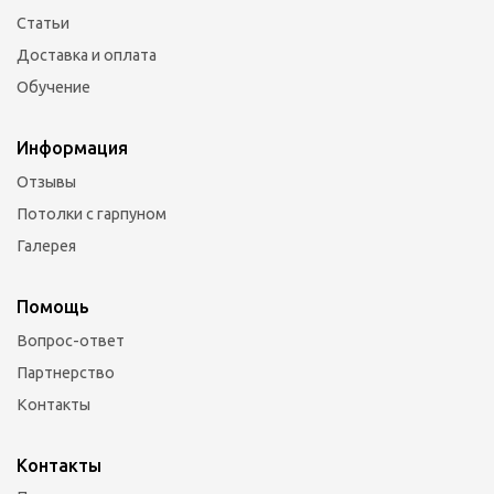
Статьи
Доставка и оплата
Обучение
Информация
Отзывы
Потолки с гарпуном
Галерея
Помощь
Вопрос-ответ
Партнерство
Контакты
Контакты