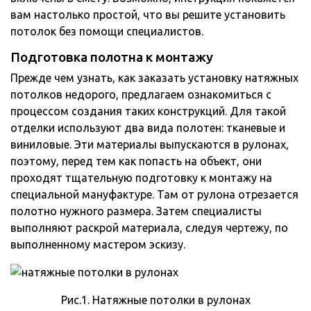
вам настолько простой, что вы решите установить
потолок без помощи специалистов.
Подготовка полотна к монтажу
Прежде чем узнать, как заказать установку натяжных
потолков недорого, предлагаем ознакомиться с
процессом создания таких конструкций. Для такой
отделки используют два вида полотен: тканевые и
виниловые. Эти материалы выпускаются в рулонах,
поэтому, перед тем как попасть на объект, они
проходят тщательную подготовку к монтажу на
специальной мануфактуре. Там от рулона отрезается
полотно нужного размера. Затем специалисты
выполняют раскрой материала, следуя чертежу, по
выполненному мастером эскизу.
Рис.1. Натяжные потолки в рулонах