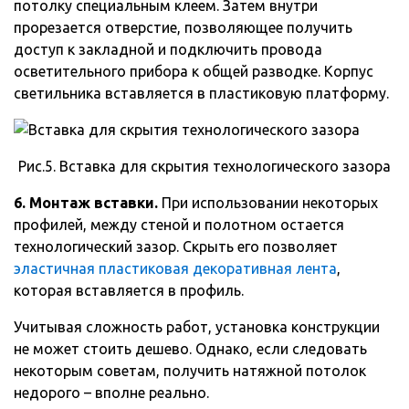
потолку специальным клеем. Затем внутри
прорезается отверстие, позволяющее получить
доступ к закладной и подключить провода
осветительного прибора к общей разводке. Корпус
светильника вставляется в пластиковую платформу.
Рис.5. Вставка для скрытия технологического зазора
6. Монтаж вставки.
При использовании некоторых
профилей, между стеной и полотном остается
технологический зазор. Скрыть его позволяет
эластичная пластиковая декоративная лента
,
которая вставляется в профиль.
Учитывая сложность работ, установка конструкции
не может стоить дешево. Однако, если следовать
некоторым советам, получить натяжной потолок
недорого – вполне реально.