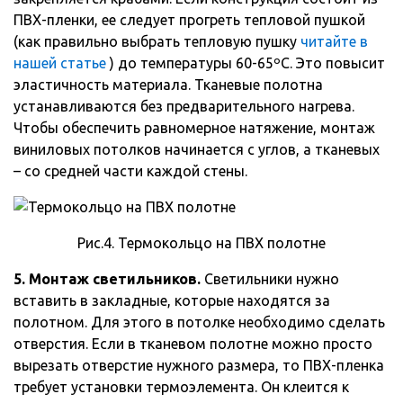
ПВХ-пленки, ее следует прогреть тепловой пушкой
(как правильно выбрать тепловую пушку
читайте в
нашей статье
) до температуры 60-65ºС. Это повысит
эластичность материала. Тканевые полотна
устанавливаются без предварительного нагрева.
Чтобы обеспечить равномерное натяжение, монтаж
виниловых потолков начинается с углов, а тканевых
– со средней части каждой стены.
Рис.4. Термокольцо на ПВХ полотне
5. Монтаж светильников.
Светильники нужно
вставить в закладные, которые находятся за
полотном. Для этого в потолке необходимо сделать
отверстия. Если в тканевом полотне можно просто
вырезать отверстие нужного размера, то ПВХ-пленка
требует установки термоэлемента. Он клеится к