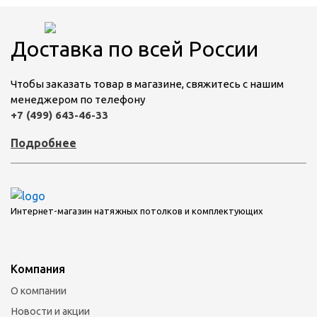
Доставка по всей России
Чтобы заказать товар в магазине, свяжитесь с нашим
менеджером по телефону
+7 (499) 643-46-33
Подробнее
Интернет-магазин натяжных потолков и комплектующих
Компания
О компании
Новости и акции