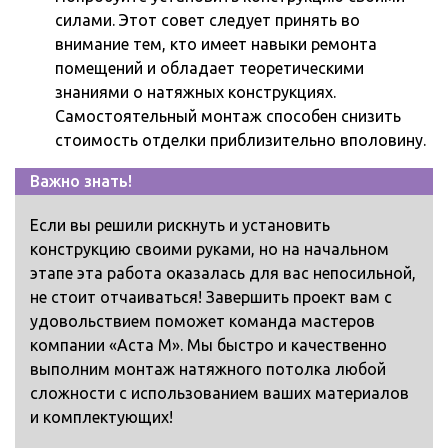
силами. Этот совет следует принять во
внимание тем, кто имеет навыки ремонта
помещений и обладает теоретическими
знаниями о натяжных конструкциях.
Самостоятельный монтаж способен снизить
стоимость отделки приблизительно вполовину.
Важно знать!
Если вы решили рискнуть и установить
конструкцию своими руками, но на начальном
этапе эта работа оказалась для вас непосильной,
не стоит отчаиваться! Завершить проект вам с
удовольствием поможет команда мастеров
компании «Аста М». Мы быстро и качественно
выполним монтаж натяжного потолка любой
сложности с использованием ваших материалов
и комплектующих!