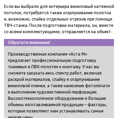
Если вы выбрали для интерьера виниловый натяжной
потолок, потребуется также огарпунивание полотна
и, возможно, спайка отдельных отрезов при помощи
ТВЧ-станка. После подготовки материала, он, вместе
со всеми комплектующими, отправляется на объект.
Обратите внимание!
Производственная компания «Аста М»
предлагает профессиональную подготовку
тканевых и ПВХ-полотен к монтажу. У нас вы
сможете заказать весь спектр работ, включая
раскрой материалов, спайку и огарпунивание
виниловой пленки, а также нанесение фотопечати
и выполнение художественной перфорации.
Высокотехнологичное оборудование и большие
объемы изготавливаемой продукции – факторы,
которые позволяют нам устанавливать самые
низкие цены.