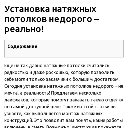
Установка натяжных
потолков недорого –
реально!
Содержание
Еще не так давно натяжные потолки считались
редкостью и даже роскошью, которую позволить
себе могли только заказчики с большим достатком.
Сегодня установка натяжных потолков недорого – не
мечта, а реальность!
Предлагаем несколько
лайфхаков, которые помогут заказать такую отделку
по самой доступной цене. Также из этой статьи вы
узнаете, как выполняется монтаж натяжных
конструкций. Это позволит вам понять, какие работы
включены в смету. Возможно, инструкция покажется