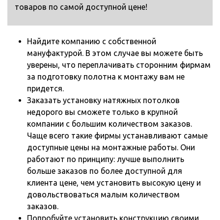
товаров по самой доступной цене!
Найдите компанию с собственной
мануфактурой. В этом случае вы можете быть
уверены, что переплачивать сторонним фирмам
за подготовку полотна к монтажу вам не
придется.
Заказать установку натяжных потолков
недорого вы сможете только в крупной
компании с большим количеством заказов.
Чаще всего такие фирмы устанавливают самые
доступные цены на монтажные работы. Они
работают по принципу: лучше выполнить
больше заказов по более доступной для
клиента цене, чем установить высокую цену и
довольствоваться малым количеством
заказов.
Попробуйте установить конструкцию своими