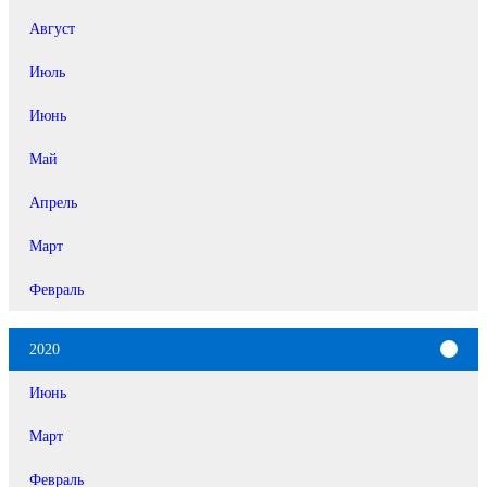
Август
Июль
Июнь
Май
Апрель
Март
Февраль
2020
Июнь
Март
Февраль