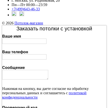
г. Москва, ул. Родниковая, 20
Пн—Пт 00:00—23:59
+7(499)643-46-33
© 2026
Потолок-магазин
Заказать потолки с установкой
Ваше имя
Ваш телефон
Сообщение
Нажимая на кнопку, вы даете согласие на обработку
персональных данных и соглашаетесь с
политикой
конфиденциальности
Проверочный код