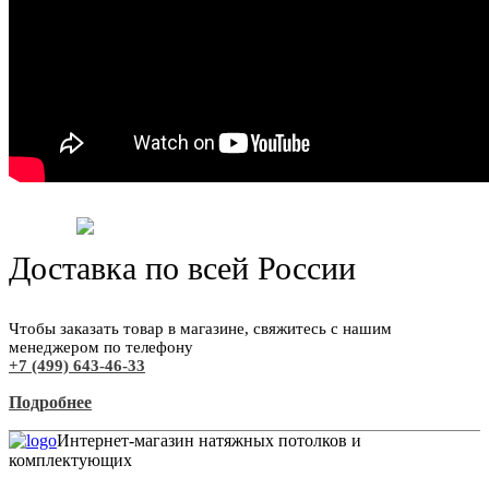
Доставка по всей России
Чтобы заказать товар в магазине, свяжитесь с нашим
менеджером по телефону
+7 (499) 643-46-33
Подробнее
Интернет-магазин натяжных потолков и
комплектующих