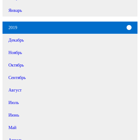
Январь
2019
Декабрь
Ноябрь
Октябрь
Сентябрь
Август
Июль
Июнь
Май
Апрель