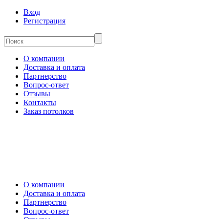
Вход
Регистрация
О компании
Доставка и оплата
Партнерство
Вопрос-ответ
Отзывы
Контакты
Заказ потолков
О компании
Доставка и оплата
Партнерство
Вопрос-ответ