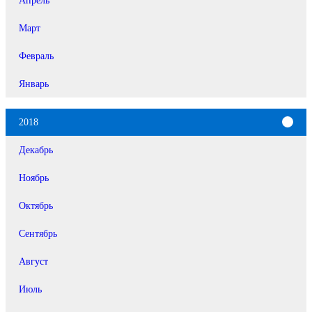
Март
Февраль
Январь
2018
Декабрь
Ноябрь
Октябрь
Сентябрь
Август
Июль