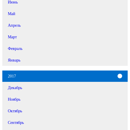
Июнь
Май
Апрель
Март
Февраль
Январь
2017
Декабрь
Ноябрь
Октябрь
Сентябрь