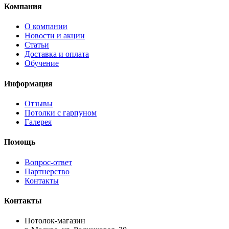
Компания
О компании
Новости и акции
Статьи
Доставка и оплата
Обучение
Информация
Отзывы
Потолки с гарпуном
Галерея
Помощь
Вопрос-ответ
Партнерство
Контакты
Контакты
Потолок-магазин