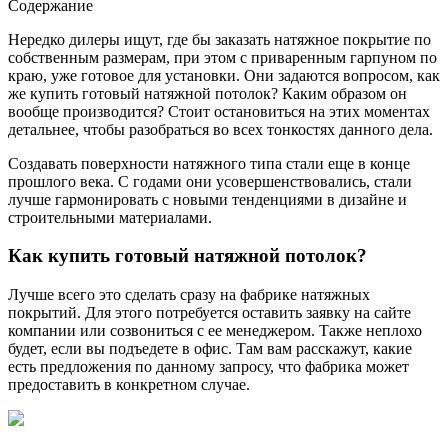
Содержание
Нередко дилеры ищут, где бы заказать натяжное покрытие по
собственным размерам, при этом с приваренным гарпуном по
краю, уже готовое для установки.
Они задаются вопросом, как
же купить готовый натяжной потолок? Каким образом он
вообще производится? Стоит остановиться на этих моментах
детальнее, чтобы разобраться во всех тонкостях данного дела.
Создавать поверхности натяжного типа стали еще в конце
прошлого века. С годами они усовершенствовались, стали
лучше гармонировать с новыми тенденциями в дизайне и
строительными материалами.
Как купить готовый натяжной потолок?
Лучше всего это сделать сразу на фабрике натяжных
покрытий. Для этого потребуется оставить заявку на сайте
компании или созвониться с ее менеджером. Также неплохо
будет, если вы подъедете в офис. Там вам расскажут, какие
есть предложения по данному запросу, что фабрика может
предоставить в конкретном случае.