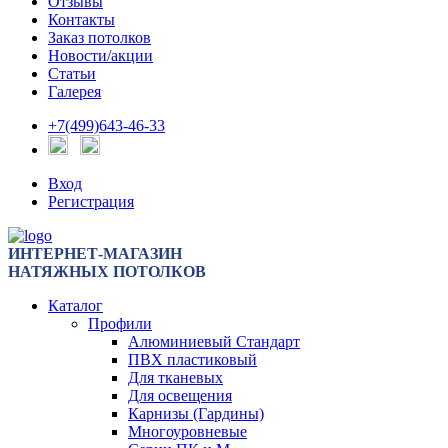
Отзывы
Контакты
Заказ потолков
Новости/акции
Статьи
Галерея
+7(499)643-46-33
Вход
Регистрация
ИНТЕРНЕТ-МАГАЗИН
НАТЯЖНЫХ ПОТОЛКОВ
Каталог
Профили
Алюминиевый Стандарт
ПВХ пластиковый
Для тканевых
Для освещения
Карнизы (Гардины)
Многоуровневые