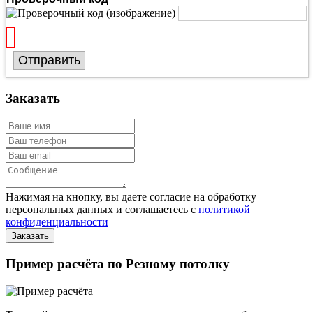
Отправить
Заказать
Нажимая на кнопку, вы даете согласие на обработку
персональных данных и соглашаетесь с
политикой
конфиденциальности
Пример расчёта по Резному потолку