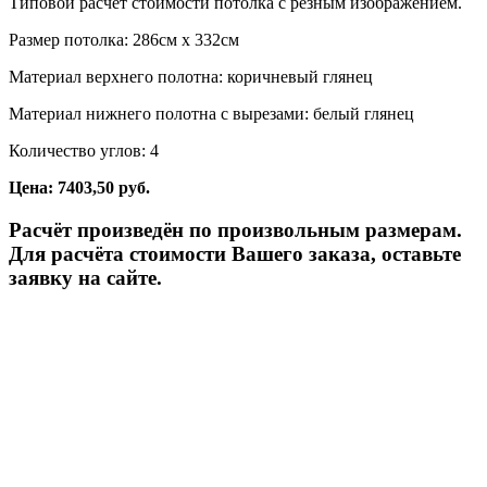
Типовой расчет стоимости потолка с резным изображением.
Размер потолка: 286см x 332см
Материал верхнего полотна: коричневый глянец
Материал нижнего полотна с вырезами: белый глянец
Количество углов: 4
Цена: 7403,50 руб.
Расчёт произведён по произвольным размерам.
Для расчёта стоимости Вашего заказа, оставьте
заявку на сайте.