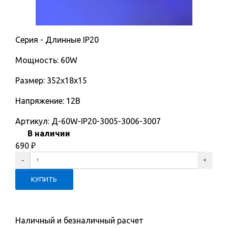
Серия - Длинные IP20
Мощность: 60W
Размер: 352х18х15
Напряжение: 12В
Артикул:
Д-60W-IP20-3005-3006-3007
В наличии
690
₽
Наличный и безналичный расчет