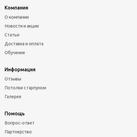
Компания
О компании
Новости и акции
Статьи
Доставка и оплата
Обучение
Информация
Отзывы
Потолки с гарпуном
Галерея
Помощь
Вопрос-ответ
Партнерство