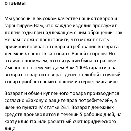
отзывы
Мы уверены в высоком качестве наших товаров и
гарантируем Вам, что каждое изделие прослужит
долгие годы при надлежащем с ним обращении. Так
же нам сложно представить, что может стать
причиной возврата товара и требования возврата
денежных средств за товар с Вашей стороны. Но
отлично понимаем, что ситуации бывают разные.
Именно по этому мы даем Вам 100% гарантию на
возврат товара и возврат денег за любой штучный
товар приобретенный в нашем интернет-магазине.
Возврат и обмен купленного товара производится
согласно «Закону о защите прав потребителей», а
именно пункта IV статьи 26.1. Возврат денежных
средств производится в течении 5 рабочих дней, на
карту клиента. или расчетный счет юридического
лица.