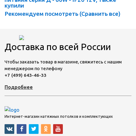
купили
Рекомендуем посмотреть (
Сравнить все
)
Доставка по всей России
Чтобы заказать товар в магазине, свяжитесь с нашим
менеджером по телефону
+7 (499) 643-46-33
Подробнее
Интернет-магазин натяжных потолков и комплектующих