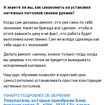
А знаете ли вы, как сэкономить на установке
натяжных потолков своими руками?
Когда сам делаешь ремонт, это уже само по себе
экономия. Нанятая бригада всё сделает, чтобы в
итоге завысить цену и не факт, что работа будет
выполнена качественно. Сам же всегда сделаешь как
тебе надо и с экономией.
Делать ремонт самому, можно только тогда, когда
вы уверены что потом не придется выкидывать
испорченный материал.
Наш курс обучения позволит в короткий срок
самостоятельно устанавливать простые конструкции
натяжных потолков.
УЗНАЙТЕ ПОДРОБНЕЕ ОБ ОБУЧЕНИИ
Покупатели, которые приобрели Блок
питания серия Д - 60W - IP20 12V, также