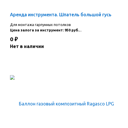
Аренда инструмента. Шпатель большой гусь
Для монтажа гарпунных потолков
Цена залога за инструмент: 950 руб.
...
0
₽
Нет в наличии