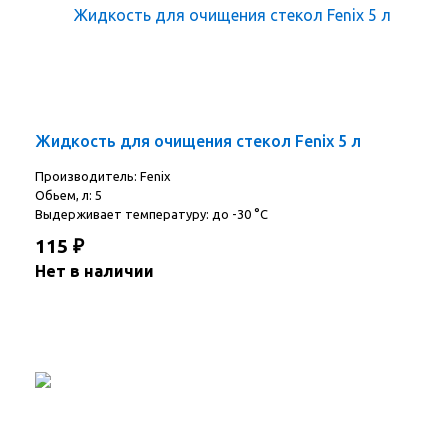
Жидкость для очищения стекол Fenix 5 л
Производитель: Fenix
Обьем, л: 5
Выдерживает температуру: до -30 °C
115
₽
Нет в наличии