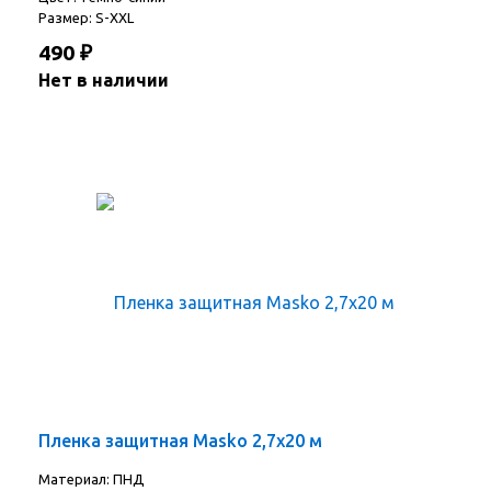
Размер: S-XXL
490
₽
Нет в наличии
Пленка защитная Masko 2,7х20 м
Материал: ПНД