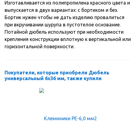
Изготавливается из полипропилена красного цвета и
выпускается в двух вариантах: с бортиком и без.
Бортик нужен чтобы не дать изделию провалиться
при вкручивании шурупа в пустотелое основание.
Потайной дюбель используют при необходимости
крепления конструкции вплотную к вертикальной или
горизонтальной поверхности.
Покупатели, которые приобрели Дюбель
универсальный 6х36 мм, также купили