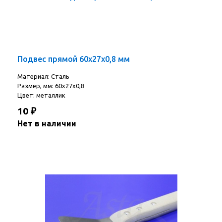
Подвес прямой 60х27х0,8 мм
Материал: Сталь
Размер, мм: 60х27х0,8
Цвет: металлик
10
₽
Нет в наличии