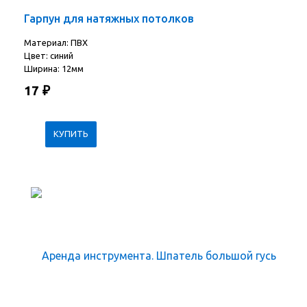
Гарпун для натяжных потолков
Материал: ПВХ
Цвет: синий
Ширина: 12мм
17
₽