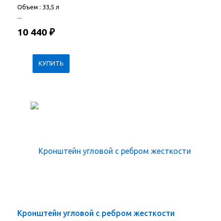
Объем : 33,5 л
...
10 440
₽
Кронштейн угловой с ребром жесткости