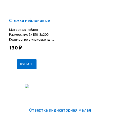
Стяжки нейлоновые
Материал: нейлон
Размер, мм: 3х150, 3х200
Количество в упаковке, шт:...
130
₽