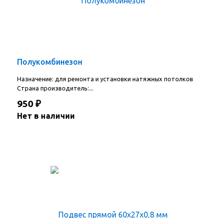
Полукомбинезон
Назначение: для ремонта и установки натяжных потолков
Страна производитель:...
950
₽
Нет в наличии