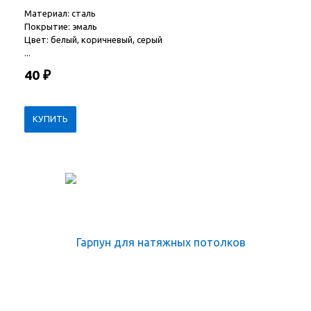
Материал: сталь
Покрытие: эмаль
Цвет: белый, коричневый, серый
...
40
₽