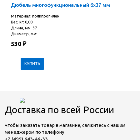
Дюбель многофункциональный 6х37 мм
Материал: полипропилен
Вес, кг: 0,08
Длина, мм: 37
Диаметр, мм:...
530
₽
Доставка по всей России
Чтобы заказать товар в магазине, свяжитесь с нашим
менеджером по телефону
+7 (499) 643-46-33