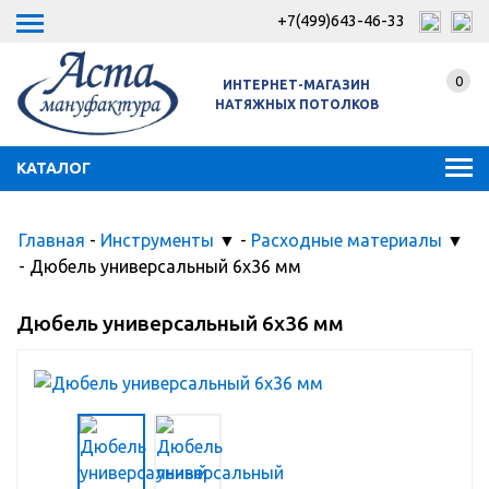
+7(499)643-46-33
0
ИНТЕРНЕТ-МАГАЗИН
НАТЯЖНЫХ ПОТОЛКОВ
КАТАЛОГ
Главная
-
Инструменты
▼
-
Расходные материалы
▼
-
Дюбель универсальный 6х36 мм
Дюбель универсальный 6х36 мм