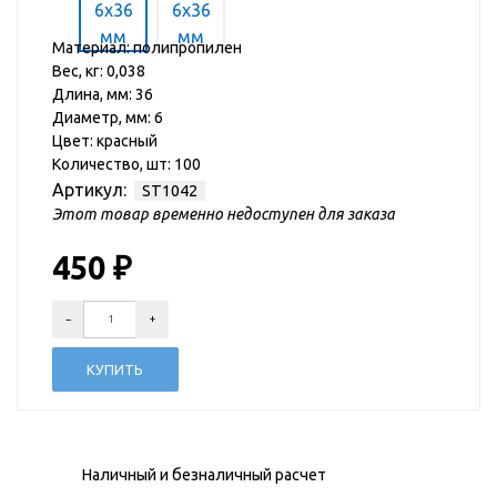
Материал: полипропилен
Вес, кг: 0,038
Длина, мм: 36
Диаметр, мм: 6
Цвет: красный
Количество, шт: 100
Артикул:
ST1042
Этот товар временно недоступен для заказа
450
₽
Наличный и безналичный расчет