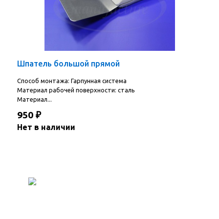
Шпатель большой прямой
Способ монтажа: Гарпунная система
Материал рабочей поверхности: сталь
Материал...
950
₽
Нет в наличии