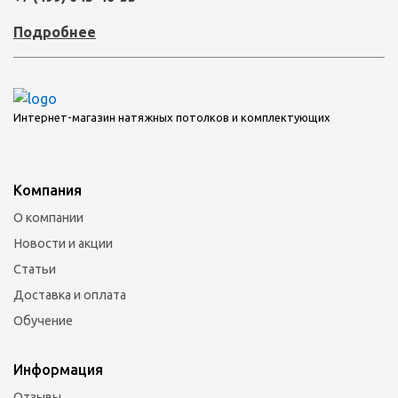
Подробнее
Интернет-магазин натяжных потолков и комплектующих
Компания
О компании
Новости и акции
Статьи
Доставка и оплата
Обучение
Информация
Отзывы