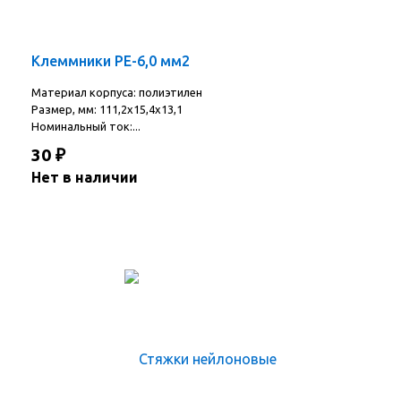
Клеммники РЕ-6,0 мм2
Материал корпуса: полиэтилен
Размер, мм: 111,2х15,4х13,1
Номинальный ток:...
30
₽
Нет в наличии