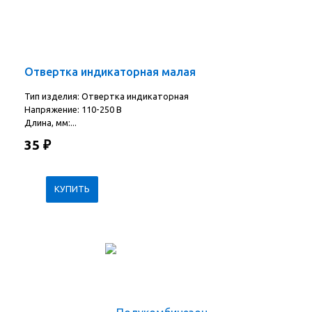
Отвертка индикаторная малая
Тип изделия: Отвертка индикаторная
Напряжение: 110-250 В
Длина, мм:...
35
₽