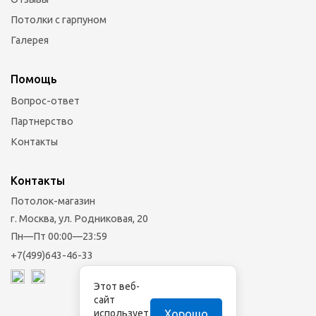
Потолки с гарпуном
Галерея
Помощь
Вопрос-ответ
Партнерство
Контакты
Контакты
Потолок-магазин
г. Москва, ул. Родниковая, 20
Пн—Пт 00:00—23:59
+7(499)643-46-33
Этот веб-
сайт
Хорошо
использует