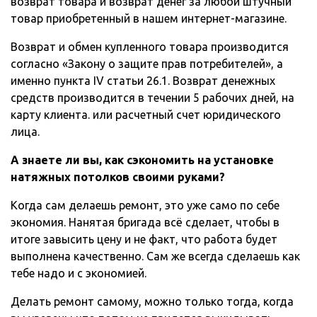
возврат товара и возврат денег за любой штучный
товар приобретенный в нашем интернет-магазине.
Возврат и обмен купленного товара производится
согласно «Закону о защите прав потребителей», а
именно пункта IV статьи 26.1. Возврат денежных
средств производится в течении 5 рабочих дней, на
карту клиента. или расчетный счет юридического
лица.
А знаете ли вы, как сэкономить на установке
натяжных потолков своими руками?
Когда сам делаешь ремонт, это уже само по себе
экономия. Нанятая бригада всё сделает, чтобы в
итоге завысить цену и не факт, что работа будет
выполнена качественно. Сам же всегда сделаешь как
тебе надо и с экономией.
Делать ремонт самому, можно только тогда, когда