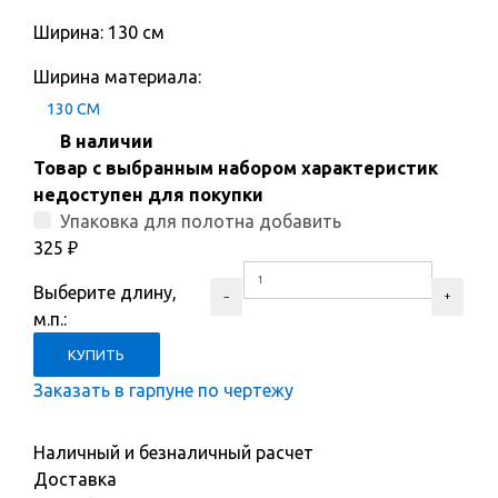
Ширина: 130 см
Ширина материала:
130 СМ
В наличии
Товар с выбранным набором характеристик
недоступен для покупки
Упаковка для полотна добавить
325
₽
Выберите длину,
м.п.:
Заказать в гарпуне по чертежу
Наличный и безналичный расчет
Доставка