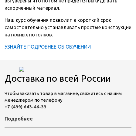
вы уверены что потом не придется выкидывать
испорченный материал.
Наш курс обучения позволит в короткий срок
самостоятельно устанавливать простые конструкции
натяжных потолков.
УЗНАЙТЕ ПОДРОБНЕЕ ОБ ОБУЧЕНИИ
Доставка по всей России
Чтобы заказать товар в магазине, свяжитесь с нашим
менеджером по телефону
+7 (499) 643-46-33
Подробнее