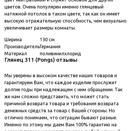
цветов. Очень популярен именно глянцевый
натяжной потолок в таком цвете, так как он имеет
высокую отражательную способность, чем визуально
увеличивает размеры комнаты.
Ширина
130 см
Производитель
Германия
Материал
поливинилхлорид
Глянец 311 (Pongs) отзывы
Мы уверены в высоком качестве наших товаров и
гарантируем Вам, что каждое изделие прослужит
долгие годы при надлежащем с ним обращении. Так
же нам сложно представить, что может стать
причиной возврата товара и требования возврата
денежных средств за товар с Вашей стороны. Но
отлично понимаем, что ситуации бывают разные.
Именно по этому мы даем Вам 100% гарантию на