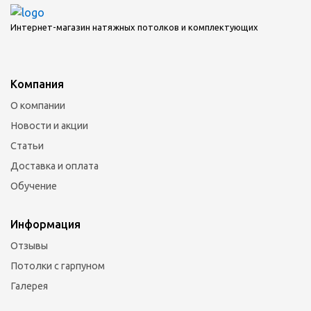
Интернет-магазин натяжных потолков и комплектующих
Компания
О компании
Новости и акции
Статьи
Доставка и оплата
Обучение
Информация
Отзывы
Потолки с гарпуном
Галерея