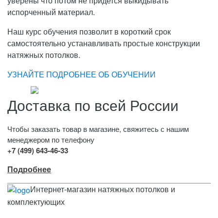
уверены что потом не придется выкидывать
испорченный материал.
Наш курс обучения позволит в короткий срок
самостоятельно устанавливать простые конструкции
натяжных потолков.
УЗНАЙТЕ ПОДРОБНЕЕ ОБ ОБУЧЕНИИ
Доставка по всей России
Чтобы заказать товар в магазине, свяжитесь с нашим
менеджером по телефону
+7 (499) 643-46-33
Подробнее
Интернет-магазин натяжных потолков и
комплектующих