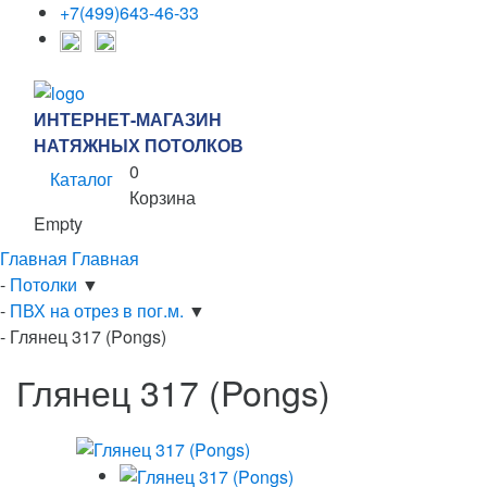
+7(499)643-46-33
ИНТЕРНЕТ-МАГАЗИН
НАТЯЖНЫХ ПОТОЛКОВ
0
Каталог
Корзина
Empty
Главная
Главная
-
Потолки
▼
-
ПВХ на отрез в пог.м.
▼
-
Глянец 317 (Pongs)
Глянец 317 (Pongs)