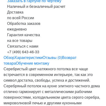
Заказать в гарпуне по чертежу
Наличный и безналичный расчет
Доставка
по всей России
Обработка заказов
ежедневно
Гарантия качества
на все товары
Связаться с нами
+7 (499) 643-46-33
Обзор
Характеристики
Отзывы (0)
Возврат
товара
Обучение монтажу
Серебристый цвет натяжного потолка все чаще
встречается в современном интерьере, так как это
символ достатка, свободы, успеха и достижений.
Серебряный потолок на кухне элитного частного дома
отлично гармонирует с металлическими рабочими
поверхностями, холодильником цвета серого серебра,
микроволновой печью и другими кухонными