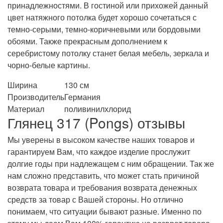
принадлежностями. В гостиной или прихожей данный
цвет натяжного потолка будет хорошо сочетаться с
темно-серыми, темно-коричневыми или бордовыми
обоями. Также прекрасным дополнением к
серебристому потолку станет белая мебель, зеркала и
чорно-белые картины.
Ширина
130 см
Производитель
Германия
Материал
поливинилхлорид
Глянец 317 (Pongs) отзывы
Мы уверены в высоком качестве наших товаров и
гарантируем Вам, что каждое изделие прослужит
долгие годы при надлежащем с ним обращении. Так же
нам сложно представить, что может стать причиной
возврата товара и требования возврата денежных
средств за товар с Вашей стороны. Но отлично
понимаем, что ситуации бывают разные. Именно по