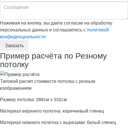
Нажимая на кнопку, вы даете согласие на обработку
персональных данных и соглашаетесь с
политикой
конфиденциальности
Пример расчёта по Резному
потолку
Типовой расчет стоимости потолка с резным
изображением.
Размер потолка: 286см x 332см
Материал верхнего полотна: коричневый глянец
Материал нижнего полотна с вырезами: белый глянец