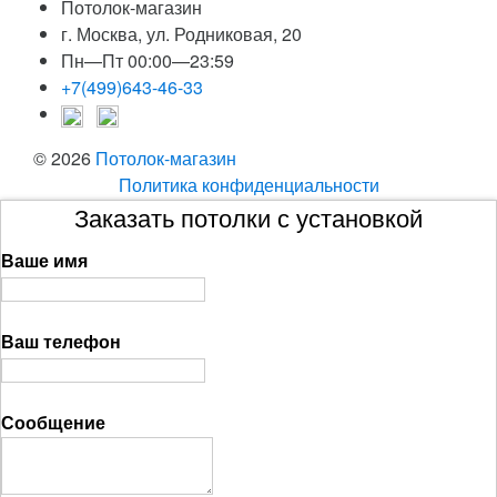
Потолок-магазин
г. Москва, ул. Родниковая, 20
Пн—Пт 00:00—23:59
+7(499)643-46-33
© 2026
Потолок-магазин
Политика конфиденциальности
Заказать потолки с установкой
Ваше имя
Ваш телефон
Сообщение