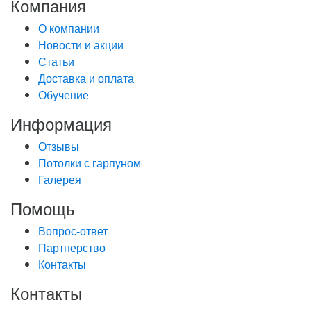
Компания
О компании
Новости и акции
Статьи
Доставка и оплата
Обучение
Информация
Отзывы
Потолки с гарпуном
Галерея
Помощь
Вопрос-ответ
Партнерство
Контакты
Контакты