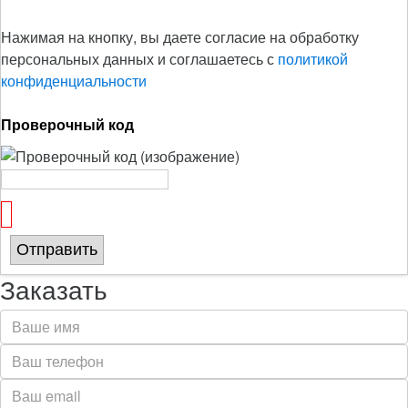
Нажимая на кнопку, вы даете согласие на обработку
персональных данных и соглашаетесь с
политикой
конфиденциальности
Проверочный код
Отправить
Заказать