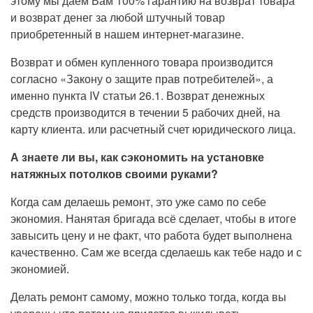
этому мы даем Вам 100% гарантию на возврат товара
и возврат денег за любой штучный товар
приобретенный в нашем интернет-магазине.
Возврат и обмен купленного товара производится
согласно «Закону о защите прав потребителей», а
именно пункта IV статьи 26.1. Возврат денежных
средств производится в течении 5 рабочих дней, на
карту клиента. или расчетный счет юридического лица.
А знаете ли вы, как сэкономить на установке
натяжных потолков своими руками?
Когда сам делаешь ремонт, это уже само по себе
экономия. Нанятая бригада всё сделает, чтобы в итоге
завысить цену и не факт, что работа будет выполнена
качественно. Сам же всегда сделаешь как тебе надо и с
экономией.
Делать ремонт самому, можно только тогда, когда вы