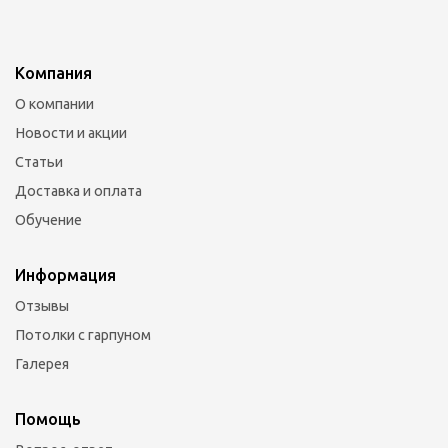
Компания
О компании
Новости и акции
Статьи
Доставка и оплата
Обучение
Информация
Отзывы
Потолки с гарпуном
Галерея
Помощь