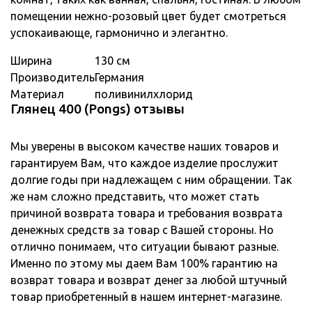
помещении нежно-розовый цвет будет смотреться
успокаивающе, гармонично и элегантно.
Ширина
130 см
Производитель
Германия
Материал
поливинилхлорид
Глянец 400 (Pongs) отзывы
Мы уверены в высоком качестве наших товаров и
гарантируем Вам, что каждое изделие прослужит
долгие годы при надлежащем с ним обращении. Так
же нам сложно представить, что может стать
причиной возврата товара и требования возврата
денежных средств за товар с Вашей стороны. Но
отлично понимаем, что ситуации бывают разные.
Именно по этому мы даем Вам 100% гарантию на
возврат товара и возврат денег за любой штучный
товар приобретенный в нашем интернет-магазине.