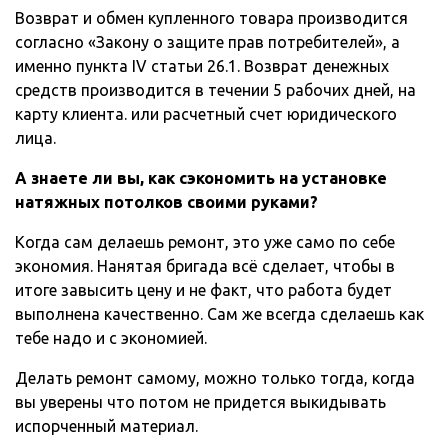
Возврат и обмен купленного товара производится
согласно «Закону о защите прав потребителей», а
именно пункта IV статьи 26.1. Возврат денежных
средств производится в течении 5 рабочих дней, на
карту клиента. или расчетный счет юридического
лица.
А знаете ли вы, как сэкономить на установке
натяжных потолков своими руками?
Когда сам делаешь ремонт, это уже само по себе
экономия. Нанятая бригада всё сделает, чтобы в
итоге завысить цену и не факт, что работа будет
выполнена качественно. Сам же всегда сделаешь как
тебе надо и с экономией.
Делать ремонт самому, можно только тогда, когда
вы уверены что потом не придется выкидывать
испорченный материал.