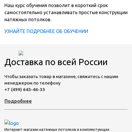
Наш курс обучения позволит в короткий срок
самостоятельно устанавливать простые конструкции
натяжных потолков.
УЗНАЙТЕ ПОДРОБНЕЕ ОБ ОБУЧЕНИИ
Доставка по всей России
Чтобы заказать товар в магазине, свяжитесь с нашим
менеджером по телефону
+7 (499) 643-46-33
Подробнее
Интернет-магазин натяжных потолков и комплектующих