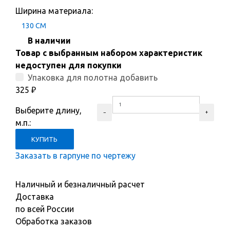
Ширина материала:
130 СМ
В наличии
Товар с выбранным набором характеристик
недоступен для покупки
Упаковка для полотна добавить
325
₽
Выберите длину,
м.п.:
Заказать в гарпуне по чертежу
Наличный и безналичный расчет
Доставка
по всей России
Обработка заказов