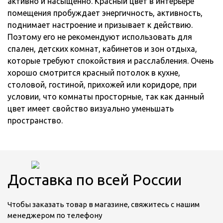
активно и насыщенно. Красный цвет в интерьере
помещения пробуждает энергичность, активность,
поднимает настроение и призывает к действию.
Поэтому его не рекомендуют использовать для
спален, детских комнат, кабинетов и зон отдыха,
которые требуют спокойствия и расслабления. Очень
хорошо смотрится красный потолок в кухне,
столовой, гостиной, прихожей или коридоре, при
условии, что комнаты просторные, так как данный
цвет имеет свойство визуально уменьшать
пространство.
Доставка по всей России
Чтобы заказать товар в магазине, свяжитесь с нашим
менеджером по телефону