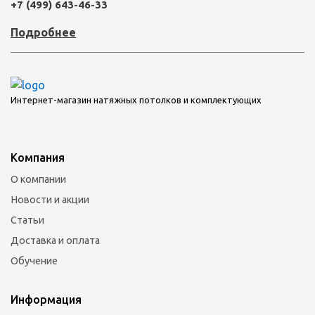
+7 (499) 643-46-33
Подробнее
Интернет-магазин натяжных потолков и комплектующих
Компания
О компании
Новости и акции
Статьи
Доставка и оплата
Обучение
Информация