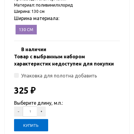
Материал: поливинилхлорид
Ширина: 130 см
Ширина материала:
130 СМ
В наличии
Товар с выбранным набором
характеристик недоступен для покупки
Упаковка для полотна добавить
325
₽
Выберите длину, м.п.: