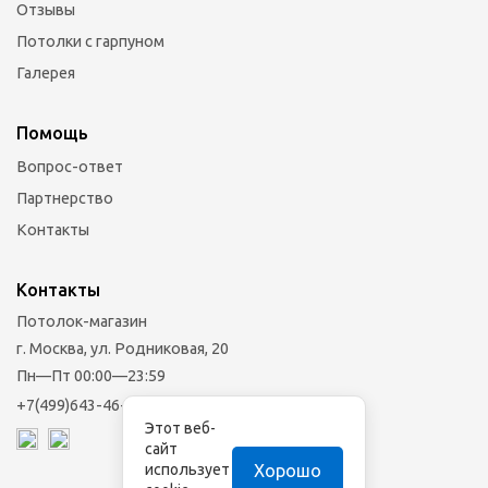
Отзывы
Потолки с гарпуном
Галерея
Помощь
Вопрос-ответ
Партнерство
Контакты
Контакты
Потолок-магазин
г. Москва, ул. Родниковая, 20
Пн—Пт 00:00—23:59
+7(499)643-46-33
Этот веб-
сайт
Хорошо
использует