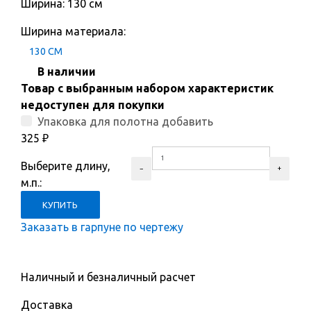
Ширина: 130 см
Ширина материала:
130 СМ
В наличии
Товар с выбранным набором характеристик
недоступен для покупки
Упаковка для полотна добавить
325
₽
Выберите длину,
м.п.:
Заказать в гарпуне по чертежу
Наличный и безналичный расчет
Доставка