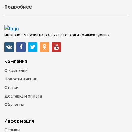
Подробнее
Интернет-магазин натяжных потолков и комплектующих
Компания
О компании
Новости и акции
Статьи
Доставка и оплата
Обучение
Информация
Отзывы