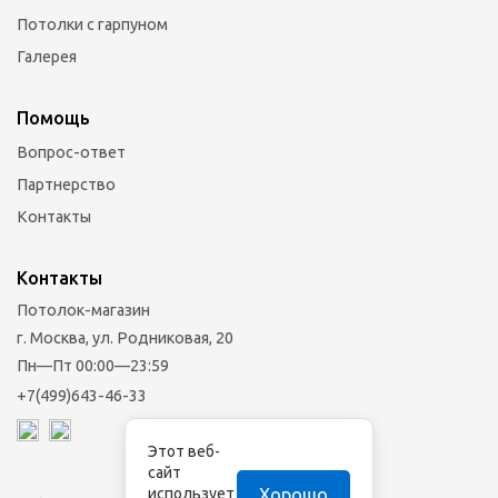
Потолки с гарпуном
Галерея
Помощь
Вопрос-ответ
Партнерство
Контакты
Контакты
Потолок-магазин
г. Москва, ул. Родниковая, 20
Пн—Пт 00:00—23:59
+7(499)643-46-33
Этот веб-
сайт
Хорошо
использует