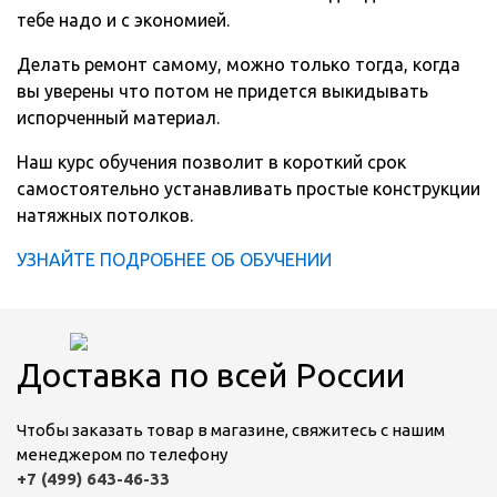
тебе надо и с экономией.
Делать ремонт самому, можно только тогда, когда
вы уверены что потом не придется выкидывать
испорченный материал.
Наш курс обучения позволит в короткий срок
самостоятельно устанавливать простые конструкции
натяжных потолков.
УЗНАЙТЕ ПОДРОБНЕЕ ОБ ОБУЧЕНИИ
Доставка по всей России
Чтобы заказать товар в магазине, свяжитесь с нашим
менеджером по телефону
+7 (499) 643-46-33