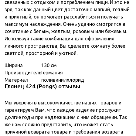
связанных с отдыхом и потреблением пищи. И это не
зря, так как данный цвет достаточно мягкий, теплый
и приятный, он помогает расслабиться и получать
максимум наслаждения. Очень удачно смотрится в
сочетание с белым, желтым, розовым или бежевым.
Используя такие комбинации для оформления
личного пространства, Вы сделаете комнату более
светлой, просторной и уютной.
Ширина
130 см
Производитель
Германия
Материал
поливинилхлорид
Глянец 424 (Pongs) отзывы
Мы уверены в высоком качестве наших товаров и
гарантируем Вам, что каждое изделие прослужит
долгие годы при надлежащем с ним обращении. Так
же нам сложно представить, что может стать
причиной возврата товара и требования возврата