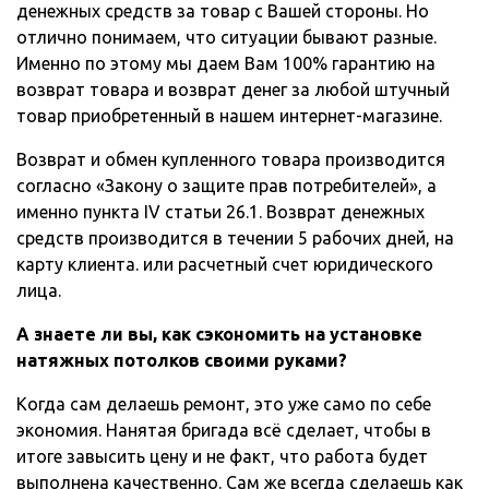
денежных средств за товар с Вашей стороны. Но
отлично понимаем, что ситуации бывают разные.
Именно по этому мы даем Вам 100% гарантию на
возврат товара и возврат денег за любой штучный
товар приобретенный в нашем интернет-магазине.
Возврат и обмен купленного товара производится
согласно «Закону о защите прав потребителей», а
именно пункта IV статьи 26.1. Возврат денежных
средств производится в течении 5 рабочих дней, на
карту клиента. или расчетный счет юридического
лица.
А знаете ли вы, как сэкономить на установке
натяжных потолков своими руками?
Когда сам делаешь ремонт, это уже само по себе
экономия. Нанятая бригада всё сделает, чтобы в
итоге завысить цену и не факт, что работа будет
выполнена качественно. Сам же всегда сделаешь как