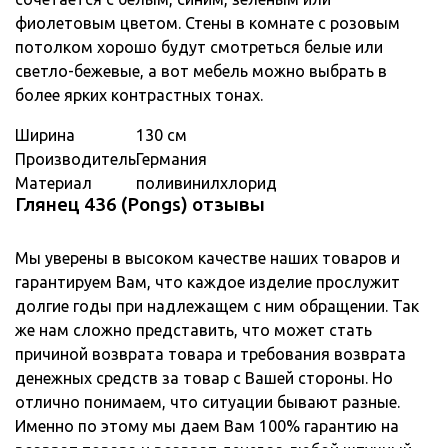
фиолетовым цветом. Стены в комнате с розовым
потолком хорошо будут смотреться белые или
светло-бежевые, а вот мебель можно выбрать в
более ярких контрастных тонах.
Ширина
130 см
Производитель
Германия
Материал
поливинилхлорид
Глянец 436 (Pongs) отзывы
Мы уверены в высоком качестве наших товаров и
гарантируем Вам, что каждое изделие прослужит
долгие годы при надлежащем с ним обращении. Так
же нам сложно представить, что может стать
причиной возврата товара и требования возврата
денежных средств за товар с Вашей стороны. Но
отлично понимаем, что ситуации бывают разные.
Именно по этому мы даем Вам 100% гарантию на