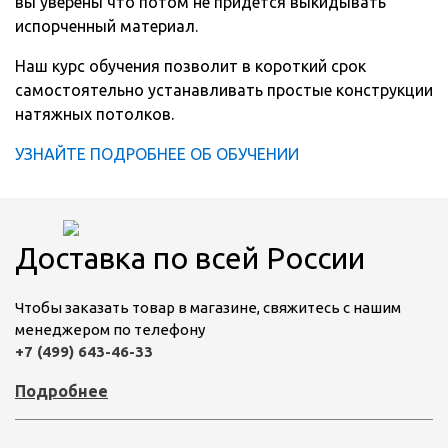
вы уверены что потом не придется выкидывать
испорченный материал.
Наш курс обучения позволит в короткий срок
самостоятельно устанавливать простые конструкции
натяжных потолков.
УЗНАЙТЕ ПОДРОБНЕЕ ОБ ОБУЧЕНИИ
Доставка по всей России
Чтобы заказать товар в магазине, свяжитесь с нашим
менеджером по телефону
+7 (499) 643-46-33
Подробнее