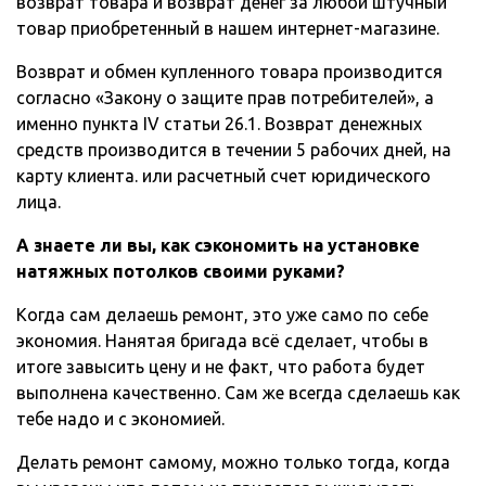
возврат товара и возврат денег за любой штучный
товар приобретенный в нашем интернет-магазине.
Возврат и обмен купленного товара производится
согласно «Закону о защите прав потребителей», а
именно пункта IV статьи 26.1. Возврат денежных
средств производится в течении 5 рабочих дней, на
карту клиента. или расчетный счет юридического
лица.
А знаете ли вы, как сэкономить на установке
натяжных потолков своими руками?
Когда сам делаешь ремонт, это уже само по себе
экономия. Нанятая бригада всё сделает, чтобы в
итоге завысить цену и не факт, что работа будет
выполнена качественно. Сам же всегда сделаешь как
тебе надо и с экономией.
Делать ремонт самому, можно только тогда, когда