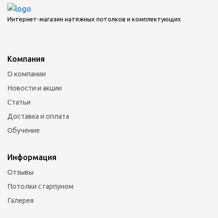
Интернет-магазин натяжных потолков и комплектующих
Компания
О компании
Новости и акции
Статьи
Доставка и оплата
Обучение
Информация
Отзывы
Потолки с гарпуном
Галерея