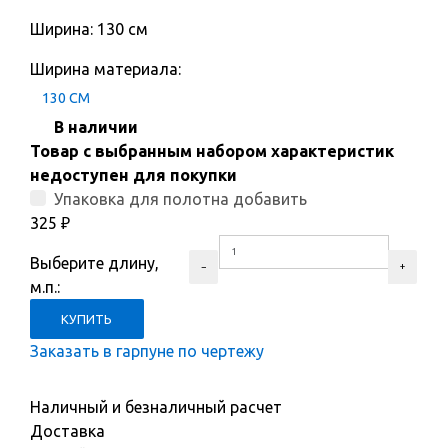
Ширина: 130 см
Ширина материала:
130 СМ
В наличии
Товар с выбранным набором характеристик
недоступен для покупки
Упаковка для полотна добавить
325
₽
Выберите длину,
м.п.:
Заказать в гарпуне по чертежу
Наличный и безналичный расчет
Доставка