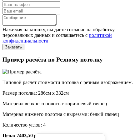
Нажимая на кнопку, вы даете согласие на обработку
персональных данных и соглашаетесь с
политикой
конфиденциальности
Пример расчёта по Резному потолку
Типовой расчет стоимости потолка с резным изображением.
Размер потолка: 286см x 332см
Материал верхнего полотна: коричневый глянец
Материал нижнего полотна с вырезами: белый глянец
Количество углов: 4
Цена: 7403,50 руб.