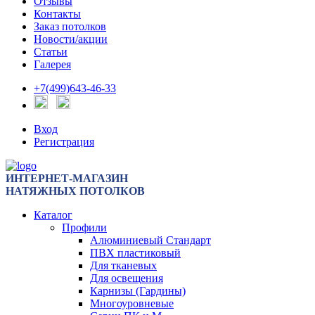
Отзывы
Контакты
Заказ потолков
Новости/акции
Статьи
Галерея
+7(499)643-46-33
Вход
Регистрация
ИНТЕРНЕТ-МАГАЗИН
НАТЯЖНЫХ ПОТОЛКОВ
Каталог
Профили
Алюминиевый Стандарт
ПВХ пластиковый
Для тканевых
Для освещения
Карнизы (Гардины)
Многоуровневые