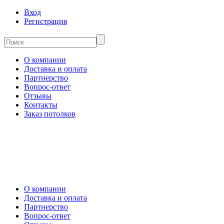
Вход
Регистрация
О компании
Доставка и оплата
Партнерство
Вопрос-ответ
Отзывы
Контакты
Заказ потолков
О компании
Доставка и оплата
Партнерство
Вопрос-ответ