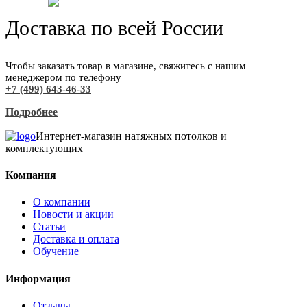
Доставка по всей России
Чтобы заказать товар в магазине, свяжитесь с нашим
менеджером по телефону
+7 (499) 643-46-33
Подробнее
Интернет-магазин натяжных потолков и
комплектующих
Компания
О компании
Новости и акции
Статьи
Доставка и оплата
Обучение
Информация
Отзывы