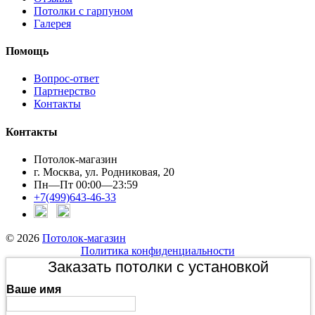
Потолки с гарпуном
Галерея
Помощь
Вопрос-ответ
Партнерство
Контакты
Контакты
Потолок-магазин
г. Москва, ул. Родниковая, 20
Пн—Пт 00:00—23:59
+7(499)643-46-33
© 2026
Потолок-магазин
Политика конфиденциальности
Заказать потолки с установкой
Ваше имя