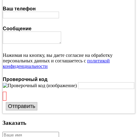
Ваш телефон
Сообщение
Нажимая на кнопку, вы даете согласие на обработку
персональных данных и соглашаетесь с
политикой
конфиденциальности
Проверочный код
Отправить
Заказать