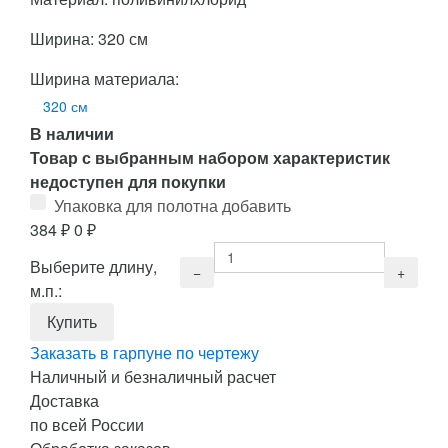
Ширина: 320 см
Ширина материала:
320 см
В наличии
Товар с выбранным набором характеристик
недоступен для покупки
Упаковка для полотна добавить
384
₽
0
₽
Выберите длину,
м.п.:
Заказать в гарпуне по чертежу
Наличный и безналичный расчет
Доставка
по всей России