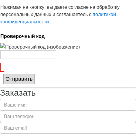
Нажимая на кнопку, вы даете согласие на обработку
персональных данных и соглашаетесь с
политикой
конфиденциальности
Проверочный код
Отправить
Заказать