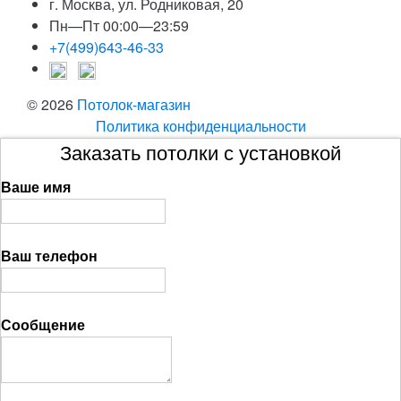
г. Москва, ул. Родниковая, 20
Пн—Пт 00:00—23:59
+7(499)643-46-33
© 2026
Потолок-магазин
Политика конфиденциальности
Заказать потолки с установкой
Ваше имя
Ваш телефон
Сообщение