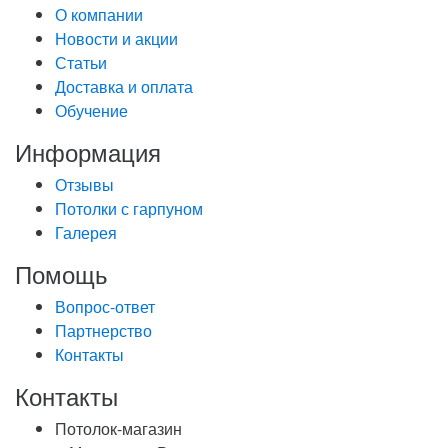
О компании
Новости и акции
Статьи
Доставка и оплата
Обучение
Информация
Отзывы
Потолки с гарпуном
Галерея
Помощь
Вопрос-ответ
Партнерство
Контакты
Контакты
Потолок-магазин