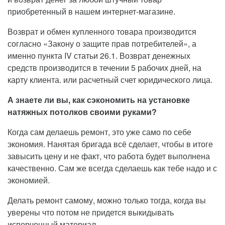
приобретенный в нашем интернет-магазине.
Возврат и обмен купленного товара производится
согласно «Закону о защите прав потребителей», а
именно пункта IV статьи 26.1. Возврат денежных
средств производится в течении 5 рабочих дней, на
карту клиента. или расчетный счет юридического лица.
А знаете ли вы, как сэкономить на установке
натяжных потолков своими руками?
Когда сам делаешь ремонт, это уже само по себе
экономия. Нанятая бригада всё сделает, чтобы в итоге
завысить цену и не факт, что работа будет выполнена
качественно. Сам же всегда сделаешь как тебе надо и с
экономией.
Делать ремонт самому, можно только тогда, когда вы
уверены что потом не придется выкидывать
испорченный материал.