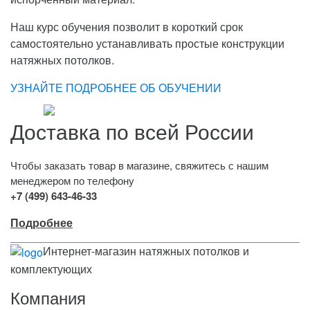
Наш курс обучения позволит в короткий срок
самостоятельно устанавливать простые конструкции
натяжных потолков.
УЗНАЙТЕ ПОДРОБНЕЕ ОБ ОБУЧЕНИИ
Доставка по всей России
Чтобы заказать товар в магазине, свяжитесь с нашим
менеджером по телефону
+7 (499) 643-46-33
Подробнее
Интернет-магазин натяжных потолков и
комплектующих
Компания