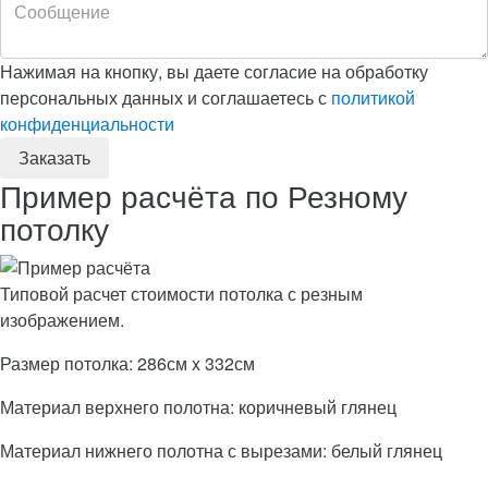
Нажимая на кнопку, вы даете согласие на обработку
персональных данных и соглашаетесь с
политикой
конфиденциальности
Пример расчёта по Резному
потолку
Типовой расчет стоимости потолка с резным
изображением.
Размер потолка: 286см x 332см
Материал верхнего полотна: коричневый глянец
Материал нижнего полотна с вырезами: белый глянец