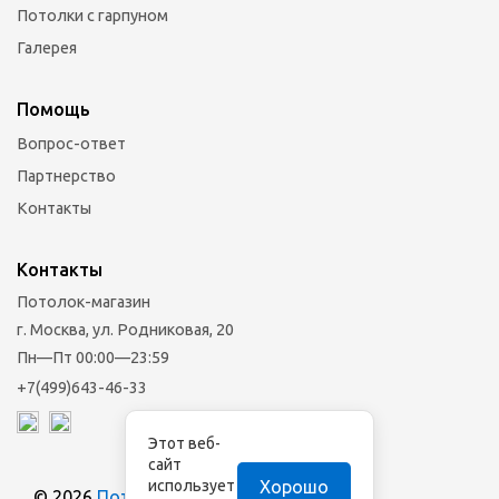
Потолки с гарпуном
Галерея
Помощь
Вопрос-ответ
Партнерство
Контакты
Контакты
Потолок-магазин
г. Москва, ул. Родниковая, 20
Пн—Пт 00:00—23:59
+7(499)643-46-33
Этот веб-
сайт
Хорошо
использует
© 2026
Потолок-магазин