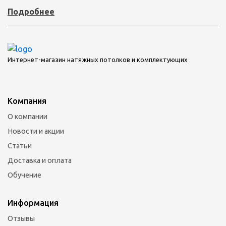
Подробнее
Интернет-магазин натяжных потолков и комплектующих
Компания
О компании
Новости и акции
Статьи
Доставка и оплата
Обучение
Информация
Отзывы