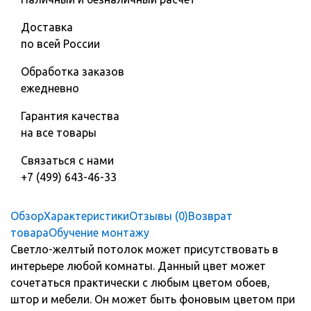
Доставка
по всей России
Обработка заказов
ежедневно
Гарантия качества
на все товары
Связаться с нами
+7 (499) 643-46-33
Обзор
Характеристики
Отзывы (0)
Возврат
товара
Обучение монтажу
Светло-желтый потолок может присутствовать в
интерьере любой комнаты. Данный цвет может
сочетаться практически с любым цветом обоев,
штор и мебели. Он может быть фоновым цветом при