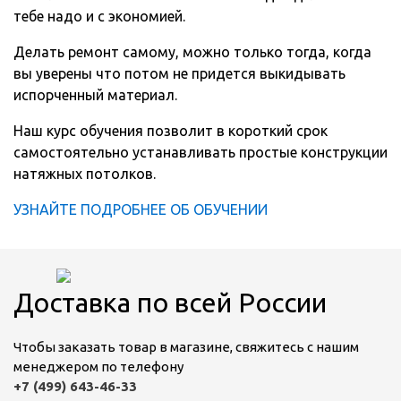
тебе надо и с экономией.
Делать ремонт самому, можно только тогда, когда
вы уверены что потом не придется выкидывать
испорченный материал.
Наш курс обучения позволит в короткий срок
самостоятельно устанавливать простые конструкции
натяжных потолков.
УЗНАЙТЕ ПОДРОБНЕЕ ОБ ОБУЧЕНИИ
Доставка по всей России
Чтобы заказать товар в магазине, свяжитесь с нашим
менеджером по телефону
+7 (499) 643-46-33