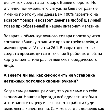
денежных средств за товар с Вашей стороны. Но
отлично понимаем, что ситуации бывают разные.
Именно по этому мы даем Вам 100% гарантию на
возврат товара и возврат денег за любой штучный
товар приобретенный в нашем интернет-магазине.
Возврат и обмен купленного товара производится
согласно «Закону о защите прав потребителей», а
именно пункта IV статьи 26.1. Возврат денежных
средств производится в течении 5 рабочих дней, на
карту клиента. или расчетный счет юридического
лица.
А знаете ли вы, как сэкономить на установке
натяжных потолков своими руками?
Когда сам делаешь ремонт, это уже само по себе
экономия. Нанятая бригада всё сделает, чтобы в
итоге завысить цену и не факт, что работа будет
выполнена качественно. Сам же всегда сделаешь как