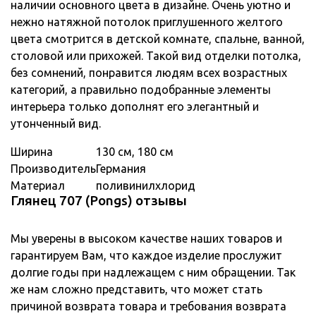
наличии основного цвета в дизайне. Очень уютно и
нежно натяжной потолок приглушенного желтого
цвета смотрится в детской комнате, спальне, ванной,
столовой или прихожей. Такой вид отделки потолка,
без сомнений, понравится людям всех возрастных
категорий, а правильно подобранные элементы
интерьера только дополнят его элегантный и
утонченный вид.
Ширина
130 см, 180 см
Производитель
Германия
Материал
поливинилхлорид
Глянец 707 (Pongs) отзывы
Мы уверены в высоком качестве наших товаров и
гарантируем Вам, что каждое изделие прослужит
долгие годы при надлежащем с ним обращении. Так
же нам сложно представить, что может стать
причиной возврата товара и требования возврата