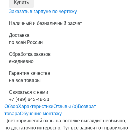
Заказать в гарпуне по чертежу
Наличный и безналичный расчет
Доставка
по всей России
Обработка заказов
ежедневно
Гарантия качества
на все товары
Связаться с нами
+7 (499) 643-46-33
Обзор
Характеристики
Отзывы (0)
Возврат
товара
Обучение монтажу
Цвет коричневой охры на потолке выглядит необычно,
но достаточно интересно. Тут все зависит от правильно