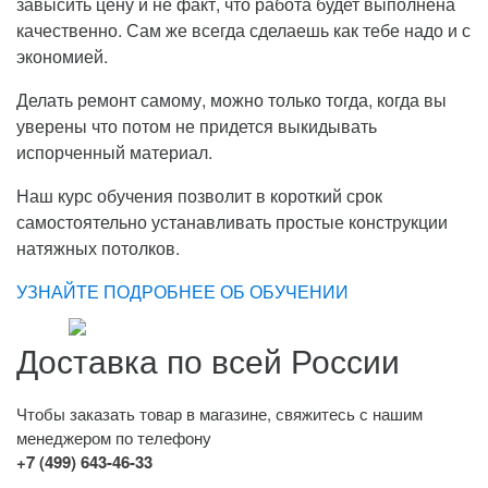
завысить цену и не факт, что работа будет выполнена
качественно. Сам же всегда сделаешь как тебе надо и с
экономией.
Делать ремонт самому, можно только тогда, когда вы
уверены что потом не придется выкидывать
испорченный материал.
Наш курс обучения позволит в короткий срок
самостоятельно устанавливать простые конструкции
натяжных потолков.
УЗНАЙТЕ ПОДРОБНЕЕ ОБ ОБУЧЕНИИ
Доставка по всей России
Чтобы заказать товар в магазине, свяжитесь с нашим
менеджером по телефону
+7 (499) 643-46-33