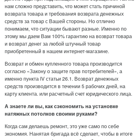
нам сложно представить, что может стать причиной
возврата товара и требования возврата денежных
средств за товар с Вашей стороны. Но отлично
понимаем, что ситуации бывают разные. Именно по
этому мы даем Вам 100% гарантию на возврат товара
и возврат денег за любой штучный товар
приобретенный в нашем интернет-магазине.
Возврат и обмен купленного товара производится
согласно «Закону о защите прав потребителей», а
именно пункта IV статьи 26.1. Возврат денежных
средств производится в течении 5 рабочих дней, на
карту клиента. или расчетный счет юридического лица.
А знаете ли вы, как сэкономить на установке
натяжных потолков своими руками?
Когда сам делаешь ремонт, это уже само по себе
экономия. Нанятая бригада всё сделает, чтобы в итоге