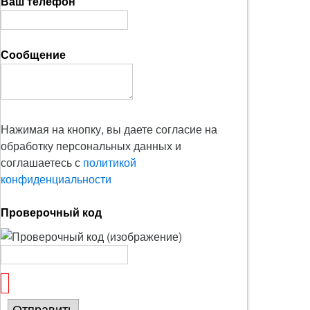
Ваш телефон
Сообщение
Нажимая на кнопку, вы даете согласие на
обработку персональных данных и
соглашаетесь с
политикой
конфиденциальности
Проверочный код