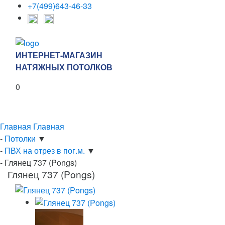
+7(499)643-46-33
ИНТЕРНЕТ-МАГАЗИН
НАТЯЖНЫХ ПОТОЛКОВ
0
Каталог
Главная
Главная
-
Потолки
▼
-
ПВХ на отрез в пог.м.
▼
-
Глянец 737 (Pongs)
Глянец 737 (Pongs)