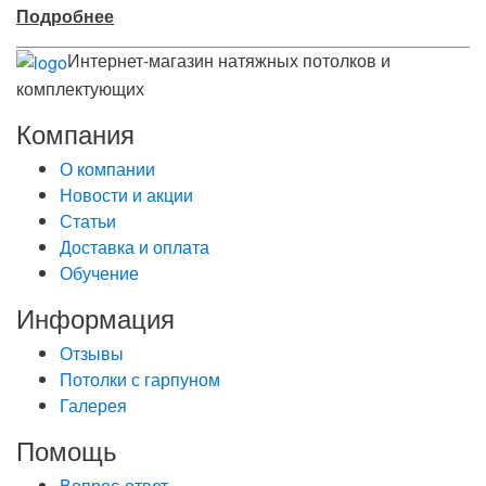
Подробнее
Интернет-магазин натяжных потолков и
комплектующих
Компания
О компании
Новости и акции
Статьи
Доставка и оплата
Обучение
Информация
Отзывы
Потолки с гарпуном
Галерея
Помощь
Вопрос-ответ