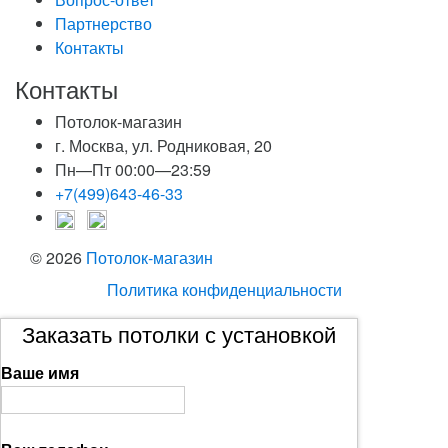
Партнерство
Контакты
Контакты
Потолок-магазин
г. Москва, ул. Родниковая, 20
Пн—Пт 00:00—23:59
+7(499)643-46-33
© 2026
Потолок-магазин
Политика конфиденциальности
Заказать потолки с установкой
Ваше имя