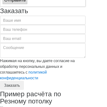
Отправить
Заказать
Нажимая на кнопку, вы даете согласие на
обработку персональных данных и
соглашаетесь с
политикой
конфиденциальности
Пример расчёта по
Резному потолку