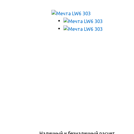
Наличный и безналичный расчет