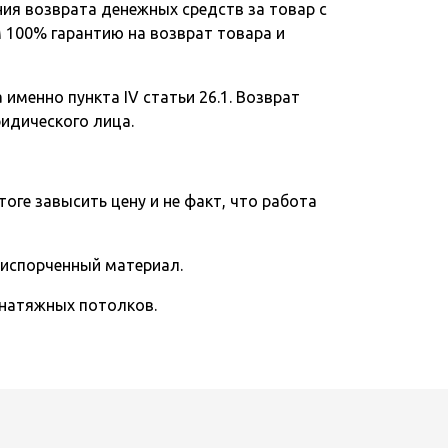
ния возврата денежных средств за товар с
 100% гарантию на возврат товара и
именно пункта IV статьи 26.1. Возврат
ридического лица.
тоге завысить цену и не факт, что работа
 испорченный материал.
 натяжных потолков.