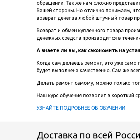
обращении. Так же нам сложно представит
Вашей стороны. Но отлично понимаем, чт
возврат денег за любой штучный товар пр
Возврат и обмен купленного товара произв
денежных средств производится в течении 
А знаете ли вы, как сэкономить на уст
Когда сам делаешь ремонт, это уже само п
будет выполнена качественно. Сам же всег
Делать ремонт самому, можно только тог
Наш курс обучения позволит в короткий 
УЗНАЙТЕ ПОДРОБНЕЕ ОБ ОБУЧЕНИИ
Доставка по всей Росс