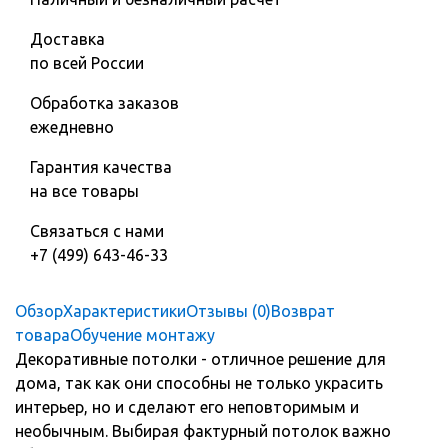
Доставка
по всей России
Обработка заказов
ежедневно
Гарантия качества
на все товары
Связаться с нами
+7 (499) 643-46-33
Обзор
Характеристики
Отзывы (0)
Возврат
товара
Обучение монтажу
Декоративные потолки - отличное решение для
дома, так как они способны не только украсить
интерьер, но и сделают его неповторимым и
необычным. Выбирая фактурный потолок важно