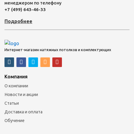
менеджером по телефону
+7 (499) 643-46-33
Подробнее
Интернет-магазин натяжных потолков и комплектующих
Компания
О компании
Новости и акции
Статьи
Доставка и оплата
Обучение