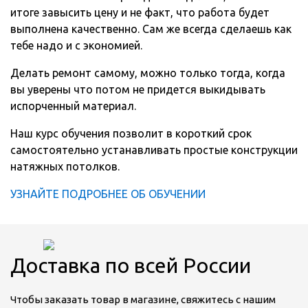
итоге завысить цену и не факт, что работа будет
выполнена качественно. Сам же всегда сделаешь как
тебе надо и с экономией.
Делать ремонт самому, можно только тогда, когда
вы уверены что потом не придется выкидывать
испорченный материал.
Наш курс обучения позволит в короткий срок
самостоятельно устанавливать простые конструкции
натяжных потолков.
УЗНАЙТЕ ПОДРОБНЕЕ ОБ ОБУЧЕНИИ
Доставка по всей России
Чтобы заказать товар в магазине, свяжитесь с нашим