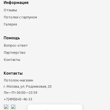
Информация
Отзывы
Потолки с гарпуном
Галерея
Помощь
Вопрос-ответ
Партнерство
Контакты
Контакты
Потолок-магазин
г. Москва, ул. Родниковая, 20
Пн—Пт 00:00—23:59
+7(499)643-46-33