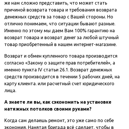
же нам сложно представить, что может стать
причиной возврата товара и требования возврата
денежных средств за товар с Вашей стороны. Но
отлично понимаем, что ситуации бывают разные.
Именно по этому мы даем Вам 100% гарантию на
возврат товара и возврат денег за любой штучный
товар приобретенный в нашем интернет-магазине.
Возврат и обмен купленного товара производится
согласно «Закону о защите прав потребителей», а
именно пункта IV статьи 26.1. Возврат денежных
средств производится в течении 5 рабочих дней, на
карту клиента. или расчетный счет юридического
лица.
А знаете ли вы, как сэкономить на установке
натяжных потолков своими руками?
Когда сам делаешь ремонт, это уже само по себе
экономия. Нанятая бригада всё сделает, чтобы в