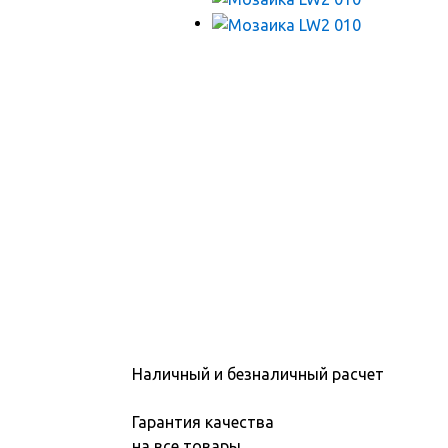
Наличный и безналичный расчет
Гарантия качества
на все товары