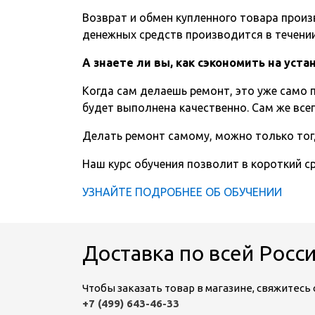
Возврат и обмен купленного товара произв
денежных средств производится в течении 
А знаете ли вы, как сэкономить на уст
Когда сам делаешь ремонт, это уже само п
будет выполнена качественно. Сам же всег
Делать ремонт самому, можно только тог
Наш курс обучения позволит в короткий 
УЗНАЙТЕ ПОДРОБНЕЕ ОБ ОБУЧЕНИИ
Доставка по всей Росс
Чтобы заказать товар в магазине, свяжитес
+7 (499) 643-46-33