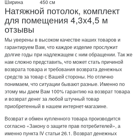
Ширина
450 см
Натяжной потолок, комплект
для помещения 4,3x4,5 м
отзывы
Мы уверены в высоком качестве наших товаров и
гарантируем Вам, что каждое изделие прослужит
долгие годы при надлежащем с ним обращении. Так же
нам сложно представить, что может стать причиной
возврата товара и требования возврата денежных
средств за товар с Вашей стороны. Но отлично
понимаем, что ситуации бывают разные. Именно по
этому мы даем Вам 100% гарантию на возврат товара
и возврат денег за любой штучный товар
приобретенный в нашем интернет-магазине.
Возврат и обмен купленного товара производится
согласно «Закону о защите прав потребителей», а
именно пункта IV статьи 26.1. Возврат денежных