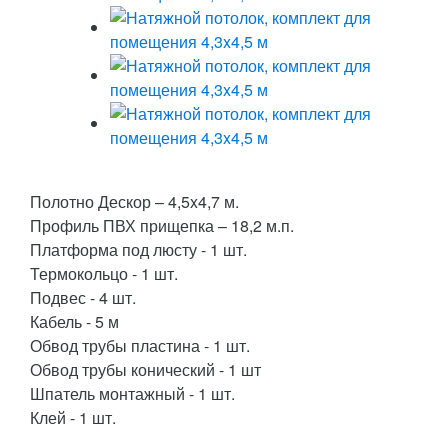
Полотно Дескор – 4,5x4,7 м.
Профиль ПВХ прищепка – 18,2 м.п.
Платформа под люсту - 1 шт.
Термокольцо - 1 шт.
Подвес - 4 шт.
Кабель - 5 м
Обвод трубы пластина - 1 шт.
Обвод трубы конический - 1 шт
Шпатель монтажный - 1 шт.
Клей - 1 шт.