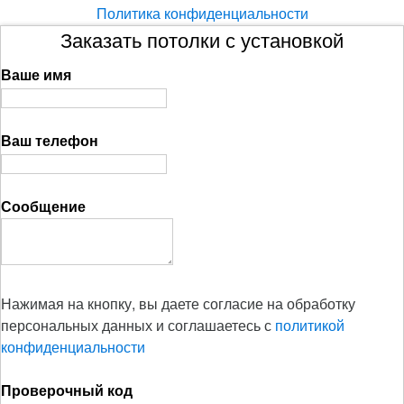
Политика конфиденциальности
Заказать потолки с установкой
Ваше имя
Ваш телефон
Сообщение
Нажимая на кнопку, вы даете согласие на обработку
персональных данных и соглашаетесь с
политикой
конфиденциальности
Проверочный код