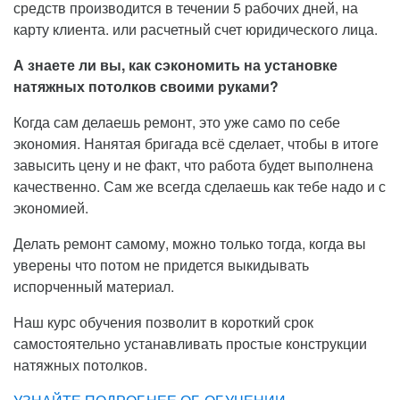
средств производится в течении 5 рабочих дней, на
карту клиента. или расчетный счет юридического лица.
А знаете ли вы, как сэкономить на установке
натяжных потолков своими руками?
Когда сам делаешь ремонт, это уже само по себе
экономия. Нанятая бригада всё сделает, чтобы в итоге
завысить цену и не факт, что работа будет выполнена
качественно. Сам же всегда сделаешь как тебе надо и с
экономией.
Делать ремонт самому, можно только тогда, когда вы
уверены что потом не придется выкидывать
испорченный материал.
Наш курс обучения позволит в короткий срок
самостоятельно устанавливать простые конструкции
натяжных потолков.