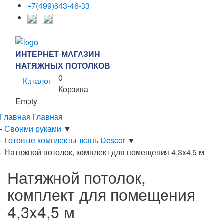
+7(499)643-46-33
ИНТЕРНЕТ-МАГАЗИН
НАТЯЖНЫХ ПОТОЛКОВ
0
Каталог
Корзина
Empty
Главная
Главная
-
Своими руками
▼
-
Готовые комплекты ткань Descor
▼
-
Натяжной потолок, комплект для помещения 4,3x4,5 м
Натяжной потолок,
комплект для помещения
4,3x4,5 м