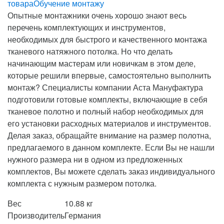
товара
Обучение монтажу
Опытные монтажники очень хорошо знают весь
перечень комплектующих и инструментов,
необходимых для быстрого и качественного монтажа
тканевого натяжного потолка. Но что делать
начинающим мастерам или новичкам в этом деле,
которые решили впервые, самостоятельно выполнить
монтаж? Специалисты компании Аста Мануфактура
подготовили готовые комплекты, включающие в себя
тканевое полотно и полный набор необходимых для
его установки расходных материалов и инструментов.
Делая заказ, обращайте внимание на размер полотна,
предлагаемого в данном комплекте. Если Вы не нашли
нужного размера ни в одном из предложенных
комплектов, Вы можете сделать заказ индивидуального
комплекта с нужным размером потолка.
Вес
10.88 кг
Производитель
Германия