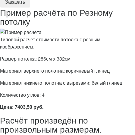
Пример расчёта по Резному
потолку
Типовой расчет стоимости потолка с резным
изображением.
Размер потолка: 286см x 332см
Материал верхнего полотна: коричневый глянец
Материал нижнего полотна с вырезами: белый глянец
Количество углов: 4
Цена: 7403,50 руб.
Расчёт произведён по
произвольным размерам.