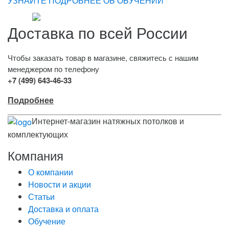
УЗНАЙТЕ ПОДРОБНЕЕ ОБ ОБУЧЕНИИ
Доставка по всей России
Чтобы заказать товар в магазине, свяжитесь с нашим
менеджером по телефону
+7 (499) 643-46-33
Подробнее
Интернет-магазин натяжных потолков и
комплектующих
Компания
О компании
Новости и акции
Статьи
Доставка и оплата
Обучение