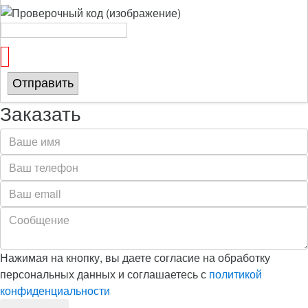
Отправить
Заказать
Нажимая на кнопку, вы даете согласие на обработку
персональных данных и соглашаетесь с
политикой
конфиденциальности