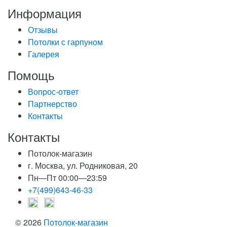
Информация
Отзывы
Потолки с гарпуном
Галерея
Помощь
Вопрос-ответ
Партнерство
Контакты
Контакты
Потолок-магазин
г. Москва, ул. Родниковая, 20
Пн—Пт 00:00—23:59
+7(499)643-46-33
© 2026
Потолок-магазин