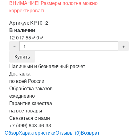
ВНИМАНИЕ! Размеры полотна можно
корректировать.
Артикул:
KP1012
В наличии
12 017,55
₽
0
₽
Наличный и безналичный расчет
Доставка
по всей России
Обработка заказов
ежедневно
Гарантия качества
на все товары
Связаться с нами
+7 (499) 643-46-33
Обзор
Характеристики
Отзывы (0)
Возврат