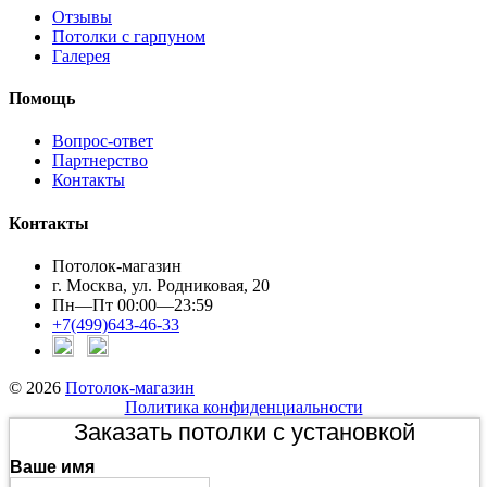
Отзывы
Потолки с гарпуном
Галерея
Помощь
Вопрос-ответ
Партнерство
Контакты
Контакты
Потолок-магазин
г. Москва, ул. Родниковая, 20
Пн—Пт 00:00—23:59
+7(499)643-46-33
© 2026
Потолок-магазин
Политика конфиденциальности
Заказать потолки с установкой
Ваше имя