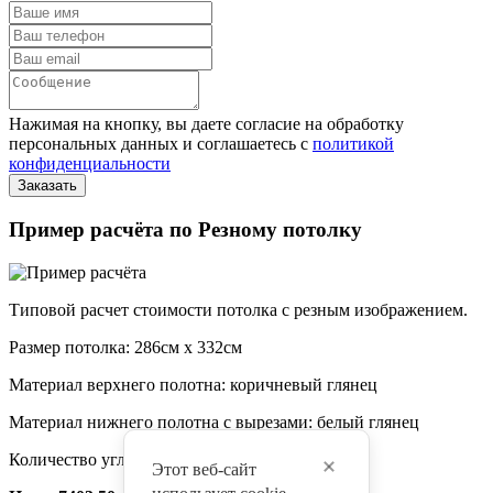
Нажимая на кнопку, вы даете согласие на обработку
персональных данных и соглашаетесь с
политикой
конфиденциальности
Пример расчёта по Резному потолку
Типовой расчет стоимости потолка с резным изображением.
Размер потолка: 286см x 332см
Материал верхнего полотна: коричневый глянец
Материал нижнего полотна с вырезами: белый глянец
Количество углов: 4
Этот веб-сайт