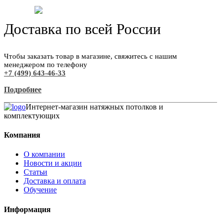
Доставка по всей России
Чтобы заказать товар в магазине, свяжитесь с нашим
менеджером по телефону
+7 (499) 643-46-33
Подробнее
Интернет-магазин натяжных потолков и
комплектующих
Компания
О компании
Новости и акции
Статьи
Доставка и оплата
Обучение
Информация