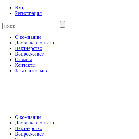
Вход
Регистрация
О компании
Доставка и оплата
Партнерство
Вопрос-ответ
Отзывы
Контакты
Заказ потолков
О компании
Доставка и оплата
Партнерство
Вопрос-ответ