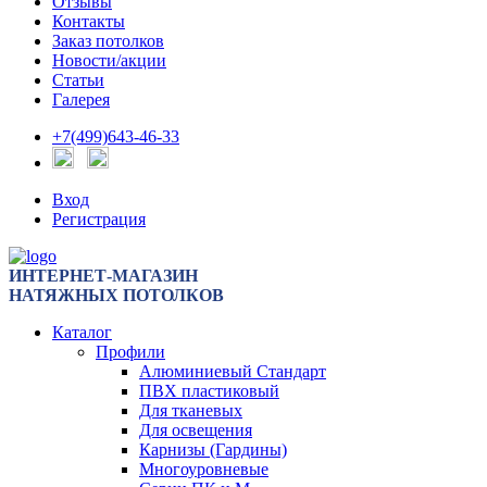
Отзывы
Контакты
Заказ потолков
Новости/акции
Статьи
Галерея
+7(499)643-46-33
Вход
Регистрация
ИНТЕРНЕТ-МАГАЗИН
НАТЯЖНЫХ ПОТОЛКОВ
Каталог
Профили
Алюминиевый Стандарт
ПВХ пластиковый
Для тканевых
Для освещения
Карнизы (Гардины)
Многоуровневые