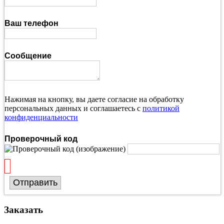
Ваш телефон
Сообщение
Нажимая на кнопку, вы даете согласие на обработку
персональных данных и соглашаетесь с
политикой
конфиденциальности
Проверочный код
Отправить
Заказать