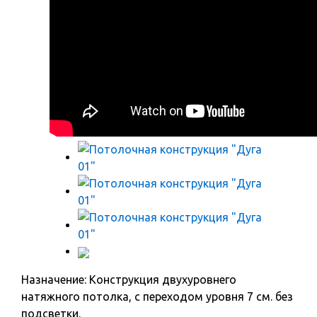
Назначение: Конструкция двухуровнего
натяжного потолка, с переходом уровня 7 см. без
подсветки.