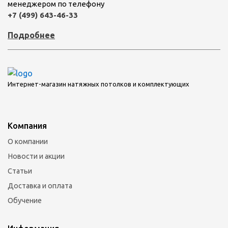
менеджером по телефону
+7 (499) 643-46-33
Подробнее
Интернет-магазин натяжных потолков и комплектующих
Компания
О компании
Новости и акции
Статьи
Доставка и оплата
Обучение