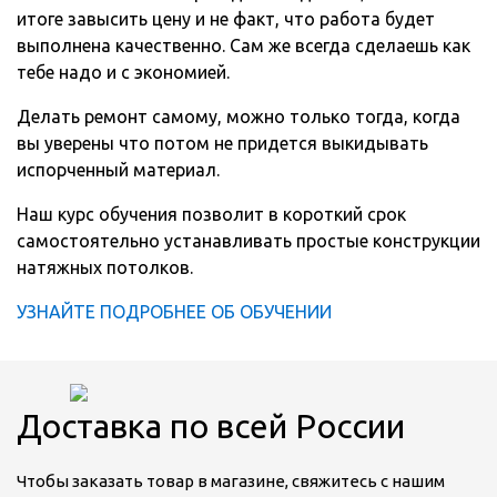
итоге завысить цену и не факт, что работа будет
выполнена качественно. Сам же всегда сделаешь как
тебе надо и с экономией.
Делать ремонт самому, можно только тогда, когда
вы уверены что потом не придется выкидывать
испорченный материал.
Наш курс обучения позволит в короткий срок
самостоятельно устанавливать простые конструкции
натяжных потолков.
УЗНАЙТЕ ПОДРОБНЕЕ ОБ ОБУЧЕНИИ
Доставка по всей России
Чтобы заказать товар в магазине, свяжитесь с нашим