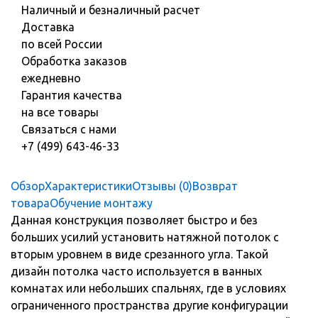
Наличный и безналичный расчет
Доставка
по всей России
Обработка заказов
ежедневно
Гарантия качества
на все товары
Связаться с нами
+7 (499) 643-46-33
Обзор
Характеристики
Отзывы (0)
Возврат
товара
Обучение монтажу
Данная конструкция позволяет быстро и без
больших усилий установить натяжной потолок с
вторым уровнем в виде срезанного угла. Такой
дизайн потолка часто используется в ванных
комнатах или небольших спальнях, где в условиях
ограниченного пространства другие конфигурации