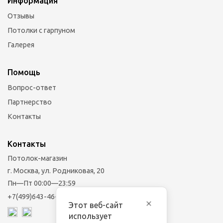
Информация
Отзывы
Потолки с гарпуном
Галерея
Помощь
Вопрос-ответ
Партнерство
Контакты
Контакты
Потолок-магазин
г. Москва, ул. Родниковая, 20
Пн—Пт 00:00—23:59
+7(499)643-46-33
Этот веб-сайт
использует