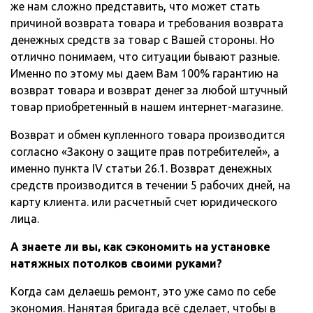
же нам сложно представить, что может стать
причиной возврата товара и требования возврата
денежных средств за товар с Вашей стороны. Но
отлично понимаем, что ситуации бывают разные.
Именно по этому мы даем Вам 100% гарантию на
возврат товара и возврат денег за любой штучный
товар приобретенный в нашем интернет-магазине.
Возврат и обмен купленного товара производится
согласно «Закону о защите прав потребителей», а
именно пункта IV статьи 26.1. Возврат денежных
средств производится в течении 5 рабочих дней, на
карту клиента. или расчетный счет юридического
лица.
А знаете ли вы, как сэкономить на установке
натяжных потолков своими руками?
Когда сам делаешь ремонт, это уже само по себе
экономия. Нанятая бригада всё сделает, чтобы в