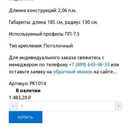
Длинна конструкций: 2,06 п.м.
Габариты: длина 185 см, радиус 130 см.
Используемый профиль: ПП-7.5
Тип крепления: Потолочный
Для индивидуального заказа свяжитесь с
менеджером по телефону
+7 (499) 643-46-33
или
оставьте заявку на
обратный звонок
на сайте....
Артикул:
PK1014
В наличии
1 483,20
₽