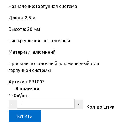
Назначение: Гарпунная система
Длина: 2,5 м
Высота: 20 мм
Тип крепления: потолочный
Материал: алюминий
Профиль потолочный алюминиевый для
гарпунной системы
Артикул:
PR1007
В наличии
150
₽
/шт.
Кол-во штук