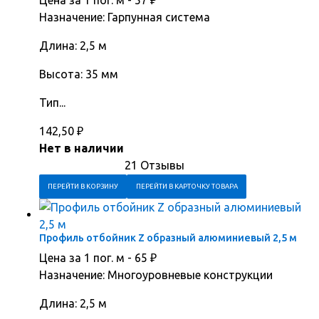
Назначение: Гарпунная система
Длина: 2,5 м
Высота: 35 мм
Тип...
142,50
₽
Нет в наличии
21 Отзывы
ПЕРЕЙТИ В КОРЗИНУ
ПЕРЕЙТИ В КАРТОЧКУ ТОВАРА
Профиль отбойник Z образный алюминиевый 2,5 м
Цена за 1 пог. м -
65
₽
Назначение: Многоуровневые конструкции
Длина: 2,5 м