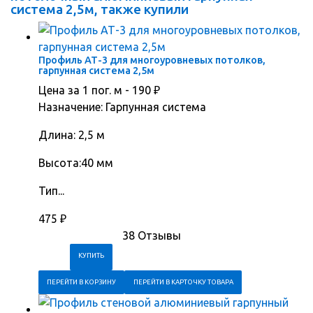
система 2,5м, также купили
Профиль АТ-3 для многоуровневых потолков,
гарпунная система 2,5м
Цена за 1 пог. м -
190
₽
Назначение: Гарпунная система
Длина: 2,5 м
Высота:40 мм
Тип...
475
₽
38 Отзывы
ПЕРЕЙТИ В КОРЗИНУ
ПЕРЕЙТИ В КАРТОЧКУ ТОВАРА