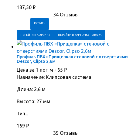
137,50
₽
34 Отзывы
ПЕРЕЙТИ В КОРЗИНУ
ПЕРЕЙТИ В КАРТОЧКУ ТОВАРА
Профиль ПВХ «Прищепка» стеновой с отверстиями
Descor, Clipso 2,6м
Цена за 1 пог. м -
65
₽
Назначение: Клипсовая система
Длина: 2,6 м
Высота: 27 мм
Тип...
169
₽
35 Отзывы