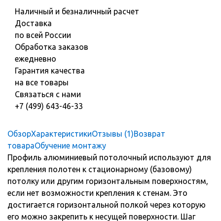
Наличный и безналичный расчет
Доставка
по всей России
Обработка заказов
ежедневно
Гарантия качества
на все товары
Связаться с нами
+7 (499) 643-46-33
Обзор
Характеристики
Отзывы (1)
Возврат
товара
Обучение монтажу
Профиль алюминиевый потолочный используют для
крепления полотен к стационарному (базовому)
потолку или другим горизонтальным поверхностям,
если нет возможности крепления к стенам. Это
достигается горизонтальной полкой через которую
его можно закрепить к несущей поверхности. Шаг