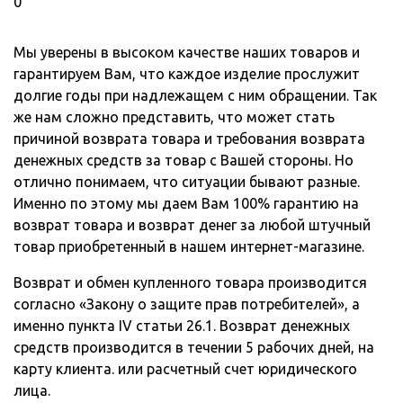
0
Мы уверены в высоком качестве наших товаров и
гарантируем Вам, что каждое изделие прослужит
долгие годы при надлежащем с ним обращении. Так
же нам сложно представить, что может стать
причиной возврата товара и требования возврата
денежных средств за товар с Вашей стороны. Но
отлично понимаем, что ситуации бывают разные.
Именно по этому мы даем Вам 100% гарантию на
возврат товара и возврат денег за любой штучный
товар приобретенный в нашем интернет-магазине.
Возврат и обмен купленного товара производится
согласно «Закону о защите прав потребителей», а
именно пункта IV статьи 26.1. Возврат денежных
средств производится в течении 5 рабочих дней, на
карту клиента. или расчетный счет юридического
лица.