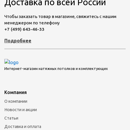
Доставка по всей России
Чтобы заказать товар в магазине, свяжитесь с нашим
менеджером по телефону
+7 (499) 643-46-33
Подробнее
Интернет-магазин натяжных потолков и комплектующих
Компания
О компании
Новости и акции
Статьи
Доставка и оплата