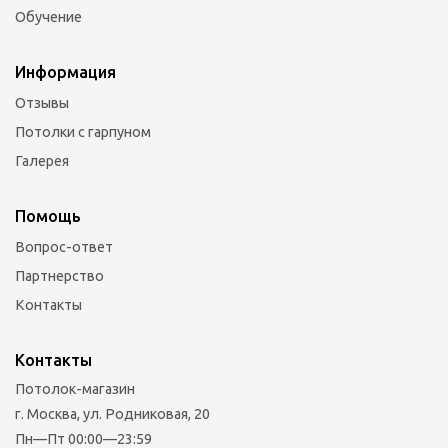
Обучение
Информация
Отзывы
Потолки с гарпуном
Галерея
Помощь
Вопрос-ответ
Партнерство
Контакты
Контакты
Потолок-магазин
г. Москва, ул. Родниковая, 20
Пн—Пт 00:00—23:59