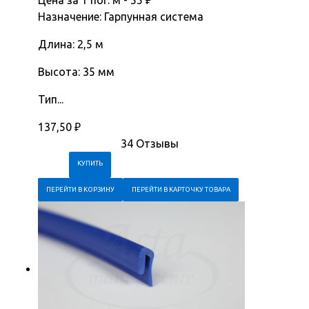
Назначение: Гарпунная система
Длина: 2,5 м
Высота: 35 мм
Тип...
137,50
₽
34 Отзывы
ПЕРЕЙТИ В КОРЗИНУ
ПЕРЕЙТИ В КАРТОЧКУ ТОВАРА