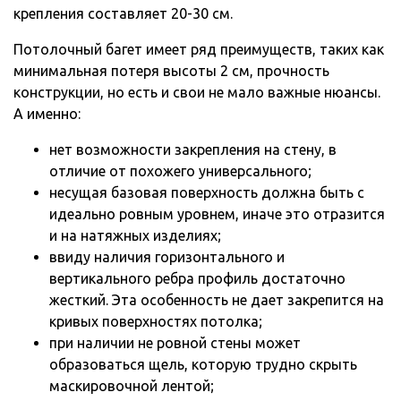
крепления составляет 20-30 см.
Потолочный багет имеет ряд преимуществ, таких как
минимальная потеря высоты 2 см, прочность
конструкции, но есть и свои не мало важные нюансы.
А именно:
нет возможности закрепления на стену, в
отличие от похожего универсального;
несущая базовая поверхность должна быть с
идеально ровным уровнем, иначе это отразится
и на натяжных изделиях;
ввиду наличия горизонтального и
вертикального ребра профиль достаточно
жесткий. Эта особенность не дает закрепится на
кривых поверхностях потолка;
при наличии не ровной стены может
образоваться щель, которую трудно скрыть
маскировочной лентой;