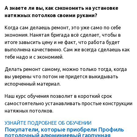
А знаете ли вы, как сэкономить на установке
натяжных потолков своими руками?
Когда сам делаешь ремонт, это уже само по себе
экономия. Нанятая бригада всё сделает, чтобы в
итоге завысить цену и не факт, что работа будет
выполнена качественно. Сам же всегда сделаешь как
тебе надо и с экономией.
Делать ремонт самому, можно только тогда, когда
вы уверены что потом не придется выкидывать
испорченный материал.
Наш курс обучения позволит в короткий срок
самостоятельно устанавливать простые конструкции
натяжных потолков.
УЗНАЙТЕ ПОДРОБНЕЕ ОБ ОБУЧЕНИИ
Покупатели, которые приобрели Профиль
потолочный алюминиевый гарпунная