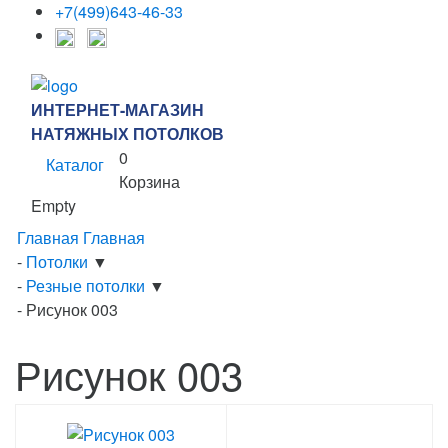
+7(499)643-46-33
ИНТЕРНЕТ-МАГАЗИН
НАТЯЖНЫХ ПОТОЛКОВ
0
Каталог
Корзина
Empty
Главная
Главная
-
Потолки
▼
-
Резные потолки
▼
-
Рисунок 003
Рисунок 003