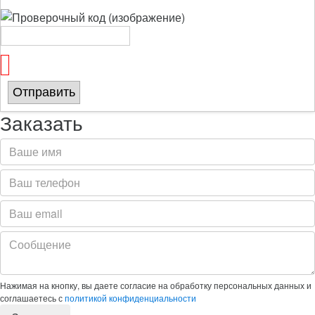
Отправить
Заказать
Нажимая на кнопку, вы даете согласие на обработку персональных данных и
соглашаетесь с
политикой конфиденциальности