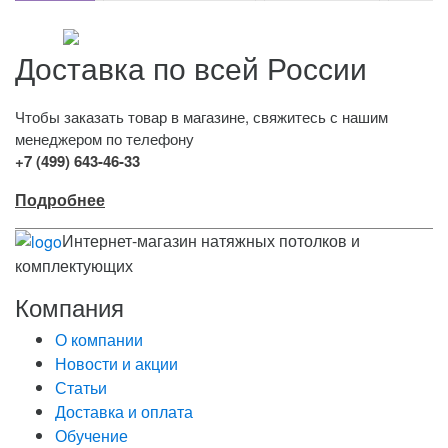
Доставка по всей России
Чтобы заказать товар в магазине, свяжитесь с нашим
менеджером по телефону
+7 (499) 643-46-33
Подробнее
Интернет-магазин натяжных потолков и
комплектующих
Компания
О компании
Новости и акции
Статьи
Доставка и оплата
Обучение