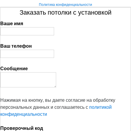
Политика конфиденциальности
Заказать потолки с установкой
Ваше имя
Ваш телефон
Сообщение
Нажимая на кнопку, вы даете согласие на обработку
персональных данных и соглашаетесь с
политикой
конфиденциальности
Проверочный код