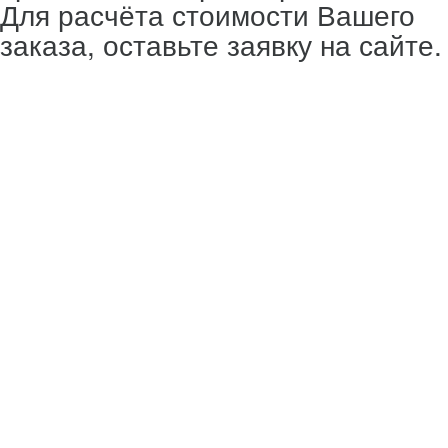
Для расчёта стоимости Вашего
заказа, оставьте заявку на сайте.