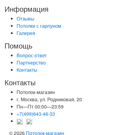
Информация
Отзывы
Потолки с гарпуном
Галерея
Помощь
Вопрос-ответ
Партнерство
Контакты
Контакты
Потолок-магазин
г. Москва, ул. Родниковая, 20
Пн—Пт 00:00—23:59
+7(499)643-46-33
© 2026
Потолок-магазин