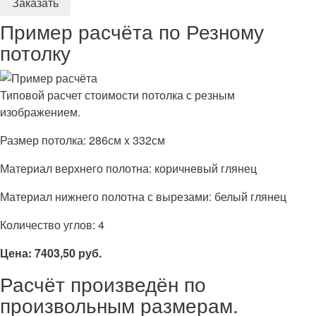
Пример расчёта по Резному
потолку
Типовой расчет стоимости потолка с резным
изображением.
Размер потолка: 286см x 332см
Материал верхнего полотна: коричневый глянец
Материал нижнего полотна с вырезами: белый глянец
Количество углов: 4
Цена: 7403,50 руб.
Расчёт произведён по
произвольным размерам.