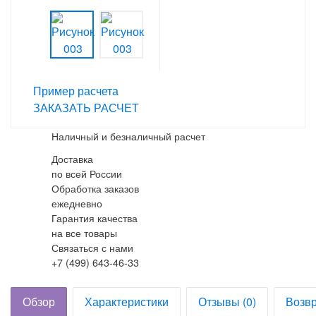
Пример расчета
ЗАКАЗАТЬ РАСЧЕТ
Наличный и безналичный расчет
Доставка
по всей России
Обработка заказов
ежедневно
Гарантия качества
на все товары
Связаться с нами
+7 (499) 643-46-33
Обзор
Характеристики
Отзывы (0)
Возвр