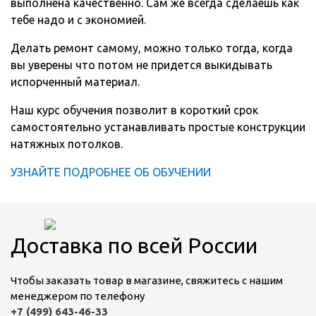
выполнена качественно. Сам же всегда сделаешь как
тебе надо и с экономией.
Делать ремонт самому, можно только тогда, когда
вы уверены что потом не придется выкидывать
испорченный материал.
Наш курс обучения позволит в короткий срок
самостоятельно устанавливать простые конструкции
натяжных потолков.
УЗНАЙТЕ ПОДРОБНЕЕ ОБ ОБУЧЕНИИ
Доставка по всей России
Чтобы заказать товар в магазине, свяжитесь с нашим
менеджером по телефону
+7 (499) 643-46-33