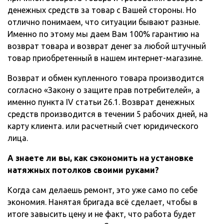
денежных средств за товар с Вашей стороны. Но
отлично понимаем, что ситуации бывают разные.
Именно по этому мы даем Вам 100% гарантию на
возврат товара и возврат денег за любой штучный
товар приобретенный в нашем интернет-магазине.
Возврат и обмен купленного товара производится
согласно «Закону о защите прав потребителей», а
именно пункта IV статьи 26.1. Возврат денежных
средств производится в течении 5 рабочих дней, на
карту клиента. или расчетный счет юридического
лица.
А знаете ли вы, как сэкономить на установке
натяжных потолков своими руками?
Когда сам делаешь ремонт, это уже само по себе
экономия. Нанятая бригада всё сделает, чтобы в
итоге завысить цену и не факт, что работа будет