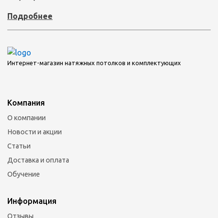
Подробнее
Интернет-магазин натяжных потолков и комплектующих
Компания
О компании
Новости и акции
Статьи
Доставка и оплата
Обучение
Информация
Отзывы