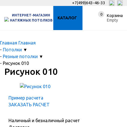
+7(499)643-46-33
0
ИНТЕРНЕТ-МАГАЗИН
Корзина
КАТАЛОГ
Empty
НАТЯЖНЫХ ПОТОЛКОВ
Главная
Главная
-
Потолки
▼
-
Резные потолки
▼
-
Рисунок 010
Рисунок 010
Пример расчета
ЗАКАЗАТЬ РАСЧЕТ
Наличный и безналичный расчет