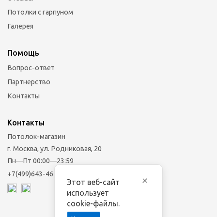
Потолки с гарпуном
Галерея
Помощь
Вопрос-ответ
Партнерство
Контакты
Контакты
Потолок-магазин
г. Москва, ул. Родниковая, 20
Пн—Пт 00:00—23:59
+7(499)643-46-33
Этот веб-сайт
использует
cookie-файлы.