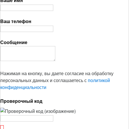
Ваше имя
Ваш телефон
Сообщение
Нажимая на кнопку, вы даете согласие на обработку
персональных данных и соглашаетесь с
политикой
конфиденциальности
Проверочный код