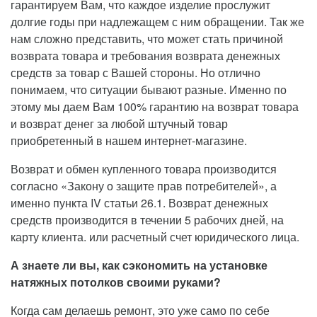
гарантируем Вам, что каждое изделие прослужит
долгие годы при надлежащем с ним обращении. Так же
нам сложно представить, что может стать причиной
возврата товара и требования возврата денежных
средств за товар с Вашей стороны. Но отлично
понимаем, что ситуации бывают разные. Именно по
этому мы даем Вам 100% гарантию на возврат товара
и возврат денег за любой штучный товар
приобретенный в нашем интернет-магазине.
Возврат и обмен купленного товара производится
согласно «Закону о защите прав потребителей», а
именно пункта IV статьи 26.1. Возврат денежных
средств производится в течении 5 рабочих дней, на
карту клиента. или расчетный счет юридического лица.
А знаете ли вы, как сэкономить на установке
натяжных потолков своими руками?
Когда сам делаешь ремонт, это уже само по себе