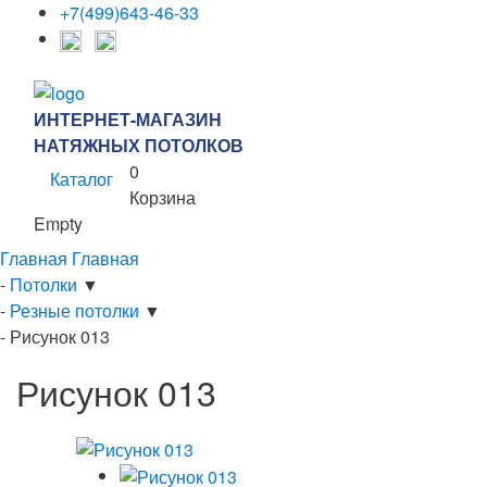
+7(499)643-46-33
ИНТЕРНЕТ-МАГАЗИН
НАТЯЖНЫХ ПОТОЛКОВ
0
Каталог
Корзина
Empty
Главная
Главная
-
Потолки
▼
-
Резные потолки
▼
-
Рисунок 013
Рисунок 013