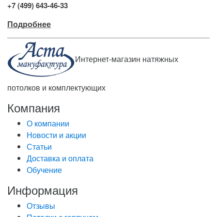
+7 (499) 643-46-33
Подробнее
Интернет-магазин натяжных
потолков и комплектующих
Компания
О компании
Новости и акции
Статьи
Доставка и оплата
Обучение
Информация
Отзывы