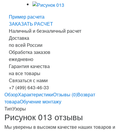
Пример расчета
ЗАКАЗАТЬ РАСЧЕТ
Наличный и безналичный расчет
Доставка
по всей России
Обработка заказов
ежедневно
Гарантия качества
на все товары
Связаться с нами
+7 (499) 643-46-33
Обзор
Характеристики
Отзывы (0)
Возврат
товара
Обучение монтажу
Тип
Узоры
Рисунок 013 отзывы
Мы уверены в высоком качестве наших товаров и