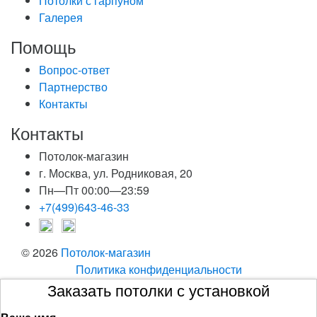
Потолки с гарпуном
Галерея
Помощь
Вопрос-ответ
Партнерство
Контакты
Контакты
Потолок-магазин
г. Москва, ул. Родниковая, 20
Пн—Пт 00:00—23:59
+7(499)643-46-33
© 2026
Потолок-магазин
Политика конфиденциальности
Заказать потолки с установкой