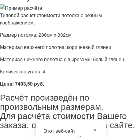
Типовой расчет стоимости потолка с резным
изображением.
Размер потолка: 286см x 332см
Материал верхнего полотна: коричневый глянец
Материал нижнего полотна с вырезами: белый глянец
Количество углов: 4
Цена: 7403,50 руб.
Расчёт произведён по
произвольным размерам.
Для расчёта стоимости Вашего
заказа, оставьте заявку на сайте.
Этот веб-сайт