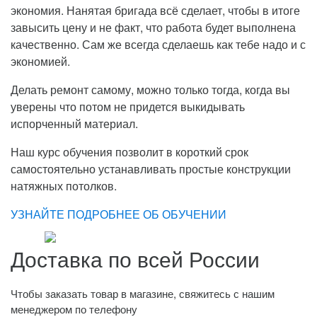
экономия. Нанятая бригада всё сделает, чтобы в итоге
завысить цену и не факт, что работа будет выполнена
качественно. Сам же всегда сделаешь как тебе надо и с
экономией.
Делать ремонт самому, можно только тогда, когда вы
уверены что потом не придется выкидывать
испорченный материал.
Наш курс обучения позволит в короткий срок
самостоятельно устанавливать простые конструкции
натяжных потолков.
УЗНАЙТЕ ПОДРОБНЕЕ ОБ ОБУЧЕНИИ
Доставка по всей России
Чтобы заказать товар в магазине, свяжитесь с нашим
менеджером по телефону