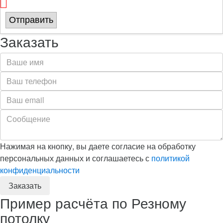
Отправить
Заказать
Нажимая на кнопку, вы даете согласие на обработку
персональных данных и соглашаетесь с
политикой
конфиденциальности
Пример расчёта по Резному
потолку