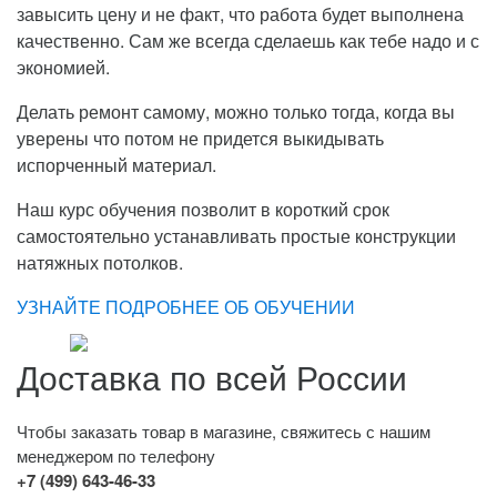
завысить цену и не факт, что работа будет выполнена
качественно. Сам же всегда сделаешь как тебе надо и с
экономией.
Делать ремонт самому, можно только тогда, когда вы
уверены что потом не придется выкидывать
испорченный материал.
Наш курс обучения позволит в короткий срок
самостоятельно устанавливать простые конструкции
натяжных потолков.
УЗНАЙТЕ ПОДРОБНЕЕ ОБ ОБУЧЕНИИ
Доставка по всей России
Чтобы заказать товар в магазине, свяжитесь с нашим
менеджером по телефону
+7 (499) 643-46-33