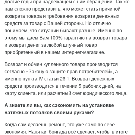
долгие годы при надлежащем с ним обращении. Так же
нам сложно представить, что может стать причиной
возврата товара и требования возврата денежных
средств за товар с Вашей стороны. Но отлично
понимаем, что ситуации бывают разные. Именно по
этому мы даем Вам 100% гарантию на возврат товара
и возврат денег за любой штучный товар
приобретенный в нашем интернет-магазине.
Возврат и обмен купленного товара производится
согласно «Закону о защите прав потребителей», а
именно пункта IV статьи 26.1. Возврат денежных
средств производится в течении 5 рабочих дней, на
карту клиента. или расчетный счет юридического лица.
А знаете ли вы, как сэкономить на установке
натяжных потолков своими руками?
Когда сам делаешь ремонт, это уже само по себе
экономия. Нанятая бригада всё сделает, чтобы в итоге