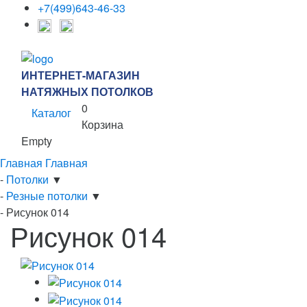
+7(499)643-46-33
ИНТЕРНЕТ-МАГАЗИН
НАТЯЖНЫХ ПОТОЛКОВ
0
Каталог
Корзина
Empty
Главная
Главная
-
Потолки
▼
-
Резные потолки
▼
-
Рисунок 014
Рисунок 014