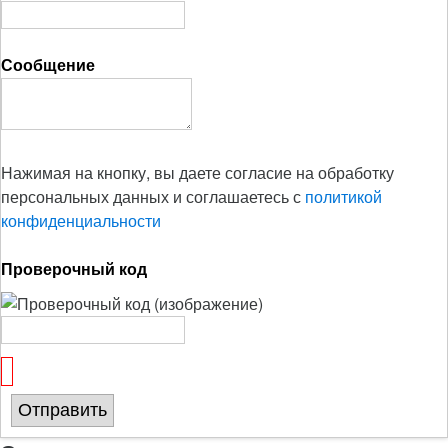
Сообщение
Нажимая на кнопку, вы даете согласие на обработку
персональных данных и соглашаетесь с
политикой
конфиденциальности
Проверочный код
Отправить