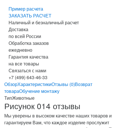
Пример расчета
ЗАКАЗАТЬ РАСЧЕТ
Наличный и безналичный расчет
Доставка
по всей России
Обработка заказов
ежедневно
Гарантия качества
на все товары
Связаться с нами
+7 (499) 643-46-33
Обзор
Характеристики
Отзывы (0)
Возврат
товара
Обучение монтажу
Тип
Животные
Рисунок 014 отзывы
Мы уверены в высоком качестве наших товаров и
гарантируем Вам, что каждое изделие прослужит