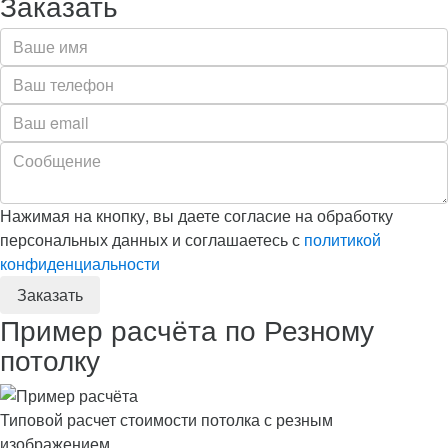
Заказать
Нажимая на кнопку, вы даете согласие на обработку
персональных данных и соглашаетесь с
политикой
конфиденциальности
Пример расчёта по Резному
потолку
Типовой расчет стоимости потолка с резным
изображением.