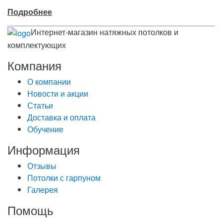
Подробнее
Интернет-магазин натяжных потолков и
комплектующих
Компания
О компании
Новости и акции
Статьи
Доставка и оплата
Обучение
Информация
Отзывы
Потолки с гарпуном
Галерея
Помощь