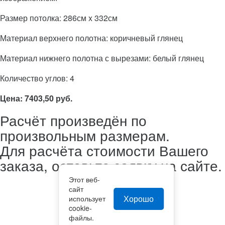
Размер потолка: 286см x 332см
Материал верхнего полотна: коричневый глянец
Материал нижнего полотна с вырезами: белый глянец
Количество углов: 4
Цена: 7403,50 руб.
Расчёт произведён по
произвольным размерам.
Для расчёта стоимости Вашего
заказа, оставьте заявку на сайте.
Этот веб-
сайт
Хорошо
использует
cookie-
файлы.