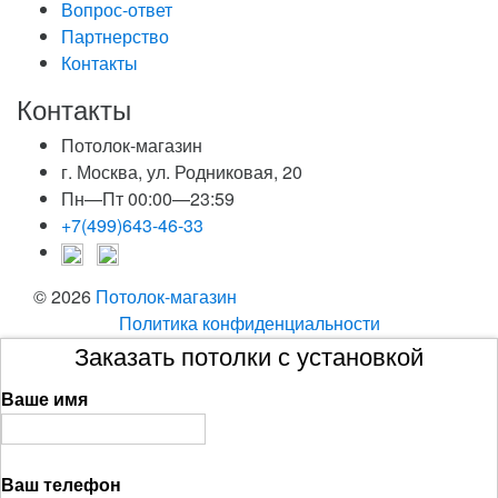
Вопрос-ответ
Партнерство
Контакты
Контакты
Потолок-магазин
г. Москва, ул. Родниковая, 20
Пн—Пт 00:00—23:59
+7(499)643-46-33
© 2026
Потолок-магазин
Политика конфиденциальности
Заказать потолки с установкой
Ваше имя
Ваш телефон