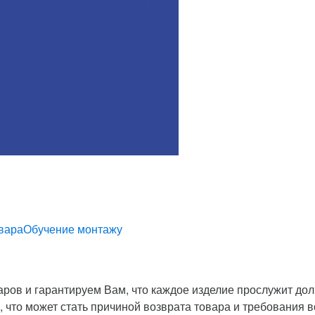
вара
Обучение монтажу
ров и гарантируем Вам, что каждое изделие прослужит до
 что может стать причиной возврата товара и требования в