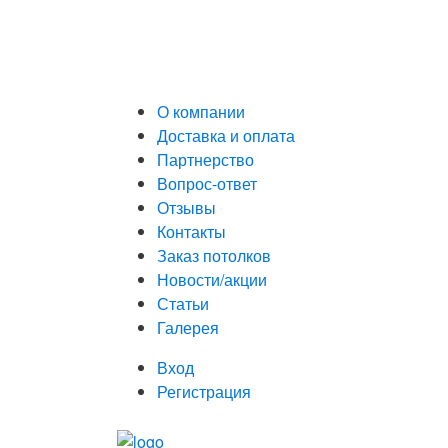
О компании
Доставка и оплата
Партнерство
Вопрос-ответ
Отзывы
Контакты
Заказ потолков
Новости/акции
Статьи
Галерея
Вход
Регистрация