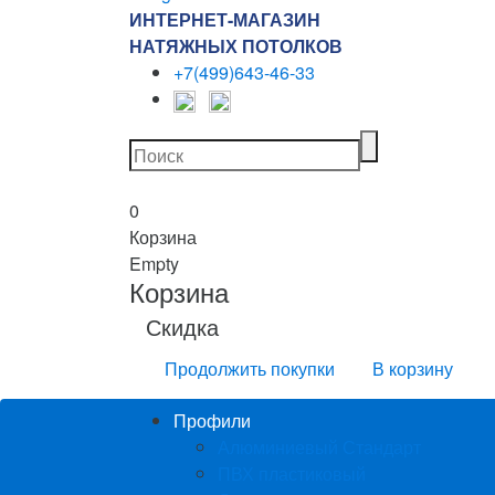
ИНТЕРНЕТ-МАГАЗИН
НАТЯЖНЫХ ПОТОЛКОВ
+7(499)643-46-33
0
Корзина
Empty
Корзина
Скидка
Продолжить покупки
В корзину
Профили
Алюминиевый Стандарт
ПВХ пластиковый