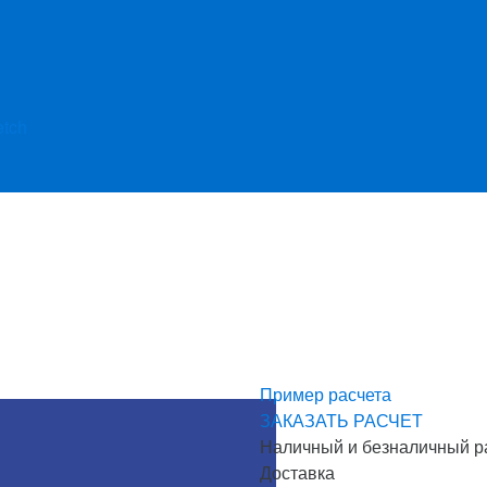
etch
Пример расчета
ЗАКАЗАТЬ РАСЧЕТ
Наличный и безналичный р
Доставка