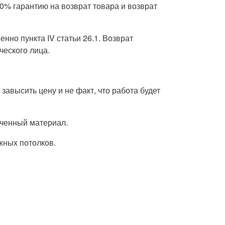
0% гарантию на возврат товара и возврат
нно пункта IV статьи 26.1. Возврат
ческого лица.
завысить цену и не факт, что работа будет
орченный материал.
жных потолков.