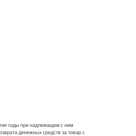
лгие годы при надлежащем с ним
озврата денежных средств за товар с