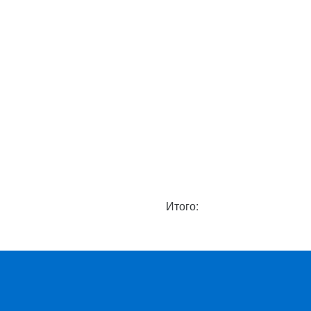
Итого: