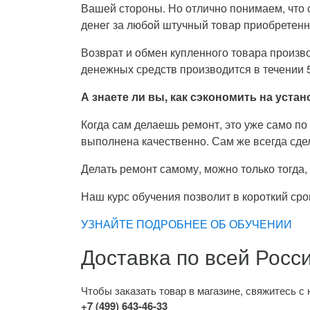
Вашей стороны. Но отлично понимаем, что 
денег за любой штучный товар приобретенн
Возврат и обмен купленного товара произво
денежных средств производится в течении 5
А знаете ли вы, как сэкономить на уст
Когда сам делаешь ремонт, это уже само по 
выполнена качественно. Сам же всегда сдел
Делать ремонт самому, можно только тогда
Наш курс обучения позволит в короткий ср
УЗНАЙТЕ ПОДРОБНЕЕ ОБ ОБУЧЕНИИ
Доставка по всей Росс
Чтобы заказать товар в магазине, свяжитесь 
+7 (499) 643-46-33