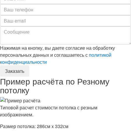
Нажимая на кнопку, вы даете согласие на обработку
персональных данных и соглашаетесь с
политикой
конфиденциальности
Пример расчёта по Резному
потолку
Типовой расчет стоимости потолка с резным
изображением.
Размер потолка: 286см x 332см