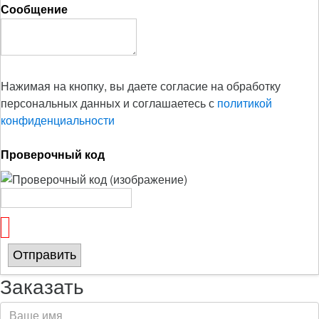
Сообщение
Нажимая на кнопку, вы даете согласие на обработку
персональных данных и соглашаетесь с
политикой
конфиденциальности
Проверочный код
Отправить
Заказать