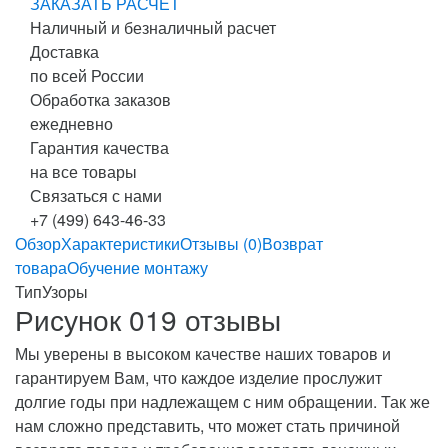
ЗАКАЗАТЬ РАСЧЕТ
Наличный и безналичный расчет
Доставка
по всей России
Обработка заказов
ежедневно
Гарантия качества
на все товары
Связаться с нами
+7 (499) 643-46-33
Обзор
Характеристики
Отзывы (0)
Возврат
товара
Обучение монтажу
Тип
Узоры
Рисунок 019 отзывы
Мы уверены в высоком качестве наших товаров и
гарантируем Вам, что каждое изделие прослужит
долгие годы при надлежащем с ним обращении. Так же
нам сложно представить, что может стать причиной