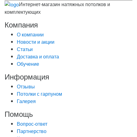
Интернет-магазин натяжных потолков и
комплектующих
Компания
О компании
Новости и акции
Статьи
Доставка и оплата
Обучение
Информация
Отзывы
Потолки с гарпуном
Галерея
Помощь
Вопрос-ответ
Партнерство