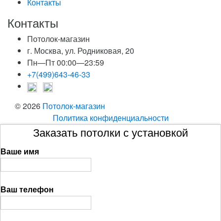
Контакты
Контакты
Потолок-магазин
г. Москва, ул. Родниковая, 20
Пн—Пт 00:00—23:59
+7(499)643-46-33
© 2026
Потолок-магазин
Политика конфиденциальности
Заказать потолки с установкой
Ваше имя
Ваш телефон