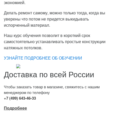
экономией.
Делать ремонт самому, можно только тогда, когда вы
уверены что потом не придется выкидывать
испорченный материал.
Наш курс обучения позволит в короткий срок
самостоятельно устанавливать простые конструкции
натяжных потолков.
УЗНАЙТЕ ПОДРОБНЕЕ ОБ ОБУЧЕНИИ
Доставка по всей России
Чтобы заказать товар в магазине, свяжитесь с нашим
менеджером по телефону
+7 (499) 643-46-33
Подробнее