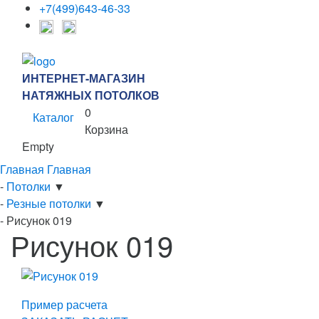
+7(499)643-46-33
ИНТЕРНЕТ-МАГАЗИН
НАТЯЖНЫХ ПОТОЛКОВ
0
Каталог
Корзина
Empty
Главная
Главная
-
Потолки
▼
-
Резные потолки
▼
-
Рисунок 019
Рисунок 019
Пример расчета