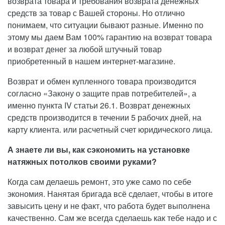
возврата товара и требования возврата денежных
средств за товар с Вашей стороны. Но отлично
понимаем, что ситуации бывают разные. Именно по
этому мы даем Вам 100% гарантию на возврат товара
и возврат денег за любой штучный товар
приобретенный в нашем интернет-магазине.
Возврат и обмен купленного товара производится
согласно «Закону о защите прав потребителей», а
именно пункта IV статьи 26.1. Возврат денежных
средств производится в течении 5 рабочих дней, на
карту клиента. или расчетный счет юридического лица.
А знаете ли вы, как сэкономить на установке
натяжных потолков своими руками?
Когда сам делаешь ремонт, это уже само по себе
экономия. Нанятая бригада всё сделает, чтобы в итоге
завысить цену и не факт, что работа будет выполнена
качественно. Сам же всегда сделаешь как тебе надо и с