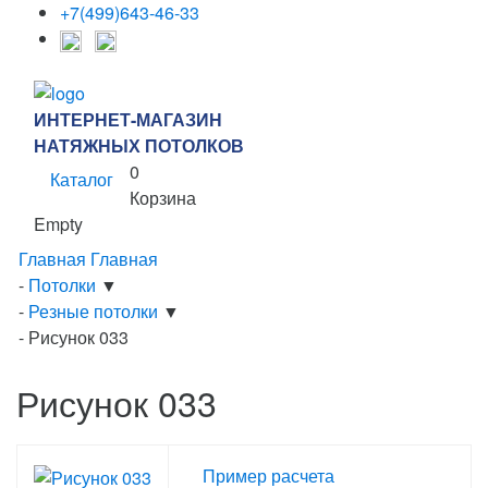
+7(499)643-46-33
ИНТЕРНЕТ-МАГАЗИН
НАТЯЖНЫХ ПОТОЛКОВ
0
Каталог
Корзина
Empty
Главная
Главная
-
Потолки
▼
-
Резные потолки
▼
-
Рисунок 033
Рисунок 033
Пример расчета