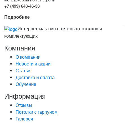
+7 (499) 643-46-33
Подробнее
Интернет-магазин натяжных потолков и
комплектующих
Компания
О компании
Новости и акции
Статьи
Доставка и оплата
Обучение
Информация
Отзывы
Потолки с гарпуном
Галерея