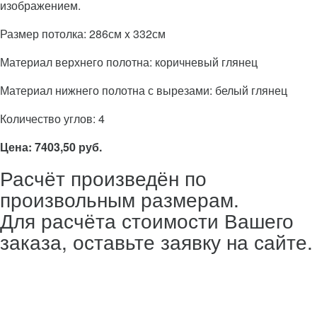
изображением.
Размер потолка: 286см x 332см
Материал верхнего полотна: коричневый глянец
Материал нижнего полотна с вырезами: белый глянец
Количество углов: 4
Цена: 7403,50 руб.
Расчёт произведён по
произвольным размерам.
Для расчёта стоимости Вашего
заказа, оставьте заявку на сайте.