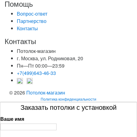
Помощь
Вопрос-ответ
Партнерство
Контакты
Контакты
Потолок-магазин
г. Москва, ул. Родниковая, 20
Пн—Пт 00:00—23:59
+7(499)643-46-33
© 2026
Потолок-магазин
Политика конфиденциальности
Заказать потолки с установкой
Ваше имя