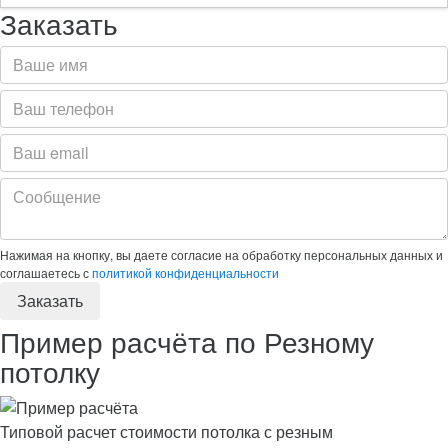
Заказать
Нажимая на кнопку, вы даете согласие на обработку персональных данных и
соглашаетесь с
политикой конфиденциальности
Пример расчёта по Резному
потолку
Типовой расчет стоимости потолка с резным