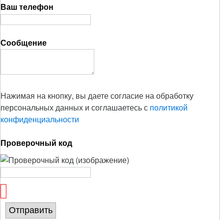
Ваш телефон
Сообщение
Нажимая на кнопку, вы даете согласие на обработку
персональных данных и соглашаетесь с
политикой
конфиденциальности
Проверочный код
Отправить