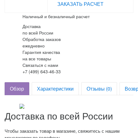
ЗАКАЗАТЬ РАСЧЕТ
Наличный и безналичный расчет
Доставка
по всей России
Обработка заказов
ежедневно
Гарантия качества
на все товары
Связаться с нами
+7 (499) 643-46-33
Обзор
Характеристики
Отзывы (0)
Возвр
Доставка по всей России
Чтобы заказать товар в магазине, свяжитесь с нашим
менеджером по телефону