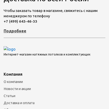
Чтобы заказать товар в магазине, свяжитесь с нашим
менеджером по телефону
+7 (499) 643-46-33
Подробнее
Интернет-магазин натяжных потолков и комплектующих
Компания
О компании
Новости и акции
Статьи
Доставка и оплата