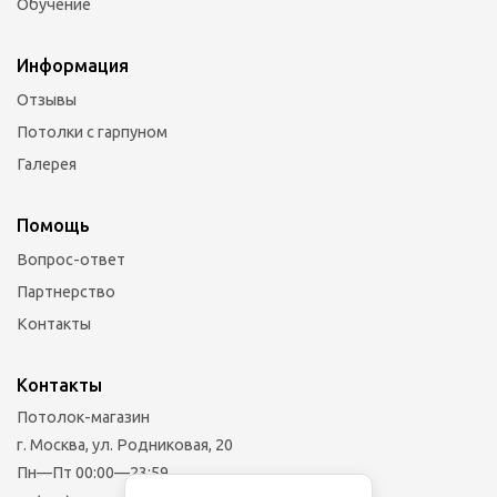
Обучение
Информация
Отзывы
Потолки с гарпуном
Галерея
Помощь
Вопрос-ответ
Партнерство
Контакты
Контакты
Потолок-магазин
г. Москва, ул. Родниковая, 20
Пн—Пт 00:00—23:59