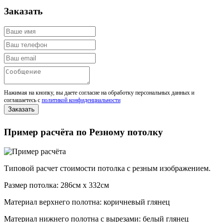
Заказать
Нажимая на кнопку, вы даете согласие на обработку персональных данных и
соглашаетесь с
политикой конфиденциальности
Пример расчёта по Резному потолку
Типовой расчет стоимости потолка с резным изображением.
Размер потолка: 286см x 332см
Материал верхнего полотна: коричневый глянец
Материал нижнего полотна с вырезами: белый глянец