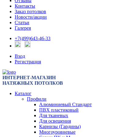
Отзывы
Контакты
Заказ потолков
Новости/акции
Статьи
Галерея
+7(499)643-46-33
Вход
Регистрация
ИНТЕРНЕТ-МАГАЗИН
НАТЯЖНЫХ ПОТОЛКОВ
Каталог
Профили
Алюминиевый Стандарт
ПВХ пластиковый
Для тканевых
Для освещения
Карнизы (Гардины)
Многоуровневые