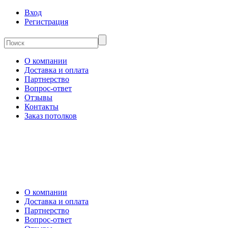
Вход
Регистрация
О компании
Доставка и оплата
Партнерство
Вопрос-ответ
Отзывы
Контакты
Заказ потолков
О компании
Доставка и оплата
Партнерство
Вопрос-ответ