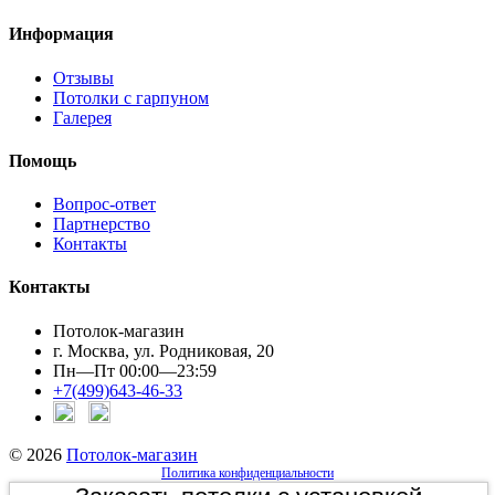
Информация
Отзывы
Потолки с гарпуном
Галерея
Помощь
Вопрос-ответ
Партнерство
Контакты
Контакты
Потолок-магазин
г. Москва, ул. Родниковая, 20
Пн—Пт 00:00—23:59
+7(499)643-46-33
© 2026
Потолок-магазин
Политика конфиденциальности