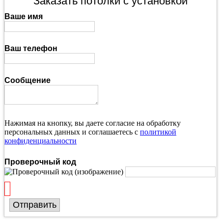
Заказать потолки с установкой
Ваше имя
Ваш телефон
Сообщение
Нажимая на кнопку, вы даете согласие на обработку
персональных данных и соглашаетесь с
политикой
конфиденциальности
Проверочный код
Отправить