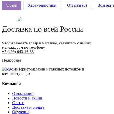
Обзор
Характеристики
Отзывы (0)
Возврат 
Доставка по всей России
Чтобы заказать товар в магазине, свяжитесь с нашим
менеджером по телефону
+7 (499) 643-46-33
Подробнее
Интернет-магазин натяжных потолков и
комплектующих
Компания
О компании
Новости и акции
Статьи
Доставка и оплата
Обучение