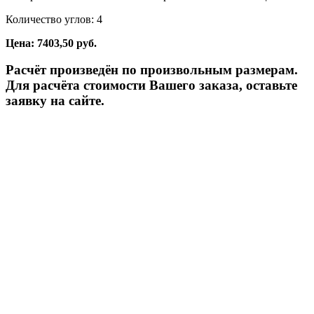
Количество углов: 4
Цена: 7403,50 руб.
Расчёт произведён по произвольным размерам.
Для расчёта стоимости Вашего заказа, оставьте
заявку на сайте.