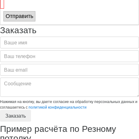
Отправить
Заказать
Нажимая на кнопку, вы даете согласие на обработку персональных данных и
соглашаетесь с
политикой конфиденциальности
Пример расчёта по Резному
потолку