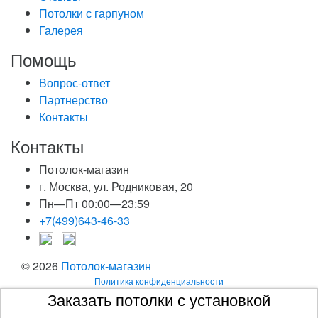
Потолки с гарпуном
Галерея
Помощь
Вопрос-ответ
Партнерство
Контакты
Контакты
Потолок-магазин
г. Москва, ул. Родниковая, 20
Пн—Пт 00:00—23:59
+7(499)643-46-33
© 2026
Потолок-магазин
Политика конфиденциальности
Заказать потолки с установкой