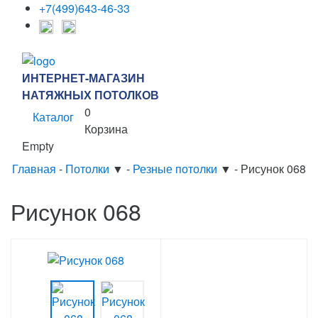
+7(499)643-46-33
ИНТЕРНЕТ-МАГАЗИН
НАТЯЖНЫХ ПОТОЛКОВ
0
Каталог
Корзина
Empty
Главная
-
Потолки
▼
-
Резные потолки
▼
-
Рисунок 068
Рисунок 068