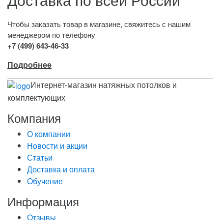
Чтобы заказать товар в магазине, свяжитесь с нашим
менеджером по телефону
+7 (499) 643-46-33
Подробнее
Интернет-магазин натяжных потолков и
комплектующих
Компания
О компании
Новости и акции
Статьи
Доставка и оплата
Обучение
Информация
Отзывы