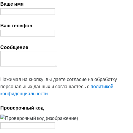
Ваше имя
Ваш телефон
Сообщение
Нажимая на кнопку, вы даете согласие на обработку
персональных данных и соглашаетесь с
политикой
конфиденциальности
Проверочный код