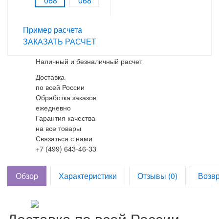
Пример расчета
ЗАКАЗАТЬ РАСЧЕТ
Наличный и безналичный расчет
Доставка
по всей России
Обработка заказов
ежедневно
Гарантия качества
на все товары
Связаться с нами
+7 (499) 643-46-33
Обзор
Характеристики
Отзывы (0)
Возвр
Доставка по всей России