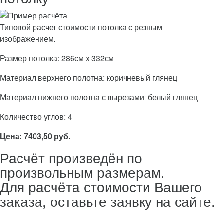
Типовой расчет стоимости потолка с резным
изображением.
Размер потолка: 286см x 332см
Материал верхнего полотна: коричневый глянец
Материал нижнего полотна с вырезами: белый глянец
Количество углов: 4
Цена: 7403,50 руб.
Расчёт произведён по
произвольным размерам.
Для расчёта стоимости Вашего
заказа, оставьте заявку на сайте.