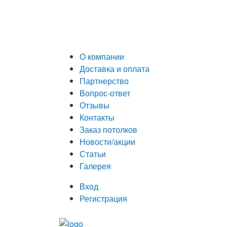
О компании
Доставка и оплата
Партнерство
Вопрос-ответ
Отзывы
Контакты
Заказ потолков
Новости/акции
Статьи
Галерея
Вход
Регистрация