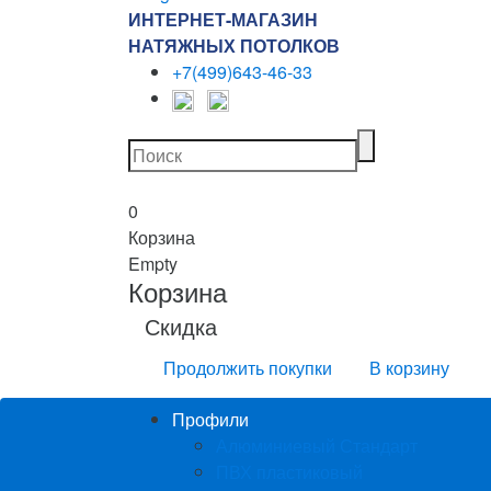
ИНТЕРНЕТ-МАГАЗИН
НАТЯЖНЫХ ПОТОЛКОВ
+7(499)643-46-33
0
Корзина
Empty
Корзина
Скидка
Продолжить покупки
В корзину
Профили
Алюминиевый Стандарт
ПВХ пластиковый