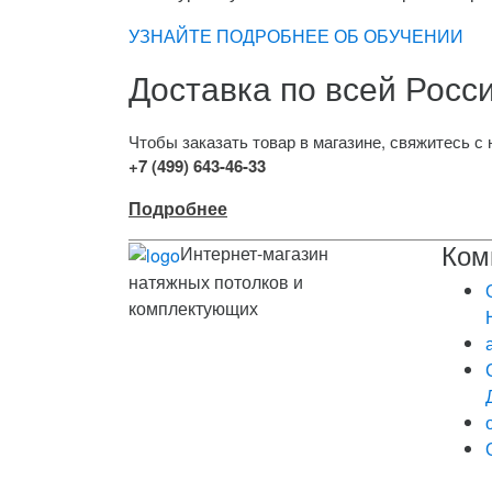
УЗНАЙТЕ ПОДРОБНЕЕ ОБ ОБУЧЕНИИ
Доставка по всей Росс
Чтобы заказать товар в магазине, свяжитесь 
+7 (499) 643-46-33
Подробнее
Ком
Интернет-магазин
натяжных потолков и
комплектующих