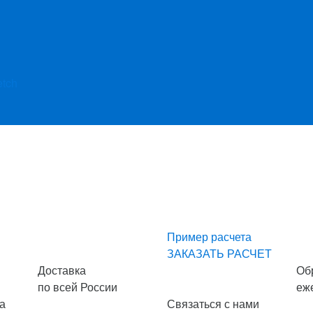
etch
Пример расчета
ЗАКАЗАТЬ РАСЧЕТ
Доставка
Об
по всей России
еж
а
Связаться с нами