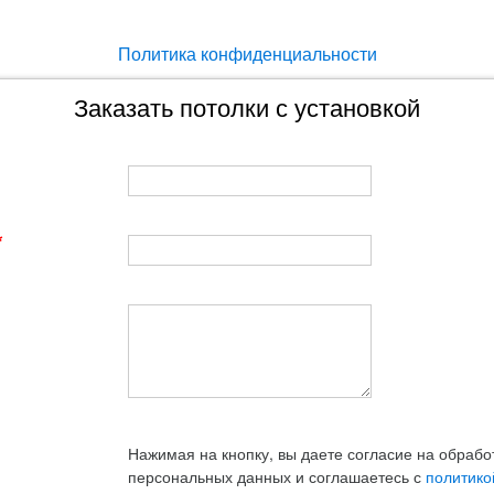
Политика конфиденциальности
Заказать потолки с установкой
Нажимая на кнопку, вы даете согласие на обрабо
персональных данных и соглашаетесь с
политико