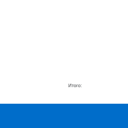
Итого: