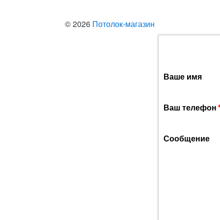
© 2026
Потолок-магазин
Ваше имя
Ваш телефон
Сообщение