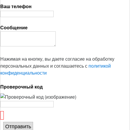
Ваш телефон
Сообщение
Нажимая на кнопку, вы даете согласие на обработку
персональных данных и соглашаетесь с
политикой
конфиденциальности
Проверочный код
Отправить