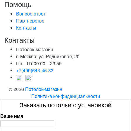
Помощь
Вопрос-ответ
Партнерство
Контакты
Контакты
Потолок-магазин
г. Москва, ул. Родниковая, 20
Пн—Пт 00:00—23:59
+7(499)643-46-33
© 2026
Потолок-магазин
Политика конфиденциальности
Заказать потолки с установкой
Ваше имя