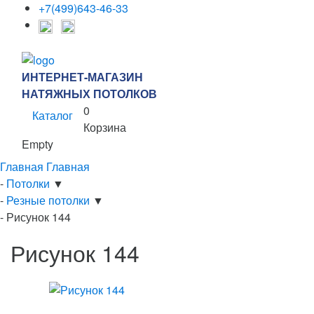
+7(499)643-46-33
ИНТЕРНЕТ-МАГАЗИН
НАТЯЖНЫХ ПОТОЛКОВ
0
Каталог
Корзина
Empty
Главная
Главная
-
Потолки
▼
-
Резные потолки
▼
-
Рисунок 144
Рисунок 144