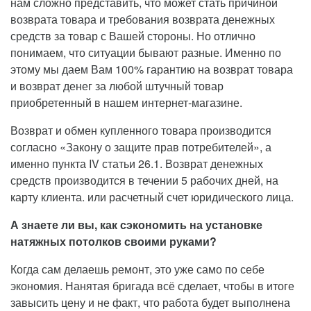
нам сложно представить, что может стать причиной
возврата товара и требования возврата денежных
средств за товар с Вашей стороны. Но отлично
понимаем, что ситуации бывают разные. Именно по
этому мы даем Вам 100% гарантию на возврат товара
и возврат денег за любой штучный товар
приобретенный в нашем интернет-магазине.
Возврат и обмен купленного товара производится
согласно «Закону о защите прав потребителей», а
именно пункта IV статьи 26.1. Возврат денежных
средств производится в течении 5 рабочих дней, на
карту клиента. или расчетный счет юридического лица.
А знаете ли вы, как сэкономить на установке
натяжных потолков своими руками?
Когда сам делаешь ремонт, это уже само по себе
экономия. Нанятая бригада всё сделает, чтобы в итоге
завысить цену и не факт, что работа будет выполнена