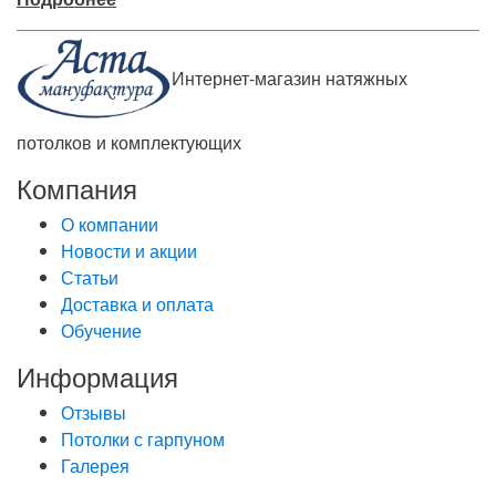
Интернет-магазин натяжных
потолков и комплектующих
Компания
О компании
Новости и акции
Статьи
Доставка и оплата
Обучение
Информация
Отзывы
Потолки с гарпуном
Галерея