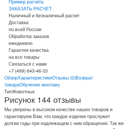
Пример расчета
ЗАКАЗАТЬ РАСЧЕТ
Наличный и безналичный расчет
Доставка
по всей России
Обработка заказов
ежедневно
Гарантия качества
на все товары
Связаться с нами
+7 (499) 643-46-33
Обзор
Характеристики
Отзывы (0)
Возврат
товара
Обучение монтажу
Тип
Животные
Рисунок 144 отзывы
Мы уверены в высоком качестве наших товаров и
гарантируем Вам, что каждое изделие прослужит
долгие годы при надлежащем с ним обращении. Так же