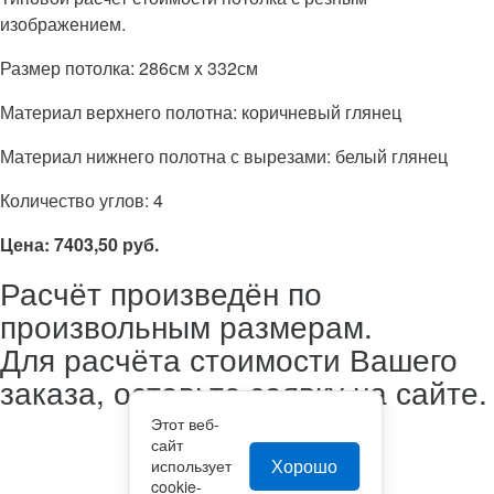
изображением.
Размер потолка: 286см x 332см
Материал верхнего полотна: коричневый глянец
Материал нижнего полотна с вырезами: белый глянец
Количество углов: 4
Цена: 7403,50 руб.
Расчёт произведён по
произвольным размерам.
Для расчёта стоимости Вашего
заказа, оставьте заявку на сайте.
Этот веб-
сайт
Хорошо
использует
cookie-