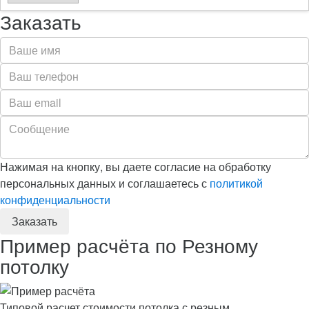
Заказать
Нажимая на кнопку, вы даете согласие на обработку
персональных данных и соглашаетесь с
политикой
конфиденциальности
Пример расчёта по Резному
потолку
Типовой расчет стоимости потолка с резным