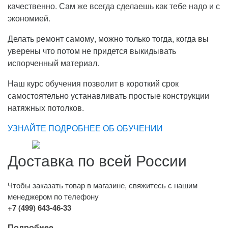
качественно. Сам же всегда сделаешь как тебе надо и с
экономией.
Делать ремонт самому, можно только тогда, когда вы
уверены что потом не придется выкидывать
испорченный материал.
Наш курс обучения позволит в короткий срок
самостоятельно устанавливать простые конструкции
натяжных потолков.
УЗНАЙТЕ ПОДРОБНЕЕ ОБ ОБУЧЕНИИ
Доставка по всей России
Чтобы заказать товар в магазине, свяжитесь с нашим
менеджером по телефону
+7 (499) 643-46-33
Подробнее