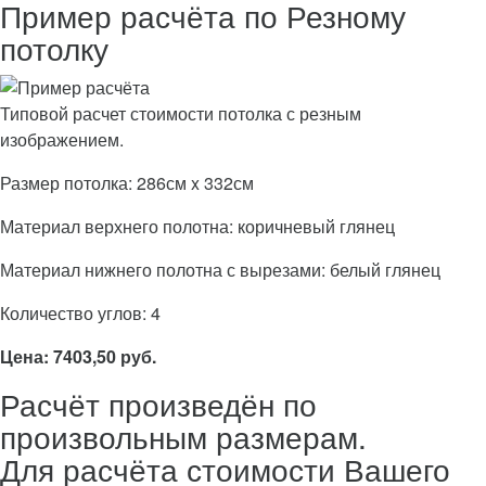
Пример расчёта по Резному
потолку
Типовой расчет стоимости потолка с резным
изображением.
Размер потолка: 286см x 332см
Материал верхнего полотна: коричневый глянец
Материал нижнего полотна с вырезами: белый глянец
Количество углов: 4
Цена: 7403,50 руб.
Расчёт произведён по
произвольным размерам.
Для расчёта стоимости Вашего