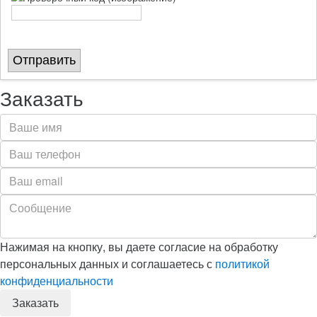
Отправить
Заказать
Нажимая на кнопку, вы даете согласие на обработку
персональных данных и соглашаетесь с
политикой
конфиденциальности