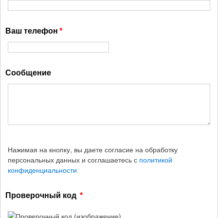
Ваш телефон
Сообщение
Нажимая на кнопку, вы даете согласие на обработку
персональных данных и соглашаетесь с
политикой
конфиденциальности
Проверочный код