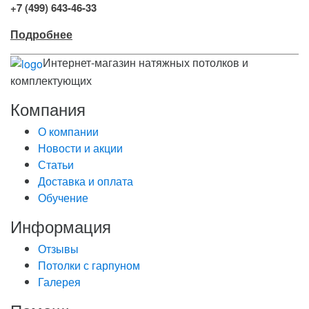
+7 (499) 643-46-33
Подробнее
Интернет-магазин натяжных потолков и
комплектующих
Компания
О компании
Новости и акции
Статьи
Доставка и оплата
Обучение
Информация
Отзывы
Потолки с гарпуном
Галерея