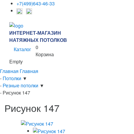
+7(499)643-46-33
ИНТЕРНЕТ-МАГАЗИН
НАТЯЖНЫХ ПОТОЛКОВ
0
Каталог
Корзина
Empty
Главная
Главная
-
Потолки
▼
-
Резные потолки
▼
-
Рисунок 147
Рисунок 147