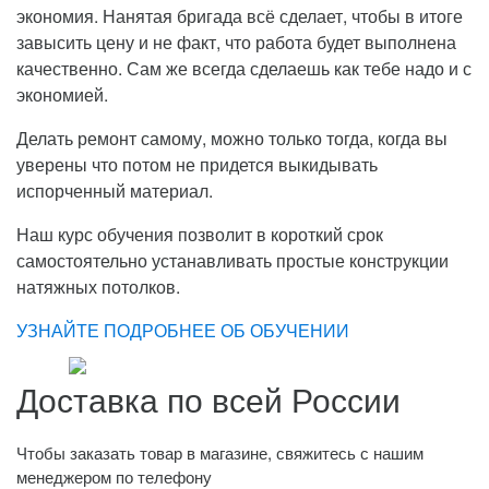
экономия. Нанятая бригада всё сделает, чтобы в итоге
завысить цену и не факт, что работа будет выполнена
качественно. Сам же всегда сделаешь как тебе надо и с
экономией.
Делать ремонт самому, можно только тогда, когда вы
уверены что потом не придется выкидывать
испорченный материал.
Наш курс обучения позволит в короткий срок
самостоятельно устанавливать простые конструкции
натяжных потолков.
УЗНАЙТЕ ПОДРОБНЕЕ ОБ ОБУЧЕНИИ
Доставка по всей России
Чтобы заказать товар в магазине, свяжитесь с нашим
менеджером по телефону