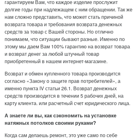
гарантируем Вам, что каждое изделие прослужит
долгие годы при надлежащем с ним обращении. Так же
нам сложно представить, что может стать причиной
возврата товара и требования возврата денежных
средств за товар с Вашей стороны. Но отлично
понимаем, что ситуации бывают разные. Именно по
этому мы даем Вам 100% гарантию на возврат товара
и возврат денег за любой штучный товар
приобретенный в нашем интернет-магазине.
Возврат и обмен купленного товара производится
согласно «Закону о защите прав потребителей», а
именно пункта IV статьи 26.1. Возврат денежных
средств производится в течении 5 рабочих дней, на
карту клиента. или расчетный счет юридического лица.
А знаете ли вы, как сэкономить на установке
натяжных потолков своими руками?
Когда сам делаешь ремонт, это уже само по себе