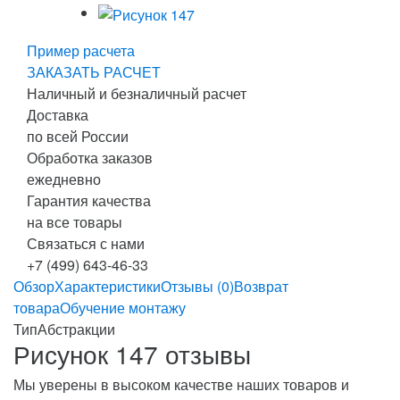
Пример расчета
ЗАКАЗАТЬ РАСЧЕТ
Наличный и безналичный расчет
Доставка
по всей России
Обработка заказов
ежедневно
Гарантия качества
на все товары
Связаться с нами
+7 (499) 643-46-33
Обзор
Характеристики
Отзывы (0)
Возврат
товара
Обучение монтажу
Тип
Абстракции
Рисунок 147 отзывы
Мы уверены в высоком качестве наших товаров и