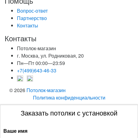
Помощь
Вопрос-ответ
Партнерство
Контакты
Контакты
Потолок-магазин
г. Москва, ул. Родниковая, 20
Пн—Пт 00:00—23:59
+7(499)643-46-33
© 2026
Потолок-магазин
Политика конфиденциальности
Заказать потолки с установкой
Ваше имя