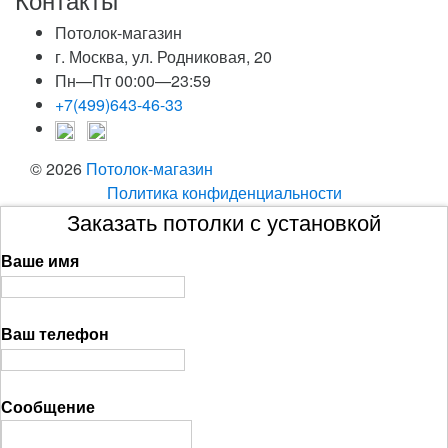
Потолок-магазин
г. Москва, ул. Родниковая, 20
Пн—Пт 00:00—23:59
+7(499)643-46-33
© 2026
Потолок-магазин
Политика конфиденциальности
Заказать потолки с установкой
Ваше имя
Ваш телефон
Сообщение