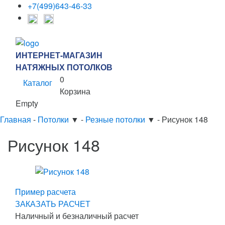
+7(499)643-46-33
ИНТЕРНЕТ-МАГАЗИН
НАТЯЖНЫХ ПОТОЛКОВ
0
Каталог
Корзина
Empty
Главная
-
Потолки
▼
-
Резные потолки
▼
-
Рисунок 148
Рисунок 148
Пример расчета
ЗАКАЗАТЬ РАСЧЕТ
Наличный и безналичный расчет