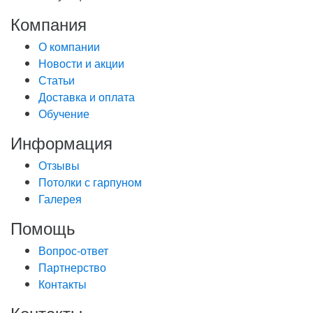
Компания
О компании
Новости и акции
Статьи
Доставка и оплата
Обучение
Информация
Отзывы
Потолки с гарпуном
Галерея
Помощь
Вопрос-ответ
Партнерство
Контакты
Контакты