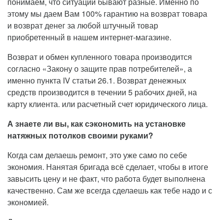
понимаем, что ситуации бывают разные. Именно по
этому мы даем Вам 100% гарантию на возврат товара
и возврат денег за любой штучный товар
приобретенный в нашем интернет-магазине.
Возврат и обмен купленного товара производится
согласно «Закону о защите прав потребителей», а
именно пункта IV статьи 26.1. Возврат денежных
средств производится в течении 5 рабочих дней, на
карту клиента. или расчетный счет юридического лица.
А знаете ли вы, как сэкономить на установке
натяжных потолков своими руками?
Когда сам делаешь ремонт, это уже само по себе
экономия. Нанятая бригада всё сделает, чтобы в итоге
завысить цену и не факт, что работа будет выполнена
качественно. Сам же всегда сделаешь как тебе надо и с
экономией.