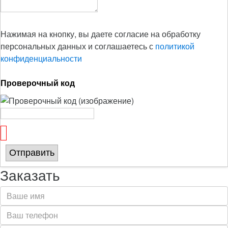
Нажимая на кнопку, вы даете согласие на обработку
персональных данных и соглашаетесь с
политикой
конфиденциальности
Проверочный код
Отправить
Заказать