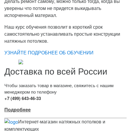
Делать ремонт самому, можно только тогда, когда вы
уверены что потом не придется выкидывать
испорченный материал.
Наш курс обучения позволит в короткий срок
самостоятельно устанавливать простые конструкции
натяжных потолков.
УЗНАЙТЕ ПОДРОБНЕЕ ОБ ОБУЧЕНИИ
Доставка по всей России
Чтобы заказать товар в магазине, свяжитесь с нашим
менеджером по телефону
+7 (499) 643-46-33
Подробнее
Интернет-магазин натяжных потолков и
комплектующих