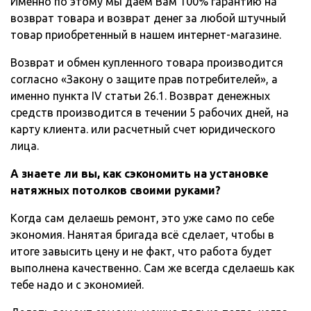
Именно по этому мы даем Вам 100% гарантию на
возврат товара и возврат денег за любой штучный
товар приобретенный в нашем интернет-магазине.
Возврат и обмен купленного товара производится
согласно «Закону о защите прав потребителей», а
именно пункта IV статьи 26.1. Возврат денежных
средств производится в течении 5 рабочих дней, на
карту клиента. или расчетный счет юридического
лица.
А знаете ли вы, как сэкономить на установке
натяжных потолков своими руками?
Когда сам делаешь ремонт, это уже само по себе
экономия. Нанятая бригада всё сделает, чтобы в
итоге завысить цену и не факт, что работа будет
выполнена качественно. Сам же всегда сделаешь как
тебе надо и с экономией.