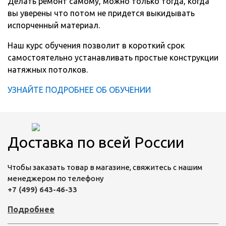
Делать ремонт самому, можно только тогда, когда
вы уверены что потом не придется выкидывать
испорченный материал.
Наш курс обучения позволит в короткий срок
самостоятельно устанавливать простые конструкции
натяжных потолков.
УЗНАЙТЕ ПОДРОБНЕЕ ОБ ОБУЧЕНИИ
Доставка по всей России
Чтобы заказать товар в магазине, свяжитесь с нашим
менеджером по телефону
+7 (499) 643-46-33
Подробнее