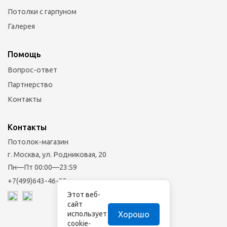
Потолки с гарпуном
Галерея
Помощь
Вопрос-ответ
Партнерство
Контакты
Контакты
Потолок-магазин
г. Москва, ул. Родниковая, 20
Пн—Пт 00:00—23:59
+7(499)643-46-33
Этот веб-
сайт
Хорошо
использует
cookie-