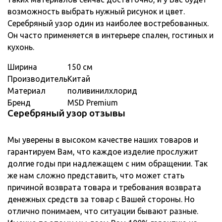
возможность выбрать нужный рисунок и цвет.
Серебряный узор один из наиболее востребованных.
Он часто применяется в интерьере спален, гостиных и
кухонь.
Ширина
150 см
Производитель
Китай
Материал
поливинилхлорид
Бренд
MSD Premium
Серебряный узор отзывы
Мы уверены в высоком качестве наших товаров и
гарантируем Вам, что каждое изделие прослужит
долгие годы при надлежащем с ним обращении. Так
же нам сложно представить, что может стать
причиной возврата товара и требования возврата
денежных средств за товар с Вашей стороны. Но
отлично понимаем, что ситуации бывают разные.