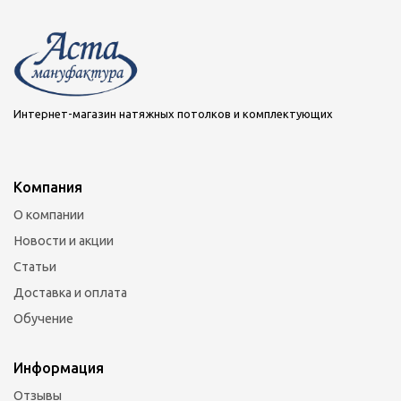
Интернет-магазин натяжных потолков и комплектующих
Компания
О компании
Новости и акции
Статьи
Доставка и оплата
Обучение
Информация
Отзывы