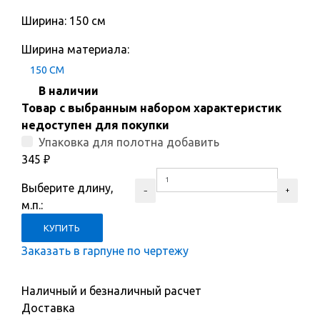
Ширина: 150 см
Ширина материала:
150 СМ
В наличии
Товар с выбранным набором характеристик
недоступен для покупки
Упаковка для полотна добавить
345
₽
Выберите длину,
м.п.:
Заказать в гарпуне по чертежу
Наличный и безналичный расчет
Доставка