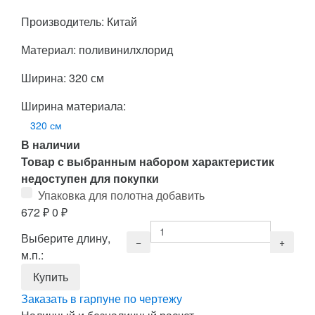
Производитель: Китай
Материал: поливинилхлорид
Ширина: 320 см
Ширина материала:
320 см
В наличии
Товар с выбранным набором характеристик
недоступен для покупки
Упаковка для полотна добавить
672
₽
0
₽
Выберите длину,
м.п.:
Заказать в гарпуне по чертежу