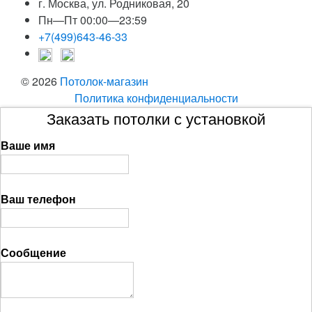
г. Москва, ул. Родниковая, 20
Пн—Пт 00:00—23:59
+7(499)643-46-33
© 2026
Потолок-магазин
Политика конфиденциальности
Заказать потолки с установкой
Ваше имя
Ваш телефон
Сообщение