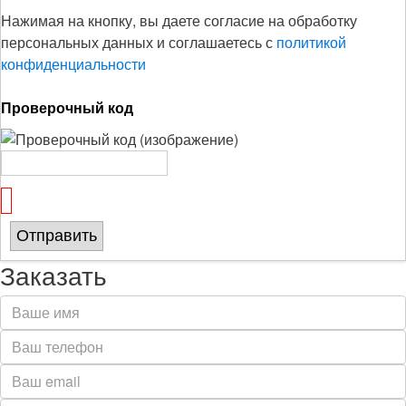
Нажимая на кнопку, вы даете согласие на обработку
персональных данных и соглашаетесь с
политикой
конфиденциальности
Проверочный код
Отправить
Заказать