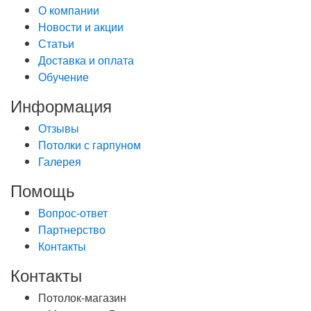
О компании
Новости и акции
Статьи
Доставка и оплата
Обучение
Информация
Отзывы
Потолки с гарпуном
Галерея
Помощь
Вопрос-ответ
Партнерство
Контакты
Контакты
Потолок-магазин