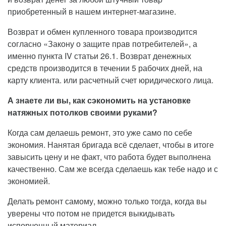
приобретенный в нашем интернет-магазине.
Возврат и обмен купленного товара производится
согласно «Закону о защите прав потребителей», а
именно пункта IV статьи 26.1. Возврат денежных
средств производится в течении 5 рабочих дней, на
карту клиента. или расчетный счет юридического лица.
А знаете ли вы, как сэкономить на установке
натяжных потолков своими руками?
Когда сам делаешь ремонт, это уже само по себе
экономия. Нанятая бригада всё сделает, чтобы в итоге
завысить цену и не факт, что работа будет выполнена
качественно. Сам же всегда сделаешь как тебе надо и с
экономией.
Делать ремонт самому, можно только тогда, когда вы
уверены что потом не придется выкидывать
испорченный материал.