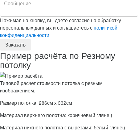
Нажимая на кнопку, вы даете согласие на обработку
персональных данных и соглашаетесь с
политикой
конфиденциальности
Пример расчёта по Резному
потолку
Типовой расчет стоимости потолка с резным
изображением.
Размер потолка: 286см x 332см
Материал верхнего полотна: коричневый глянец
Материал нижнего полотна с вырезами: белый глянец