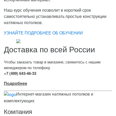
Наш курс обучения позволит в короткий срок
самостоятельно устанавливать простые конструкции
натяжных потолков.
УЗНАЙТЕ ПОДРОБНЕЕ ОБ ОБУЧЕНИИ
Доставка по всей России
Чтобы заказать товар в магазине, свяжитесь с нашим
менеджером по телефону
+7 (499) 643-46-33
Подробнее
Интернет-магазин натяжных потолков и
комплектующих
Компания